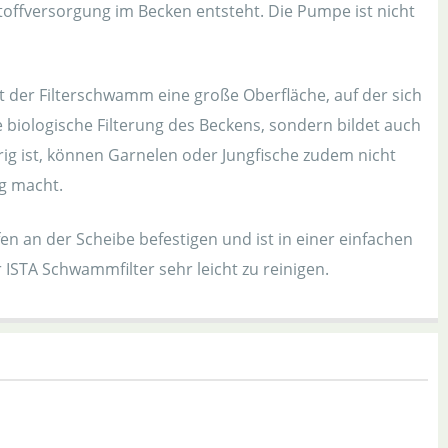
toffversorgung im Becken entsteht. Die Pumpe ist nicht
t der Filterschwamm eine große Oberfläche, auf der sich
 biologische Filterung des Beckens, sondern bildet auch
ig ist, können Garnelen oder Jungfische zudem nicht
ig macht.
en an der Scheibe befestigen und ist in einer einfachen
 ISTA Schwammfilter sehr leicht zu reinigen.