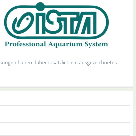
ösungen haben dabei zusätzlich ein ausgezeichnetes