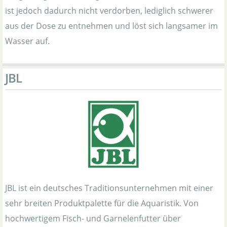
ist jedoch dadurch nicht verdorben, lediglich schwerer
aus der Dose zu entnehmen und löst sich langsamer im
Wasser auf.
JBL
JBL ist ein deutsches Traditionsunternehmen mit einer
sehr breiten Produktpalette für die Aquaristik. Von
hochwertigem Fisch- und Garnelenfutter über