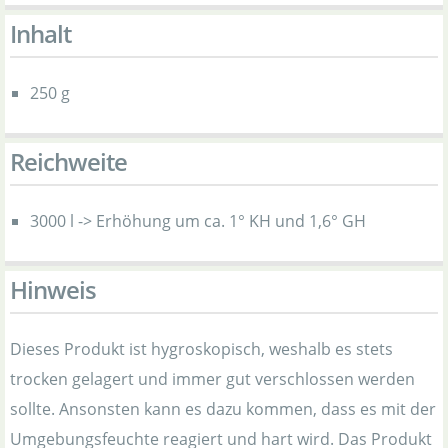
Inhalt
250 g
Reichweite
3000 l -> Erhöhung um ca. 1° KH und 1,6° GH
Hinweis
Dieses Produkt ist hygroskopisch, weshalb es stets
trocken gelagert und immer gut verschlossen werden
sollte. Ansonsten kann es dazu kommen, dass es mit der
Umgebungsfeuchte reagiert und hart wird. Das Produkt