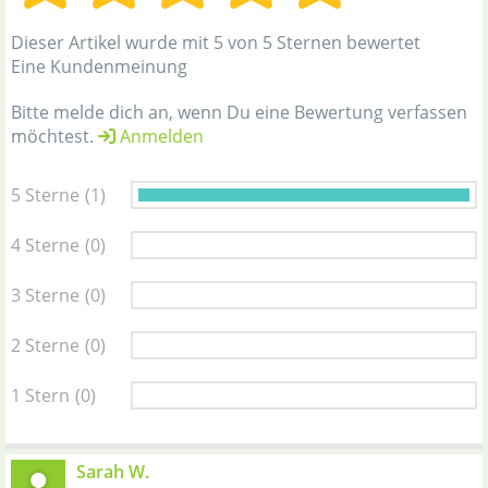
Dieser Artikel wurde mit 5 von 5 Sternen bewertet
Eine Kundenmeinung
Bitte melde dich an, wenn Du eine Bewertung verfassen
möchtest.
Anmelden
5 Sterne
(1)
4 Sterne
(0)
3 Sterne
(0)
2 Sterne
(0)
1 Stern
(0)
Sarah W.