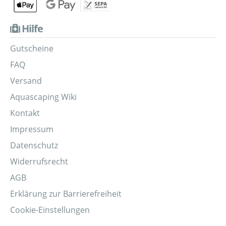
Hilfe
Gutscheine
FAQ
Versand
Aquascaping Wiki
Kontakt
Impressum
Datenschutz
Widerrufsrecht
AGB
Erklärung zur Barrierefreiheit
Cookie-Einstellungen