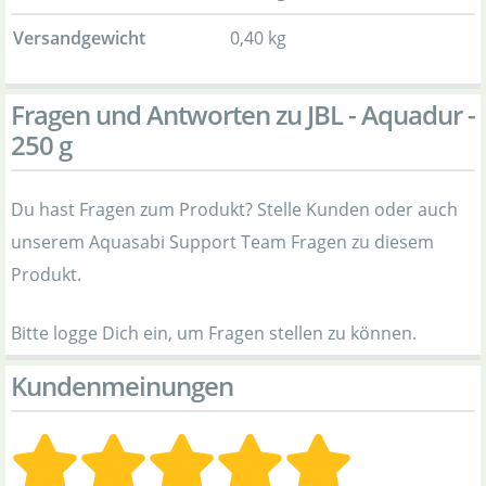
Versandgewicht
0,40 kg
Fragen und Antworten zu JBL - Aquadur -
250 g
Du hast Fragen zum Produkt? Stelle Kunden oder auch
unserem Aquasabi Support Team Fragen zu diesem
Produkt.
Bitte logge Dich ein, um Fragen stellen zu können.
Kundenmeinungen