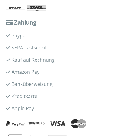
Zahlung
Paypal
SEPA Lastschrift
Kauf auf Rechnung
Amazon Pay
Banküberweisung
Kreditkarte
Apple Pay