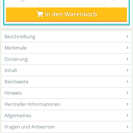
In den Warenkorb
Beschreibung
Merkmale
Dosierung
Inhalt
Reichweite
Hinweis
Hersteller-Informationen
Allgemeines
Fragen und Antworten