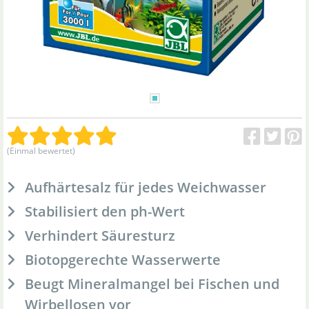
(Einmal bewertet)
Aufhärtesalz für jedes Weichwasser
Stabilisiert den ph-Wert
Verhindert Säuresturz
Biotopgerechte Wasserwerte
Beugt Mineralmangel bei Fischen und
Wirbellosen vor