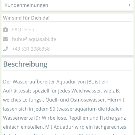
Kundenmeinungen
Wir sind für Dich da!
FAQ lesen
huhu@aquasabi.de
+49 531 2086358
Beschreibung
Der Wasseraufbereiter Aquadur von JBL ist ein
Aufhärtesalz speziell für jedes Weichwasser, wie z.B.
weiches Leitungs-, Quell- und Osmosewasser. Hiermit
lassen sich in jedem Süßwasseraquarium die idealen
Wasserwerte für Wirbellose, Reptilien und Fische ganz
einfach einstellen. Mit Aquadur wird ein fachgerechtes