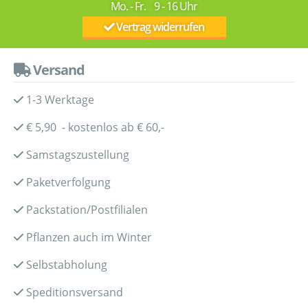
Mo. - Fr. 9 - 16 Uhr
Vertrag widerrufen
Versand
1-3 Werktage
€ 5,90 - kostenlos ab € 60,-
Samstagszustellung
Paketverfolgung
Packstation/Postfilialen
Pflanzen auch im Winter
Selbstabholung
Speditionsversand