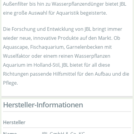
Außenfilter bis hin zu Wasserpflanzendünger bietet JBL
eine große Auswahl für Aquaristik begeisterte.
Die Forschung und Entwicklung von JBL bringt immer
wieder neue, innovative Produkte auf den Markt. Ob
Aquascape, Fischaquarium, Garnelenbecken mit
Wuselfaktor oder einem reinen Wasserpflanzen
Aquarium im Holland-Stil, JBL bietet für all diese
Richtungen passende Hilfsmittel für den Aufbau und die
Pflege.
Hersteller-Informationen
Hersteller
Name
JBL GmbH & Co. KG