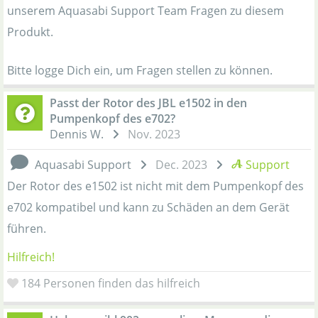
unserem Aquasabi Support Team Fragen zu diesem
Produkt.
Bitte logge Dich ein, um Fragen stellen zu können.
Passt der Rotor des JBL e1502 in den
Pumpenkopf des e702?
Dennis W.
Nov. 2023
Aquasabi Support
Dec. 2023
Support
Der Rotor des e1502 ist nicht mit dem Pumpenkopf des
e702 kompatibel und kann zu Schäden an dem Gerät
führen.
Hilfreich!
184
Personen finden das hilfreich