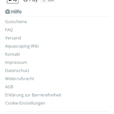
Hilfe
Gutscheine
FAQ
Versand
Aquascaping Wiki
Kontakt
Impressum
Datenschutz
Widerrufsrecht
AGB
Erklärung zur Barrierefreiheit
Cookie-Einstellungen