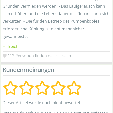
Gründen vermieden werden: - Das Laufgeräusch kann
sich erhöhen und die Lebensdauer des Rotors kann sich
verkürzen. - Die für den Betrieb des Pumpenkopfes
erforderliche Kühlung ist nicht mehr sicher
gewährleistet.
Hilfreich!
112
Personen finden das hilfreich
Kundenmeinungen
Dieser Artikel wurde noch nicht bewertet