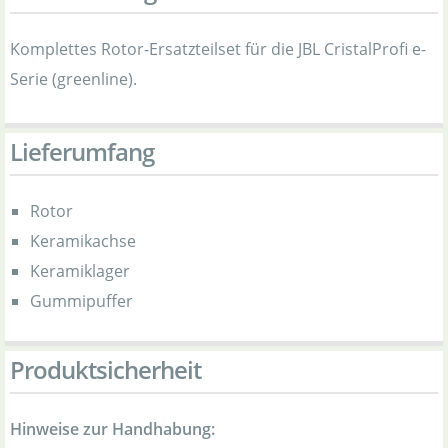
Komplettes Rotor-Ersatzteilset für die JBL CristalProfi e-
Serie (greenline).
Lieferumfang
Rotor
Keramikachse
Keramiklager
Gummipuffer
Produktsicherheit
Hinweise zur Handhabung: