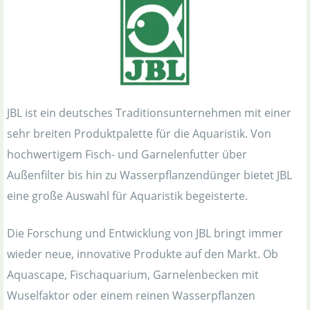
JBL ist ein deutsches Traditionsunternehmen mit einer
sehr breiten Produktpalette für die Aquaristik. Von
hochwertigem Fisch- und Garnelenfutter über
Außenfilter bis hin zu Wasserpflanzendünger bietet JBL
eine große Auswahl für Aquaristik begeisterte.
Die Forschung und Entwicklung von JBL bringt immer
wieder neue, innovative Produkte auf den Markt. Ob
Aquascape, Fischaquarium, Garnelenbecken mit
Wuselfaktor oder einem reinen Wasserpflanzen