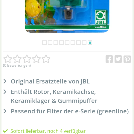
(0 Bewertungen)
Original Ersatzteile von JBL
Enthält Rotor, Keramikachse,
Keramiklager & Gummipuffer
Passend für Filter der e-Serie (greenline)
Sofort lieferbar, noch 4 verfügbar