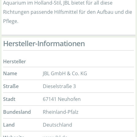
Aquarium im Holland-Stil, JBL bietet für all diese
Richtungen passende Hilfsmittel für den Aufbau und die
Pflege.
Hersteller-Informationen
Hersteller
Name
JBL GmbH & Co. KG
Straße
Dieselstraße 3
Stadt
67141 Neuhofen
Bundesland
Rheinland-Pfalz
Land
Deutschland