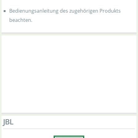
Bedienungsanleitung des zugehörigen Produkts
beachten.
JBL