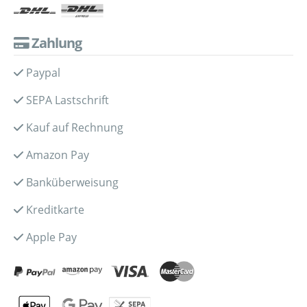
Zahlung
Paypal
SEPA Lastschrift
Kauf auf Rechnung
Amazon Pay
Banküberweisung
Kreditkarte
Apple Pay