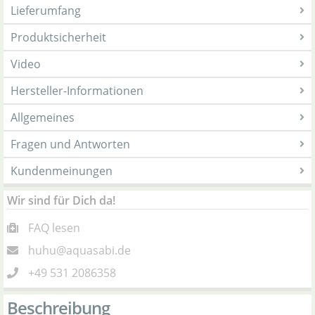
Lieferumfang
Produktsicherheit
Video
Hersteller-Informationen
Allgemeines
Fragen und Antworten
Kundenmeinungen
Wir sind für Dich da!
FAQ lesen
huhu@aquasabi.de
+49 531 2086358
Beschreibung