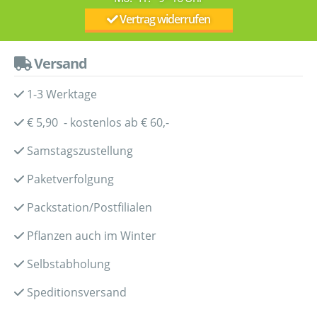
Vertrag widerrufen
Versand
1-3 Werktage
€ 5,90 - kostenlos ab € 60,-
Samstagszustellung
Paketverfolgung
Packstation/Postfilialen
Pflanzen auch im Winter
Selbstabholung
Speditionsversand