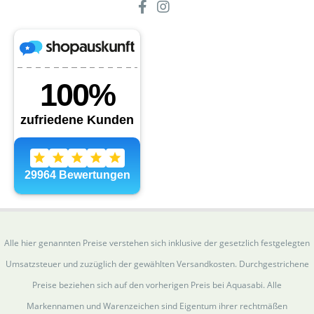
Alle hier genannten Preise verstehen sich inklusive der gesetzlich festgelegten
Umsatzsteuer und zuzüglich der gewählten Versandkosten. Durchgestrichene
Preise beziehen sich auf den vorherigen Preis bei Aquasabi. Alle
Markennamen und Warenzeichen sind Eigentum ihrer rechtmäßen