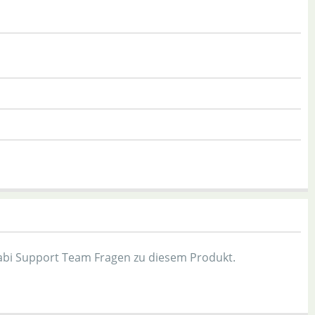
bi Support Team Fragen zu diesem Produkt.