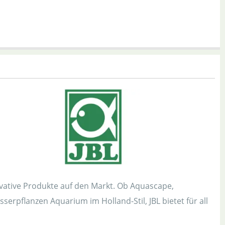
vative Produkte auf den Markt. Ob Aquascape,
rpflanzen Aquarium im Holland-Stil, JBL bietet für all