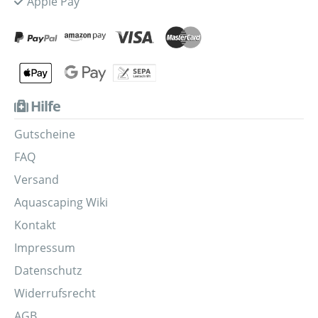
Apple Pay
Hilfe
Gutscheine
FAQ
Versand
Aquascaping Wiki
Kontakt
Impressum
Datenschutz
Widerrufsrecht
AGB