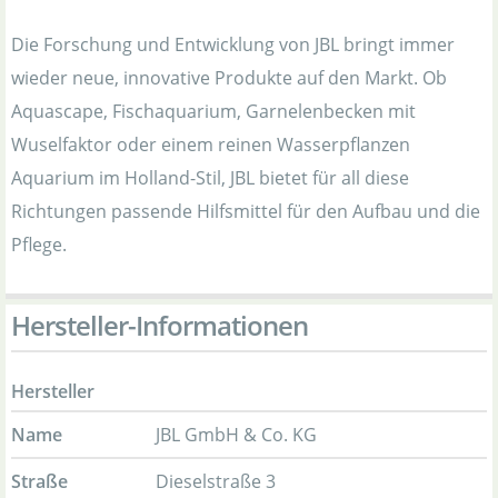
Die Forschung und Entwicklung von JBL bringt immer
wieder neue, innovative Produkte auf den Markt. Ob
Aquascape, Fischaquarium, Garnelenbecken mit
Wuselfaktor oder einem reinen Wasserpflanzen
Aquarium im Holland-Stil, JBL bietet für all diese
Richtungen passende Hilfsmittel für den Aufbau und die
Pflege.
Hersteller-Informationen
Hersteller
Name
JBL GmbH & Co. KG
Straße
Dieselstraße 3