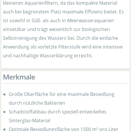
kleineren Aquarienfiltern, da das kompakte Material
auch bei begrenztem Platz maximale Effizienz bietet. Es
ist sowohl in Süß- als auch in Meerwasseraquarien
einsetzbar und trägt wesentlich zur biologischen
Selbstreinigung des Wassers bei. Durch die einfache
Anwendung als vorletzte Filterstufe wird eine intensive
und nachhaltige Wasserklärung erreicht.
Merkmale
Große Oberfläche für eine maximale Besiedlung
durch nützliche Bakterien
Schadstoffabbau durch speziell entwickeltes
Sinterglas-Material
Optimale Besiedlungsfläche von 1500 m² pro Liter