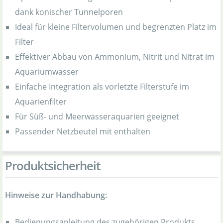
dank konischer Tunnelporen
Ideal für kleine Filtervolumen und begrenzten Platz im
Filter
Effektiver Abbau von Ammonium, Nitrit und Nitrat im
Aquariumwasser
Einfache Integration als vorletzte Filterstufe im
Aquarienfilter
Für Süß- und Meerwasseraquarien geeignet
Passender Netzbeutel mit enthalten
Produktsicherheit
Hinweise zur Handhabung:
Bedienungsanleitung des zugehörigen Produkts