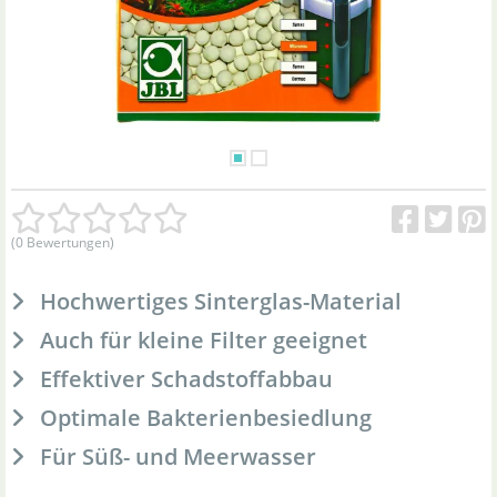
(0 Bewertungen)
Hochwertiges Sinterglas-Material
Auch für kleine Filter geeignet
Effektiver Schadstoffabbau
Optimale Bakterienbesiedlung
Für Süß- und Meerwasser