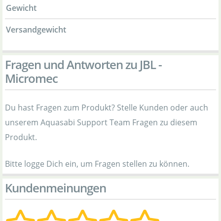
Gewicht
Versandgewicht
Fragen und Antworten zu JBL -
Micromec
Du hast Fragen zum Produkt? Stelle Kunden oder auch
unserem Aquasabi Support Team Fragen zu diesem
Produkt.
Bitte logge Dich ein, um Fragen stellen zu können.
Kundenmeinungen