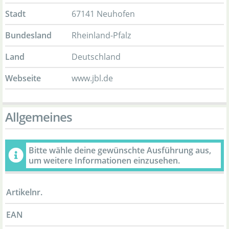
Stadt
67141 Neuhofen
Bundesland
Rheinland-Pfalz
Land
Deutschland
Webseite
www.jbl.de
Allgemeines
Bitte wähle deine gewünschte Ausführung aus,
um weitere Informationen einzusehen.
Artikelnr.
EAN