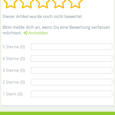
Dieser Artikel wurde noch nicht bewertet
Bitte melde dich an, wenn Du eine Bewertung verfassen
möchtest.
Anmelden
5 Sterne
(0)
4 Sterne
(0)
3 Sterne
(0)
2 Sterne
(0)
1 Stern
(0)