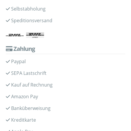
Selbstabholung
Speditionsversand
Zahlung
Paypal
SEPA Lastschrift
Kauf auf Rechnung
Amazon Pay
Banküberweisung
Kreditkarte