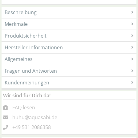
Beschreibung
Merkmale
Produktsicherheit
Hersteller-Informationen
Allgemeines
Fragen und Antworten
Kundenmeinungen
Wir sind für Dich da!
FAQ lesen
huhu@aquasabi.de
+49 531 2086358