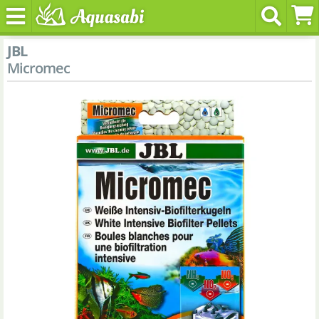
JBL
Micromec