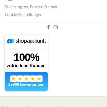
Erklärung zur Barrierefreiheit
Cookie-Einstellungen