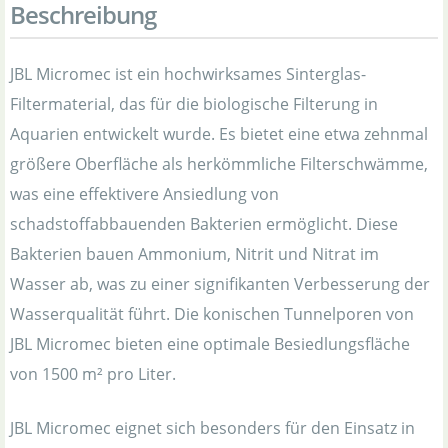
Beschreibung
JBL Micromec ist ein hochwirksames Sinterglas-
Filtermaterial, das für die biologische Filterung in
Aquarien entwickelt wurde. Es bietet eine etwa zehnmal
größere Oberfläche als herkömmliche Filterschwämme,
was eine effektivere Ansiedlung von
schadstoffabbauenden Bakterien ermöglicht. Diese
Bakterien bauen Ammonium, Nitrit und Nitrat im
Wasser ab, was zu einer signifikanten Verbesserung der
Wasserqualität führt. Die konischen Tunnelporen von
JBL Micromec bieten eine optimale Besiedlungsfläche
von 1500 m² pro Liter.
JBL Micromec eignet sich besonders für den Einsatz in