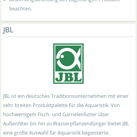
beachten.
JBL
JBL ist ein deutsches Traditionsunternehmen mit einer
sehr breiten Produktpalette für die Aquaristik. Von
hochwertigem Fisch- und Garnelenfutter über
Außenfilter bis hin zu Wasserpflanzendünger bietet JBL
eine große Auswahl für Aquaristik begeisterte.