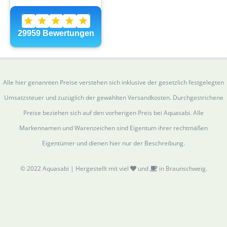
Alle hier genannten Preise verstehen sich inklusive der gesetzlich festgelegten
Umsatzsteuer und zuzüglich der gewählten Versandkosten. Durchgestrichene
Preise beziehen sich auf den vorherigen Preis bei Aquasabi. Alle
Markennamen und Warenzeichen sind Eigentum ihrer rechtmäßen
Eigentümer und dienen hier nur der Beschreibung.
© 2022 Aquasabi | Hergestellt mit viel
und
in Braunschweig.