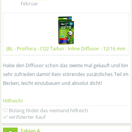
Februar
JBL - ProFlora - CO2 Taifun - Inline Diffusor - 12/16 mm
Habe den Diffusor schon das zweite mal gekauft und bin
sehr zufrieden damit! Kein störendes zusätzliches Teil im
Becken, leicht einzubauen und absolut dicht!
Hilfreich!
Bislang findet das niemand hilfreich
verifizierter Kauf
Fabian A.