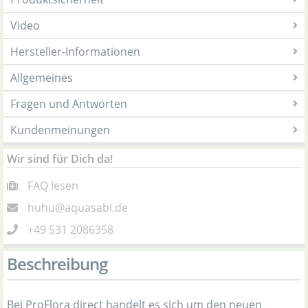
Video
Hersteller-Informationen
Allgemeines
Fragen und Antworten
Kundenmeinungen
Wir sind für Dich da!
FAQ lesen
huhu@aquasabi.de
+49 531 2086358
Beschreibung
Bei ProFlora direct handelt es sich um den neuen