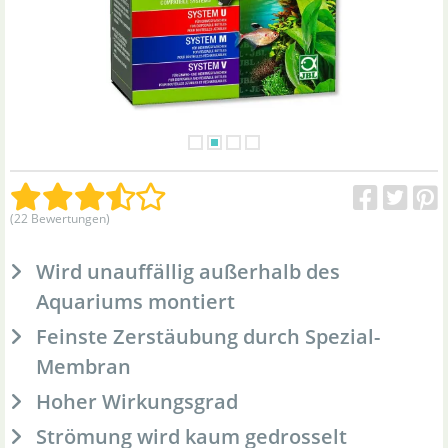
(22 Bewertungen)
Wird unauffällig außerhalb des
Aquariums montiert
Feinste Zerstäubung durch Spezial-
Membran
Hoher Wirkungsgrad
Strömung wird kaum gedrosselt