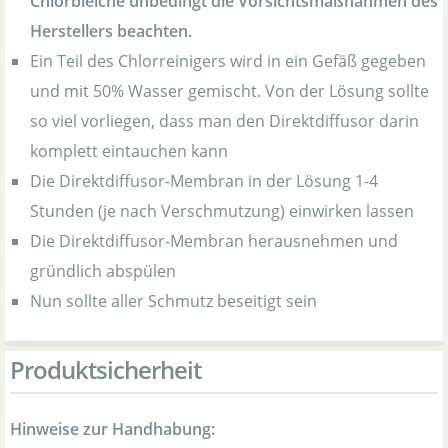
Chlorbleiche unbedingt die Vorsichtsmaßnahmen des
Herstellers beachten.
Ein Teil des Chlorreinigers wird in ein Gefäß gegeben
und mit 50% Wasser gemischt. Von der Lösung sollte
so viel vorliegen, dass man den Direktdiffusor darin
komplett eintauchen kann
Die Direktdiffusor-Membran in der Lösung 1-4
Stunden (je nach Verschmutzung) einwirken lassen
Die Direktdiffusor-Membran herausnehmen und
gründlich abspülen
Nun sollte aller Schmutz beseitigt sein
Produktsicherheit
Hinweise zur Handhabung: