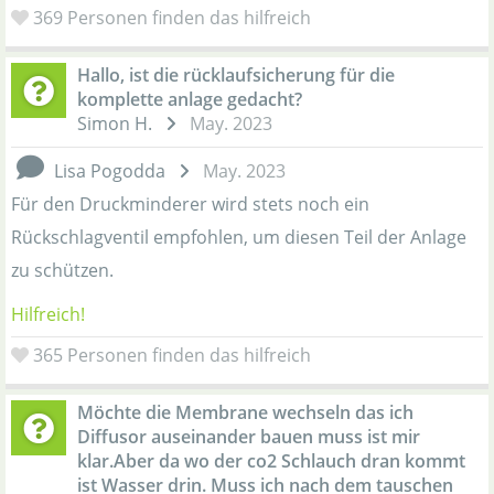
369
Personen finden das hilfreich
Hallo, ist die rücklaufsicherung für die
komplette anlage gedacht?
Simon H.
May. 2023
Lisa Pogodda
May. 2023
Für den Druckminderer wird stets noch ein
Rückschlagventil empfohlen, um diesen Teil der Anlage
zu schützen.
Hilfreich!
365
Personen finden das hilfreich
Möchte die Membrane wechseln das ich
Diffusor auseinander bauen muss ist mir
klar.Aber da wo der co2 Schlauch dran kommt
ist Wasser drin. Muss ich nach dem tauschen