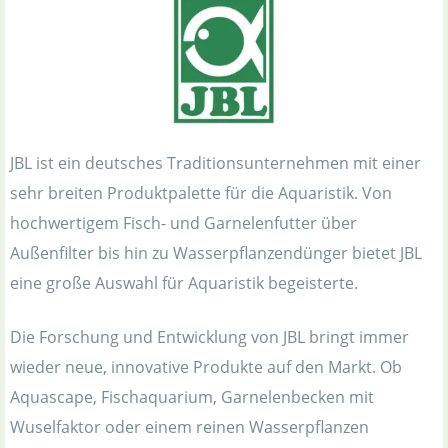
JBL ist ein deutsches Traditionsunternehmen mit einer
sehr breiten Produktpalette für die Aquaristik. Von
hochwertigem Fisch- und Garnelenfutter über
Außenfilter bis hin zu Wasserpflanzendünger bietet JBL
eine große Auswahl für Aquaristik begeisterte.
Die Forschung und Entwicklung von JBL bringt immer
wieder neue, innovative Produkte auf den Markt. Ob
Aquascape, Fischaquarium, Garnelenbecken mit
Wuselfaktor oder einem reinen Wasserpflanzen