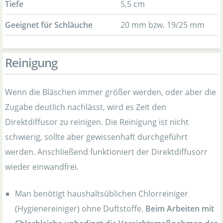
Tiefe
5,5 cm
Geeignet für Schläuche
20 mm bzw. 19/25 mm
Reinigung
Wenn die Bläschen immer größer werden, oder aber die
Zugabe deutlich nachlässt, wird es Zeit den
Direktdiffusor zu reinigen. Die Reinigung ist nicht
schwierig, sollte aber gewissenhaft durchgeführt
werden. Anschließend funktioniert der Direktdiffusorr
wieder einwandfrei.
Man benötigt haushaltsüblichen Chlorreiniger
(Hygienereiniger) ohne Duftstoffe.
Beim Arbeiten mit