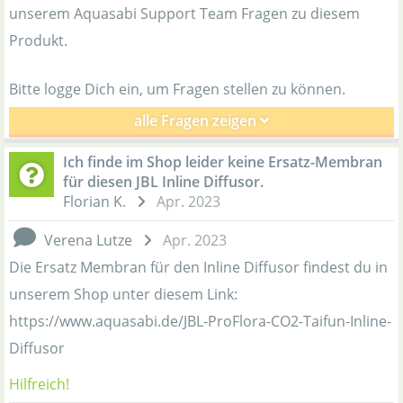
unserem Aquasabi Support Team Fragen zu diesem
Produkt.
Bitte logge Dich ein, um Fragen stellen zu können.
alle Fragen zeigen
Ich finde im Shop leider keine Ersatz-Membran
für diesen JBL Inline Diffusor.
Florian K.
Apr. 2023
Verena Lutze
Apr. 2023
Die Ersatz Membran für den Inline Diffusor findest du in
unserem Shop unter diesem Link:
https://www.aquasabi.de/JBL-ProFlora-CO2-Taifun-Inline-
Diffusor
Hilfreich!