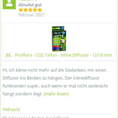
Absolut gut
Februar 2021
JBL - ProFlora - CO2 Taifun - Inline Diffusor - 12/16 mm
Hi, ich käme nicht mehr auf die Gedanken, mir einen
Diffusor ins Becken zu hängen. Der Inlinediffusor
funktioniert super, auch wenn er mal nicht senkrecht
hängt sondern liegt.
(mehr lesen)
Hilfreich!