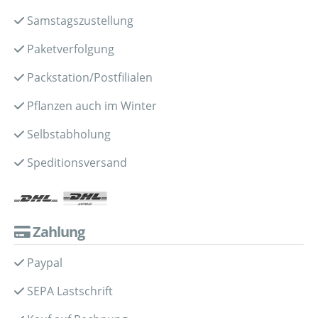
Samstagszustellung
Paketverfolgung
Packstation/Postfilialen
Pflanzen auch im Winter
Selbstabholung
Speditionsversand
Zahlung
Paypal
SEPA Lastschrift