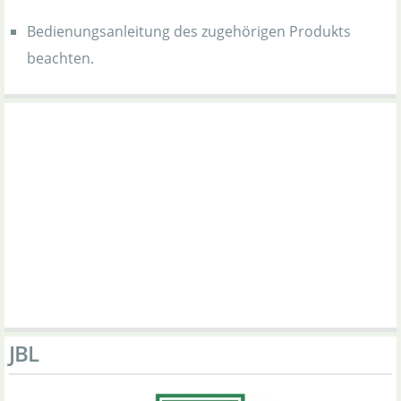
Bedienungsanleitung des zugehörigen Produkts
beachten.
JBL