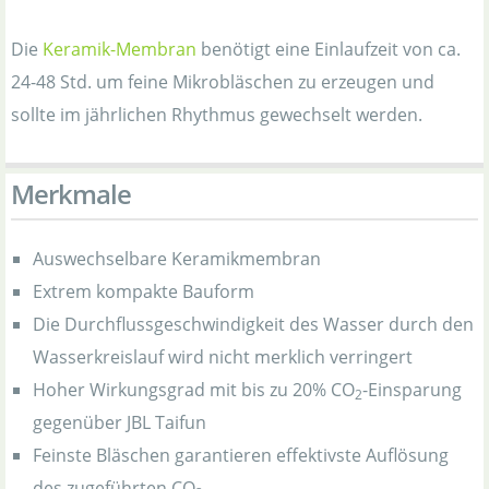
Die
Keramik-Membran
benötigt eine Einlaufzeit von ca.
24-48 Std. um feine Mikrobläschen zu erzeugen und
sollte im jährlichen Rhythmus gewechselt werden.
Merkmale
Auswechselbare Keramikmembran
Extrem kompakte Bauform
Die Durchflussgeschwindigkeit des Wasser durch den
Wasserkreislauf wird nicht merklich verringert
Hoher Wirkungsgrad mit bis zu 20% CO
-Einsparung
2
gegenüber JBL Taifun
Feinste Bläschen garantieren effektivste Auflösung
des zugeführten CO