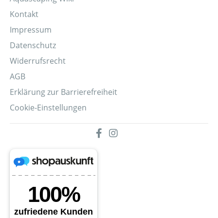
Kontakt
Impressum
Datenschutz
Widerrufsrecht
AGB
Erklärung zur Barrierefreiheit
Cookie-Einstellungen