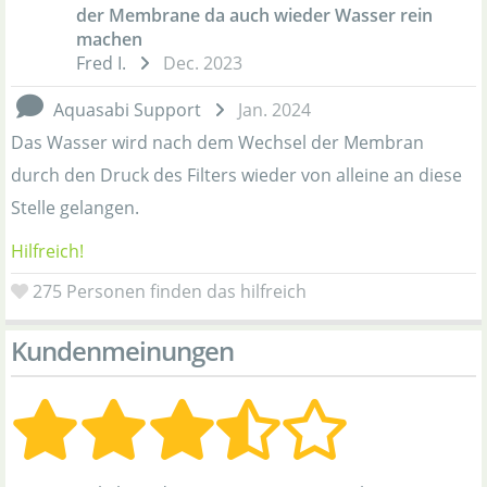
der Membrane da auch wieder Wasser rein
machen
Fred I.
Dec. 2023
Aquasabi Support
Jan. 2024
Das Wasser wird nach dem Wechsel der Membran
durch den Druck des Filters wieder von alleine an diese
Stelle gelangen.
Hilfreich!
275
Personen finden das hilfreich
Kundenmeinungen