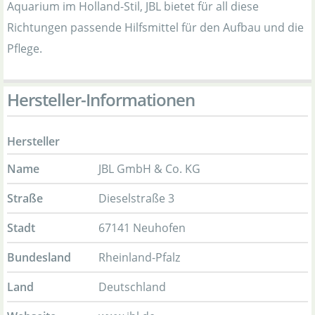
Aquarium im Holland-Stil, JBL bietet für all diese
Richtungen passende Hilfsmittel für den Aufbau und die
Pflege.
Hersteller-Informationen
Hersteller
Name
JBL GmbH & Co. KG
Straße
Dieselstraße 3
Stadt
67141 Neuhofen
Bundesland
Rheinland-Pfalz
Land
Deutschland