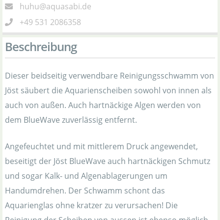
huhu@aquasabi.de
+49 531 2086358
Beschreibung
Dieser beidseitig verwendbare Reinigungsschwamm von
Jöst säubert die Aquarienscheiben sowohl von innen als
auch von außen. Auch hartnäckige Algen werden von
dem BlueWave zuverlässig entfernt.
Angefeuchtet und mit mittlerem Druck angewendet,
beseitigt der Jöst BlueWave auch hartnäckigen Schmutz
und sogar Kalk- und Algenablagerungen um
Handumdrehen. Der Schwamm schont das
Aquarienglas ohne kratzer zu verursachen! Die