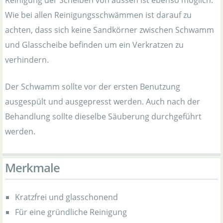
Reinigung der Scheiben von aussen ist ebenso möglich.
Wie bei allen Reinigungsschwämmen ist darauf zu
achten, dass sich keine Sandkörner zwischen Schwamm
und Glasscheibe befinden um ein Verkratzen zu
verhindern.
Der Schwamm sollte vor der ersten Benutzung
ausgespült und ausgepresst werden. Auch nach der
Behandlung sollte dieselbe Säuberung durchgeführt
werden.
Merkmale
Kratzfrei und glasschonend
Für eine gründliche Reinigung