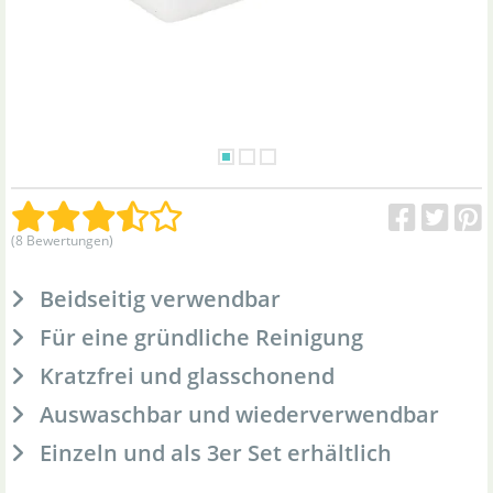
(8 Bewertungen)
Beidseitig verwendbar
Für eine gründliche Reinigung
Kratzfrei und glasschonend
Auswaschbar und wiederverwendbar
Einzeln und als 3er Set erhältlich