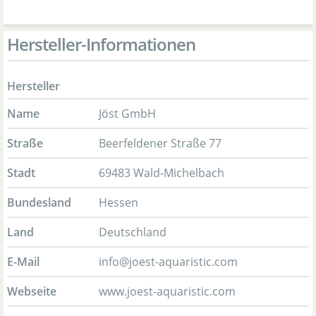
Hersteller-Informationen
Hersteller
Name
Jöst GmbH
Straße
Beerfeldener Straße 77
Stadt
69483 Wald-Michelbach
Bundesland
Hessen
Land
Deutschland
E-Mail
info@joest-aquaristic.com
Webseite
www.joest-aquaristic.com