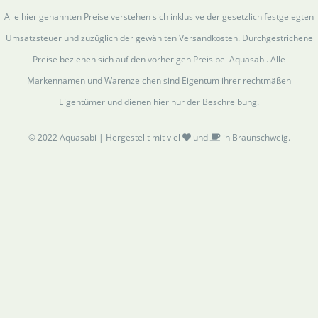
Alle hier genannten Preise verstehen sich inklusive der gesetzlich festgelegten
Umsatzsteuer und zuzüglich der gewählten Versandkosten. Durchgestrichene
Preise beziehen sich auf den vorherigen Preis bei Aquasabi. Alle
Markennamen und Warenzeichen sind Eigentum ihrer rechtmäßen
Eigentümer und dienen hier nur der Beschreibung.
© 2022 Aquasabi | Hergestellt mit viel
und
in Braunschweig.