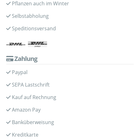
Pflanzen auch im Winter
Selbstabholung
Speditionsversand
Zahlung
Paypal
SEPA Lastschrift
Kauf auf Rechnung
Amazon Pay
Banküberweisung
Kreditkarte