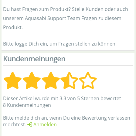
Du hast Fragen zum Produkt? Stelle Kunden oder auch
unserem Aquasabi Support Team Fragen zu diesem
Produkt.
Bitte logge Dich ein, um Fragen stellen zu können.
Kundenmeinungen
Dieser Artikel wurde mit 3.3 von 5 Sternen bewertet
8 Kundenmeinungen
Bitte melde dich an, wenn Du eine Bewertung verfassen
möchtest.
Anmelden