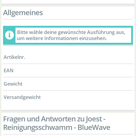
Allgemeines
Bitte wähle deine gewünschte Ausführung aus,
um weitere Informationen einzusehen.
Artikelnr.
EAN
Gewicht
Versandgewicht
Fragen und Antworten zu Joest -
Reinigungsschwamm - BlueWave