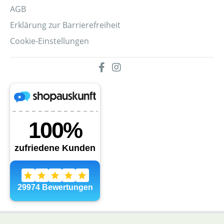
AGB
Erklärung zur Barrierefreiheit
Cookie-Einstellungen