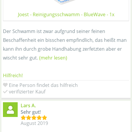
Joest - Reinigungsschwamm - BlueWave - 1x
Der Schwamm ist zwar aufgrund seiner feinen
Beschaffenheit ein bisschen empfindlich, das heißt man
kann ihn durch grobe Handhabung zerfetzten aber er
wischt sehr gut.
(mehr lesen)
Hilfreich!
Eine Person findet das hilfreich
verifizierter Kauf
Lars A.
Sehr gut!
August 2019