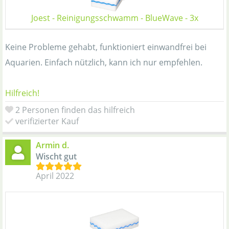
Joest - Reinigungsschwamm - BlueWave - 3x
Keine Probleme gehabt, funktioniert einwandfrei bei
Aquarien. Einfach nützlich, kann ich nur empfehlen.
Hilfreich!
2 Personen finden das hilfreich
verifizierter Kauf
Armin d.
Wischt gut
April 2022