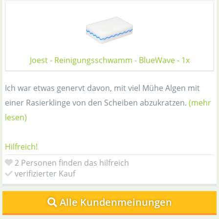
Joest - Reinigungsschwamm - BlueWave - 1x
Ich war etwas genervt davon, mit viel Mühe Algen mit
einer Rasierklinge von den Scheiben abzukratzen.
(mehr
lesen)
Hilfreich!
2 Personen finden das hilfreich
verifizierter Kauf
Alle Kundenmeinungen