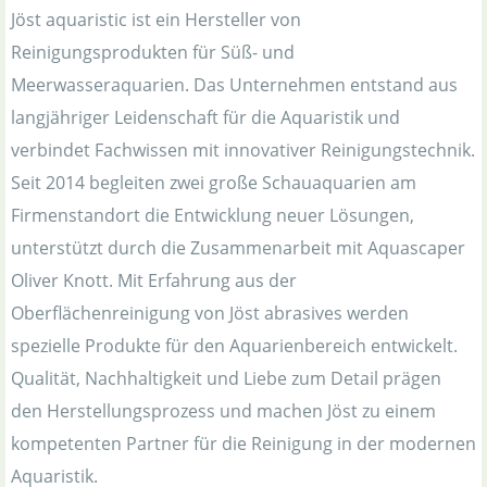
Jöst aquaristic ist ein Hersteller von
Reinigungsprodukten für Süß- und
Meerwasseraquarien. Das Unternehmen entstand aus
langjähriger Leidenschaft für die Aquaristik und
verbindet Fachwissen mit innovativer Reinigungstechnik.
Seit 2014 begleiten zwei große Schauaquarien am
Firmenstandort die Entwicklung neuer Lösungen,
unterstützt durch die Zusammenarbeit mit Aquascaper
Oliver Knott. Mit Erfahrung aus der
Oberflächenreinigung von Jöst abrasives werden
spezielle Produkte für den Aquarienbereich entwickelt.
Qualität, Nachhaltigkeit und Liebe zum Detail prägen
den Herstellungsprozess und machen Jöst zu einem
kompetenten Partner für die Reinigung in der modernen
Aquaristik.