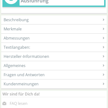
Ausführung
Beschreibung
Merkmale
Abmessungen
Textilangaben:
Hersteller-Informationen
Allgemeines
Fragen und Antworten
Kundenmeinungen
Wir sind für Dich da!
FAQ lesen