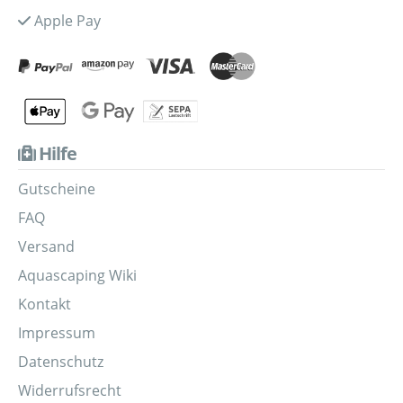
Apple Pay
Hilfe
Gutscheine
FAQ
Versand
Aquascaping Wiki
Kontakt
Impressum
Datenschutz
Widerrufsrecht