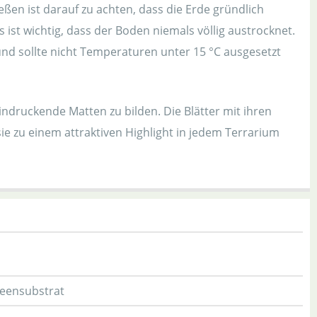
ßen ist darauf zu achten, dass die Erde gründlich
 ist wichtig, dass der Boden niemals völlig austrocknet.
d sollte nicht Temperaturen unter 15 °C ausgesetzt
eindruckende Matten zu bilden. Die Blätter mit ihren
e zu einem attraktiven Highlight in jedem Terrarium
deensubstrat