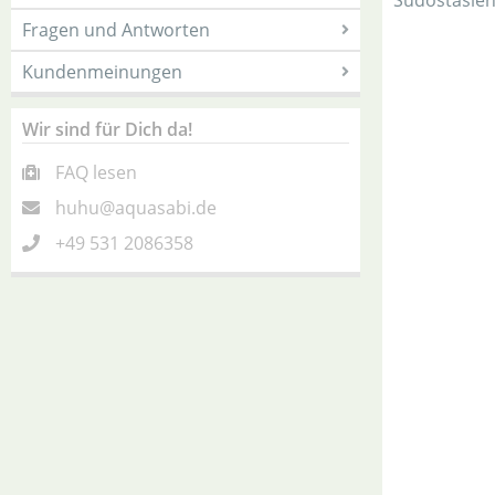
Südostasien
Fragen und Antworten
Kundenmeinungen
Wir sind für Dich da!
FAQ lesen
huhu@aquasabi.de
+49 531 2086358