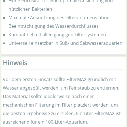
Hohe Porosität für eine optimale Ansiedlung von
nützlichen Bakterien
Maximale Ausnutzung des Filtervolumens ohne
Beeinträchtigung des Wasserdurchflusses
Kompatibel mit allen gängigen Filtersystemen
Universell einsetzbar in Süß- und Salzwasseraquarien
Hinweis
Vor dem ersten Einsatz sollte FilterMAX gründlich mit
Wasser abgespült werden, um Feinstaub zu entfernen.
Das Material sollte idealerweise nach einer
mechanischen Filterung im Filter platziert werden, um
die besten Ergebnisse zu erzielen. Ein Liter FilterMAX ist
ausreichend für ein 100-Liter-Aquarium.