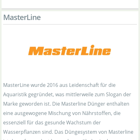
MasterLine
MasterLine wurde 2016 aus Leidenschaft für die
Aquaristik gegründet, was mittlerweile zum Slogan der
Marke geworden ist. Die Masterline Dünger enthalten
eine ausgewogene Mischung von Nährstoffen, die
essenziell für das gesunde Wachstum der
Wasserpflanzen sind. Das Düngesystem von Masterline