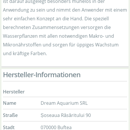
ist darauf ausgelegt besonders mühelos in der
Anwendung zu sein und nimmt den Anwender mit einem
sehr einfachen Konzept an die Hand. Die speziell
berechneten Zusammensetzungen versorgen die
Wasserpflanzen mit allen notwendigen Makro- und
Mikronährstoffen und sorgen für üppiges Wachstum
und kräftige Farben.
Hersteller-Informationen
Hersteller
Name
Dream Aquarium SRL
Straße
Șoseaua Răsăritului 90
Stadt
070000 Buftea