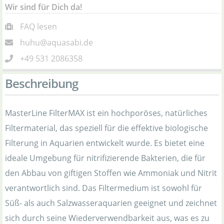
Wir sind für Dich da!
FAQ lesen
huhu@aquasabi.de
+49 531 2086358
Beschreibung
MasterLine FilterMAX ist ein hochporöses, natürliches
Filtermaterial, das speziell für die effektive biologische
Filterung in Aquarien entwickelt wurde. Es bietet eine
ideale Umgebung für nitrifizierende Bakterien, die für
den Abbau von giftigen Stoffen wie Ammoniak und Nitrit
verantwortlich sind. Das Filtermedium ist sowohl für
Süß- als auch Salzwasseraquarien geeignet und zeichnet
sich durch seine Wiederverwendbarkeit aus, was es zu