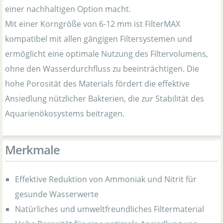
einer nachhaltigen Option macht.
Mit einer Korngröße von 6-12 mm ist FilterMAX
kompatibel mit allen gängigen Filtersystemen und
ermöglicht eine optimale Nutzung des Filtervolumens,
ohne den Wasserdurchfluss zu beeinträchtigen. Die
hohe Porosität des Materials fördert die effektive
Ansiedlung nützlicher Bakterien, die zur Stabilität des
Aquarienökosystems beitragen.
Merkmale
Effektive Reduktion von Ammoniak und Nitrit für
gesunde Wasserwerte
Natürliches und umweltfreundliches Filtermaterial