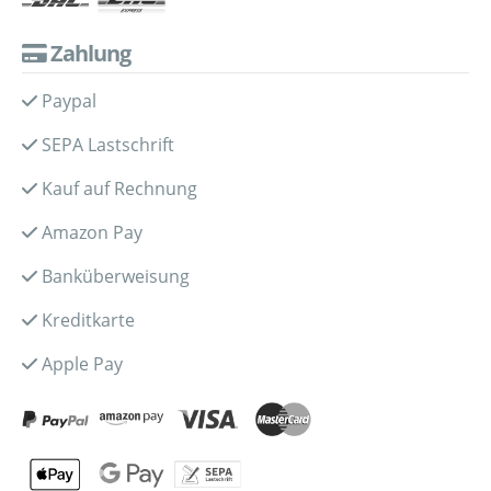
Zahlung
Paypal
SEPA Lastschrift
Kauf auf Rechnung
Amazon Pay
Banküberweisung
Kreditkarte
Apple Pay