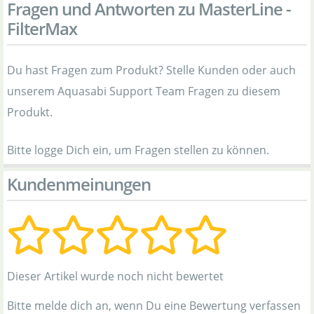
Fragen und Antworten zu MasterLine -
FilterMax
Du hast Fragen zum Produkt? Stelle Kunden oder auch
unserem Aquasabi Support Team Fragen zu diesem
Produkt.
Bitte logge Dich ein, um Fragen stellen zu können.
Kundenmeinungen
Dieser Artikel wurde noch nicht bewertet
Bitte melde dich an, wenn Du eine Bewertung verfassen