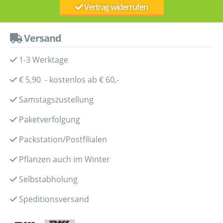
Vertrag widerrufen
Versand
1-3 Werktage
€ 5,90 - kostenlos ab € 60,-
Samstagszustellung
Paketverfolgung
Packstation/Postfilialen
Pflanzen auch im Winter
Selbstabholung
Speditionsversand