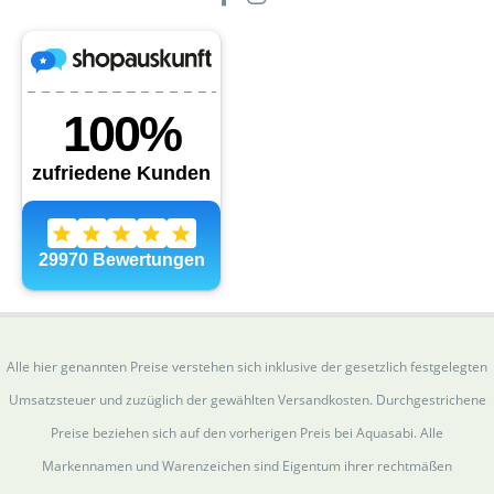
Alle hier genannten Preise verstehen sich inklusive der gesetzlich festgelegten
Umsatzsteuer und zuzüglich der gewählten Versandkosten. Durchgestrichene
Preise beziehen sich auf den vorherigen Preis bei Aquasabi. Alle
Markennamen und Warenzeichen sind Eigentum ihrer rechtmäßen