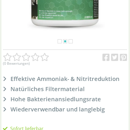
(0 Bewertungen)
Effektive Ammoniak- & Nitritreduktion
Natürliches Filtermaterial
Hohe Bakterienansiedlungsrate
Wiederverwendbar und langlebig
Sofort lieferbar