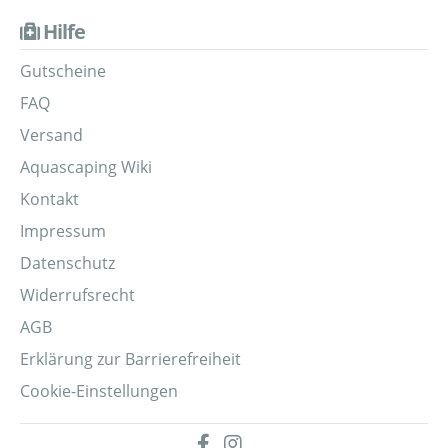
Hilfe
Gutscheine
FAQ
Versand
Aquascaping Wiki
Kontakt
Impressum
Datenschutz
Widerrufsrecht
AGB
Erklärung zur Barrierefreiheit
Cookie-Einstellungen