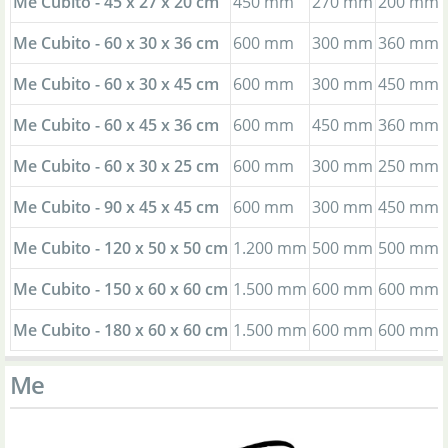
Me Cubito - 45 x 27 x 20 cm
450 mm
270 mm
200 mm
Me Cubito - 60 x 30 x 36 cm
600 mm
300 mm
360 mm
Me Cubito - 60 x 30 x 45 cm
600 mm
300 mm
450 mm
Me Cubito - 60 x 45 x 36 cm
600 mm
450 mm
360 mm
Me Cubito - 60 x 30 x 25 cm
600 mm
300 mm
250 mm
Me Cubito - 90 x 45 x 45 cm
600 mm
300 mm
450 mm
Me Cubito - 120 x 50 x 50 cm
1.200 mm
500 mm
500 mm
Me Cubito - 150 x 60 x 60 cm
1.500 mm
600 mm
600 mm
Me Cubito - 180 x 60 x 60 cm
1.500 mm
600 mm
600 mm
Me