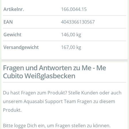
Artikelnr.
166.0044.15
EAN
4043366130567
Gewicht
146,00 kg
Versandgewicht
167,00 kg
Fragen und Antworten zu Me - Me
Cubito Weißglasbecken
Du hast Fragen zum Produkt? Stelle Kunden oder auch
unserem Aquasabi Support Team Fragen zu diesem
Produkt.
Bitte logge Dich ein, um Fragen stellen zu können.