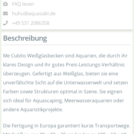
FAQ lesen
huhu@aquasabi.de
+49 531 2086358
Beschreibung
Me Cubito Weißglasbecken sind Aquarien, die durch ihr
klares Design und ihr gutes Preis-Leistungs-Verhältnis
überzeugen. Gefertigt aus Weißglas, bieten sie eine
unverfälschte Sicht auf die Unterwasserwelt und setzen
Farben sowie Strukturen optimal in Szene. Sie eignen
sich ideal für Aquascaping, Meerwasseraquarien oder
andere Aquaristikprojekte.
Die Fertigung in Europa garantiert kurze Transportwege.