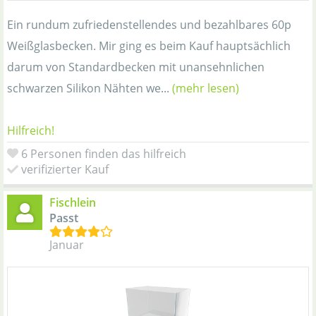
Ein rundum zufriedenstellendes und bezahlbares 60p
Weißglasbecken. Mir ging es beim Kauf hauptsächlich
darum von Standardbecken mit unansehnlichen
schwarzen Silikon Nähten we...
(mehr lesen)
Hilfreich!
6 Personen finden das hilfreich
verifizierter Kauf
Fischlein
Passt
Januar