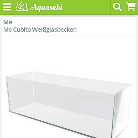
Me
Me Cubito Weißglasbecken