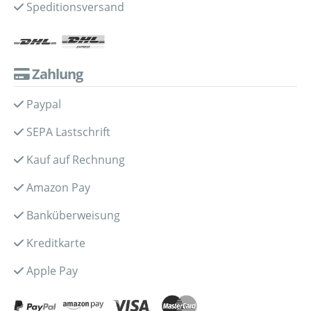
Speditionsversand
Zahlung
Paypal
SEPA Lastschrift
Kauf auf Rechnung
Amazon Pay
Banküberweisung
Kreditkarte
Apple Pay