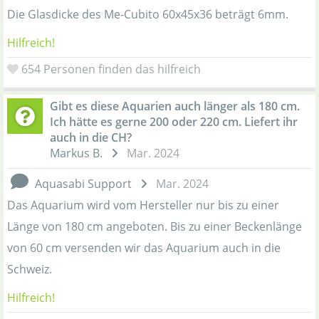
Die Glasdicke des Me-Cubito 60x45x36 beträgt 6mm.
Hilfreich!
654
Personen finden das hilfreich
Gibt es diese Aquarien auch länger als 180 cm.
Ich hätte es gerne 200 oder 220 cm. Liefert ihr
auch in die CH?
Markus B.
Mar. 2024
Aquasabi Support
Mar. 2024
Das Aquarium wird vom Hersteller nur bis zu einer
Länge von 180 cm angeboten. Bis zu einer Beckenlänge
von 60 cm versenden wir das Aquarium auch in die
Schweiz.
Hilfreich!