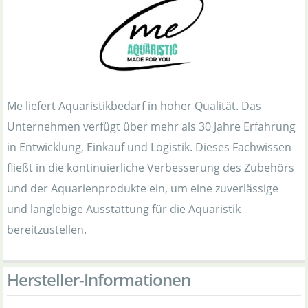
Me liefert Aquaristikbedarf in hoher Qualität. Das
Unternehmen verfügt über mehr als 30 Jahre Erfahrung
in Entwicklung, Einkauf und Logistik. Dieses Fachwissen
fließt in die kontinuierliche Verbesserung des Zubehörs
und der Aquarienprodukte ein, um eine zuverlässige
und langlebige Ausstattung für die Aquaristik
bereitzustellen.
Hersteller-Informationen