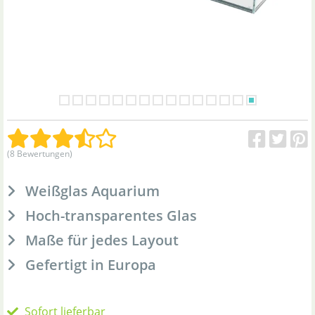
(8 Bewertungen)
Weißglas Aquarium
Hoch-transparentes Glas
Maße für jedes Layout
Gefertigt in Europa
Sofort lieferbar