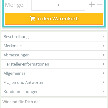
Menge:
In den Warenkorb
Beschreibung
Merkmale
Abmessungen
Hersteller-Informationen
Allgemeines
Fragen und Antworten
Kundenmeinungen
Wir sind für Dich da!