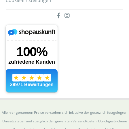
Cookie-Einstellungen
Alle hier genannten Preise verstehen sich inklusive der gesetzlich festgelegten
Umsatzsteuer und zuzüglich der gewählten Versandkosten. Durchgestrichene