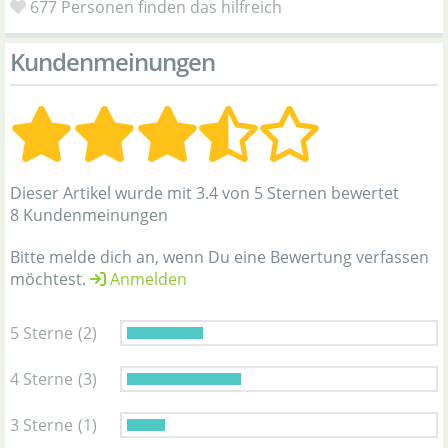
677
Personen finden das hilfreich
Kundenmeinungen
Dieser Artikel wurde mit 3.4 von 5 Sternen bewertet
8 Kundenmeinungen
Bitte melde dich an, wenn Du eine Bewertung verfassen
möchtest.
Anmelden
5 Sterne
(2)
4 Sterne
(3)
3 Sterne
(1)