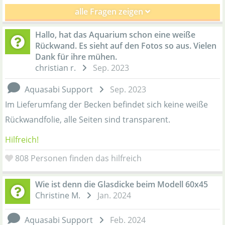
alle Fragen zeigen
Hallo, hat das Aquarium schon eine weiße
Rückwand. Es sieht auf den Fotos so aus. Vielen
Dank für ihre mühen.
christian r.
Sep. 2023
Aquasabi Support
Sep. 2023
Im Lieferumfang der Becken befindet sich keine weiße
Rückwandfolie, alle Seiten sind transparent.
Hilfreich!
808
Personen finden das hilfreich
Wie ist denn die Glasdicke beim Modell 60x45
Christine M.
Jan. 2024
Aquasabi Support
Feb. 2024