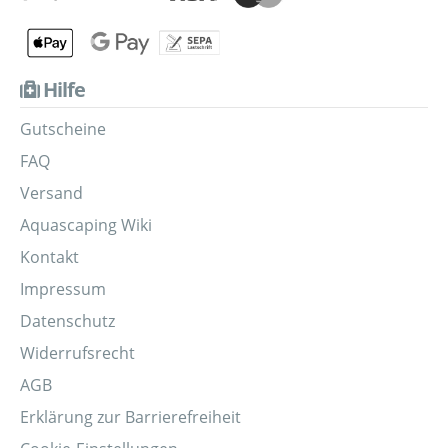
Hilfe
Gutscheine
FAQ
Versand
Aquascaping Wiki
Kontakt
Impressum
Datenschutz
Widerrufsrecht
AGB
Erklärung zur Barrierefreiheit