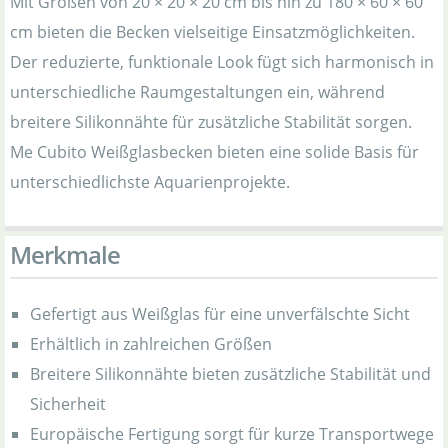
Mit Größen von 20 × 20 × 20 cm bis hin zu 180 × 60 × 60
cm bieten die Becken vielseitige Einsatzmöglichkeiten.
Der reduzierte, funktionale Look fügt sich harmonisch in
unterschiedliche Raumgestaltungen ein, während
breitere Silikonnähte für zusätzliche Stabilität sorgen.
Me Cubito Weißglasbecken bieten eine solide Basis für
unterschiedlichste Aquarienprojekte.
Merkmale
Gefertigt aus Weißglas für eine unverfälschte Sicht
Erhältlich in zahlreichen Größen
Breitere Silikonnähte bieten zusätzliche Stabilität und
Sicherheit
Europäische Fertigung sorgt für kurze Transportwege