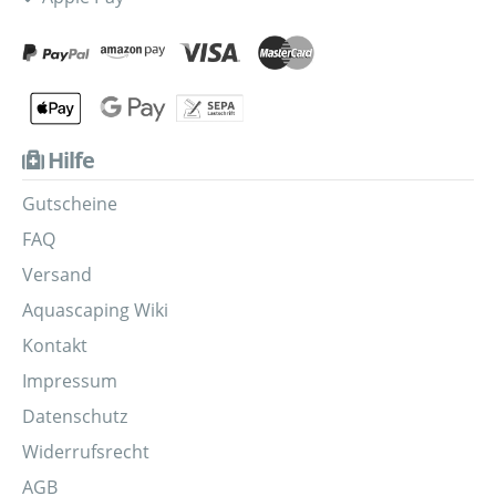
Hilfe
Gutscheine
FAQ
Versand
Aquascaping Wiki
Kontakt
Impressum
Datenschutz
Widerrufsrecht
AGB