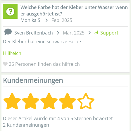
Welche Farbe hat der Kleber unter Wasser wenn
er ausgehörtet ist?
Monika S.
Feb. 2025
Sven Breitenbach
Mar. 2025
Support
Der Kleber hat eine schwarze Farbe.
Hilfreich!
26
Personen finden das hilfreich
Kundenmeinungen
Dieser Artikel wurde mit 4 von 5 Sternen bewertet
2 Kundenmeinungen