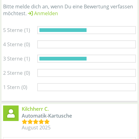
Bitte melde dich an, wenn Du eine Bewertung verfassen
möchtest.
Anmelden
5 Sterne
(1)
4 Sterne
(0)
3 Sterne
(1)
2 Sterne
(0)
1 Stern
(0)
Kilchherr C.
Automatik-Kartusche
August 2025