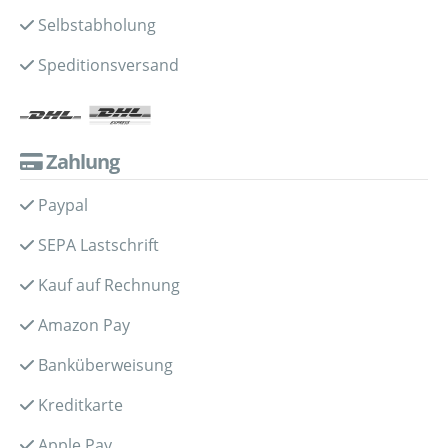
Selbstabholung
Speditionsversand
Zahlung
Paypal
SEPA Lastschrift
Kauf auf Rechnung
Amazon Pay
Banküberweisung
Kreditkarte
Apple Pay