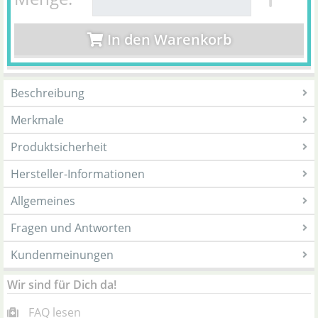
In den Warenkorb
Beschreibung
Merkmale
Produktsicherheit
Hersteller-Informationen
Allgemeines
Fragen und Antworten
Kundenmeinungen
Wir sind für Dich da!
FAQ lesen