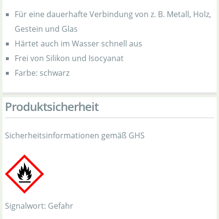
Für eine dauerhafte Verbindung von z. B. Metall, Holz,
Gestein und Glas
Härtet auch im Wasser schnell aus
Frei von Silikon und Isocyanat
Farbe: schwarz
Produktsicherheit
Sicherheitsinformationen gemäß GHS
Signalwort: Gefahr