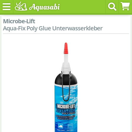
Microbe-Lift
Aqua-Fix Poly Glue Unterwasserkleber