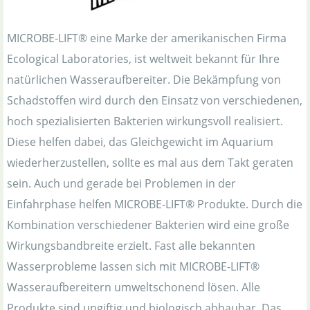
MICROBE-LIFT® eine Marke der amerikanischen Firma
Ecological Laboratories, ist weltweit bekannt für Ihre
natürlichen Wasseraufbereiter. Die Bekämpfung von
Schadstoffen wird durch den Einsatz von verschiedenen,
hoch spezialisierten Bakterien wirkungsvoll realisiert.
Diese helfen dabei, das Gleichgewicht im Aquarium
wiederherzustellen, sollte es mal aus dem Takt geraten
sein. Auch und gerade bei Problemen in der
Einfahrphase helfen MICROBE-LIFT® Produkte. Durch die
Kombination verschiedener Bakterien wird eine große
Wirkungsbandbreite erzielt. Fast alle bekannten
Wasserprobleme lassen sich mit MICROBE-LIFT®
Wasseraufbereitern umweltschonend lösen. Alle
Produkte sind ungiftig und biologisch abbaubar. Das