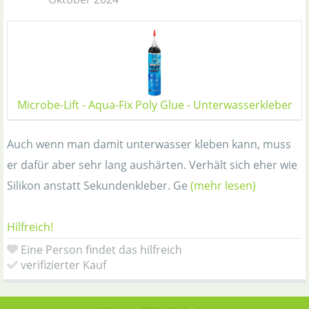
Microbe-Lift - Aqua-Fix Poly Glue - Unterwasserkleber
Auch wenn man damit unterwasser kleben kann, muss
er dafür aber sehr lang aushärten. Verhält sich eher wie
Silikon anstatt Sekundenkleber. Ge
(mehr lesen)
Hilfreich!
Eine Person findet das hilfreich
verifizierter Kauf