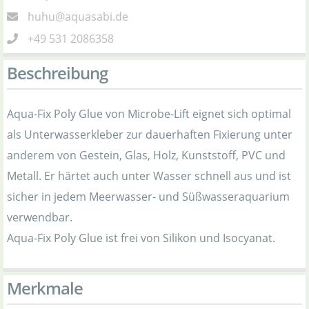
huhu@aquasabi.de
+49 531 2086358
Beschreibung
Aqua-Fix Poly Glue von Microbe-Lift eignet sich optimal
als Unterwasserkleber zur dauerhaften Fixierung unter
anderem von Gestein, Glas, Holz, Kunststoff, PVC und
Metall. Er härtet auch unter Wasser schnell aus und ist
sicher in jedem Meerwasser- und Süßwasseraquarium
verwendbar.
Aqua-Fix Poly Glue ist frei von Silikon und Isocyanat.
Merkmale