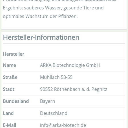
Ergebnis: sauberes Wasser, gesunde Tiere und
optimales Wachstum der Pflanzen.
Hersteller-Informationen
Hersteller
Name
ARKA Biotechnologie GmbH
Straße
Mühllach 53-55
Stadt
90552 Röthenbach a. d. Pegnitz
Bundesland
Bayern
Land
Deutschland
E-Mail
info@arka-biotech.de