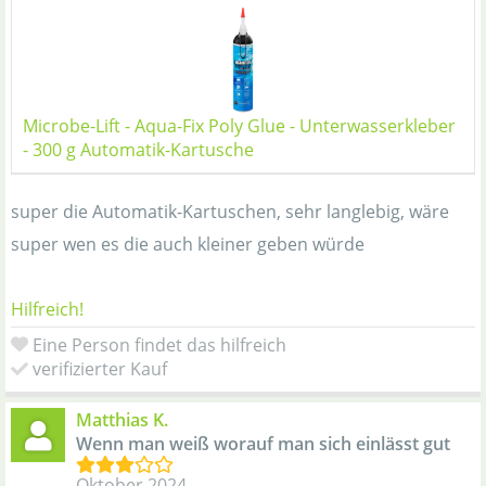
Microbe-Lift - Aqua-Fix Poly Glue - Unterwasserkleber
- 300 g Automatik-Kartusche
super die Automatik-Kartuschen, sehr langlebig, wäre
super wen es die auch kleiner geben würde
Hilfreich!
Eine Person findet das hilfreich
verifizierter Kauf
Matthias K.
Wenn man weiß worauf man sich einlässt gut
Oktober 2024