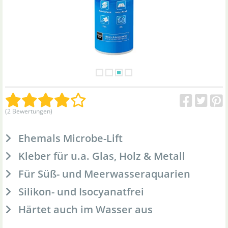
(2 Bewertungen)
Ehemals Microbe-Lift
Kleber für u.a. Glas, Holz & Metall
Für Süß- und Meerwasseraquarien
Silikon- und Isocyanatfrei
Härtet auch im Wasser aus