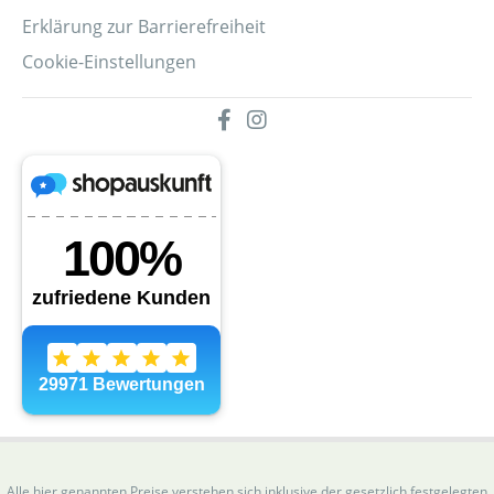
Erklärung zur Barrierefreiheit
Cookie-Einstellungen
Alle hier genannten Preise verstehen sich inklusive der gesetzlich festgelegten