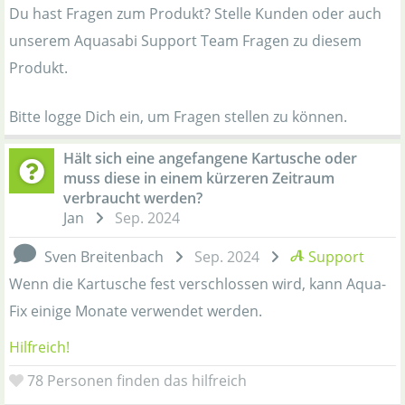
Du hast Fragen zum Produkt? Stelle Kunden oder auch
unserem Aquasabi Support Team Fragen zu diesem
Produkt.
Bitte logge Dich ein, um Fragen stellen zu können.
Hält sich eine angefangene Kartusche oder
muss diese in einem kürzeren Zeitraum
verbraucht werden?
Jan
Sep. 2024
Sven Breitenbach
Sep. 2024
Support
Wenn die Kartusche fest verschlossen wird, kann Aqua-
Fix einige Monate verwendet werden.
Hilfreich!
78
Personen finden das hilfreich