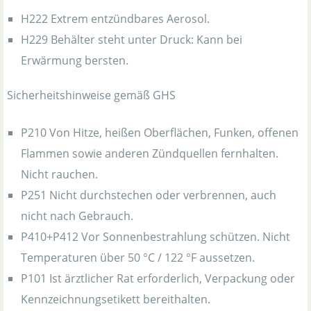
H222 Extrem entzündbares Aerosol.
H229 Behälter steht unter Druck: Kann bei
Erwärmung bersten.
Sicherheitshinweise gemäß GHS
P210 Von Hitze, heißen Oberflächen, Funken, offenen
Flammen sowie anderen Zündquellen fernhalten.
Nicht rauchen.
P251 Nicht durchstechen oder verbrennen, auch
nicht nach Gebrauch.
P410+P412 Vor Sonnenbestrahlung schützen. Nicht
Temperaturen über 50 °C / 122 °F aussetzen.
P101 Ist ärztlicher Rat erforderlich, Verpackung oder
Kennzeichnungsetikett bereithalten.