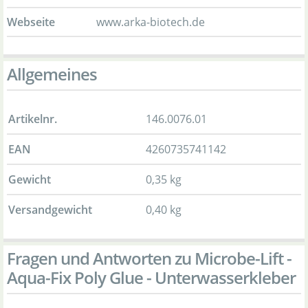
Webseite
www.arka-biotech.de
Allgemeines
Artikelnr.
146.0076.01
EAN
4260735741142
Gewicht
0,35 kg
Versandgewicht
0,40 kg
Fragen und Antworten zu Microbe-Lift -
Aqua-Fix Poly Glue - Unterwasserkleber