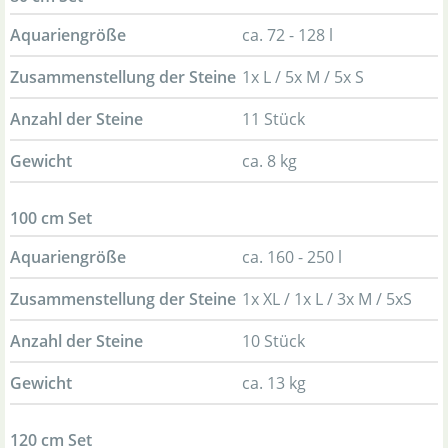
Aquariengröße
ca. 72 - 128 l
Zusammenstellung der Steine
1x L / 5x M / 5x S
Anzahl der Steine
11 Stück
Gewicht
ca. 8 kg
100 cm Set
Aquariengröße
ca. 160 - 250 l
Zusammenstellung der Steine
1x XL / 1x L / 3x M / 5xS
Anzahl der Steine
10 Stück
Gewicht
ca. 13 kg
120 cm Set