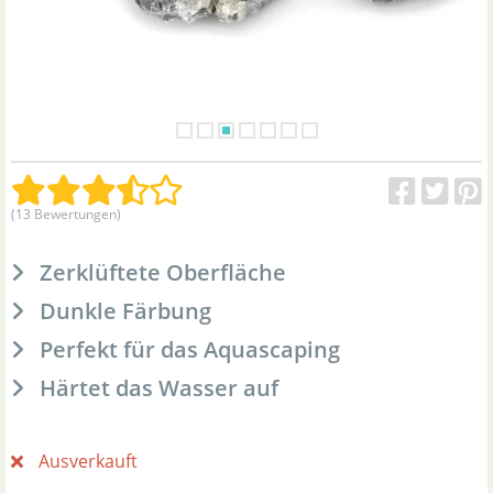
(13 Bewertungen)
Zerklüftete Oberfläche
Dunkle Färbung
Perfekt für das Aquascaping
Härtet das Wasser auf
Ausverkauft