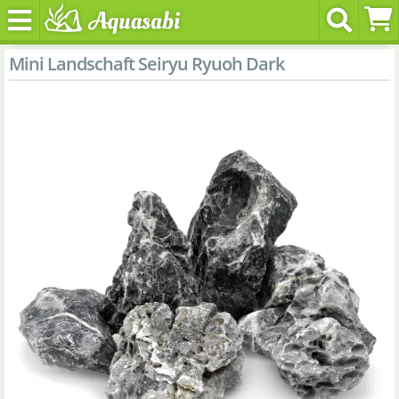
Mini Landschaft Seiryu Ryuoh Dark