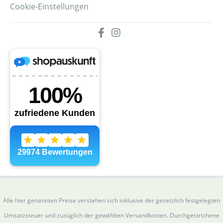
Cookie-Einstellungen
Alle hier genannten Preise verstehen sich inklusive der gesetzlich festgelegten
Umsatzsteuer und zuzüglich der gewählten Versandkosten. Durchgestrichene