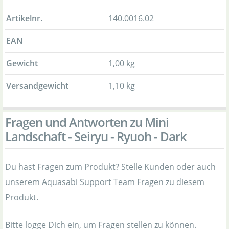
Artikelnr.
140.0016.02
EAN
Gewicht
1,00 kg
Versandgewicht
1,10 kg
Fragen und Antworten zu Mini
Landschaft - Seiryu - Ryuoh - Dark
Du hast Fragen zum Produkt? Stelle Kunden oder auch
unserem Aquasabi Support Team Fragen zu diesem
Produkt.
Bitte logge Dich ein, um Fragen stellen zu können.