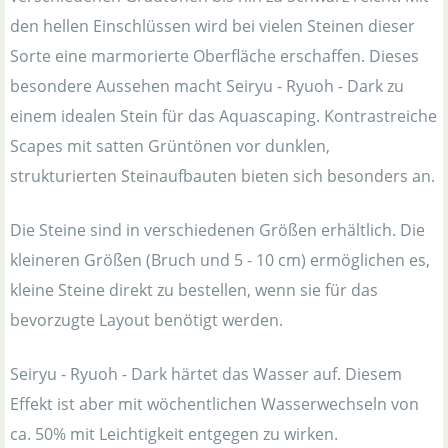
den hellen Einschlüssen wird bei vielen Steinen dieser
Sorte eine marmorierte Oberfläche erschaffen. Dieses
besondere Aussehen macht Seiryu - Ryuoh - Dark zu
einem idealen Stein für das Aquascaping. Kontrastreiche
Scapes mit satten Grüntönen vor dunklen,
strukturierten Steinaufbauten bieten sich besonders an.
Die Steine sind in verschiedenen Größen erhältlich. Die
kleineren Größen (Bruch und 5 - 10 cm) ermöglichen es,
kleine Steine direkt zu bestellen, wenn sie für das
bevorzugte Layout benötigt werden.
Seiryu - Ryuoh - Dark härtet das Wasser auf. Diesem
Effekt ist aber mit wöchentlichen Wasserwechseln von
ca. 50% mit Leichtigkeit entgegen zu wirken.