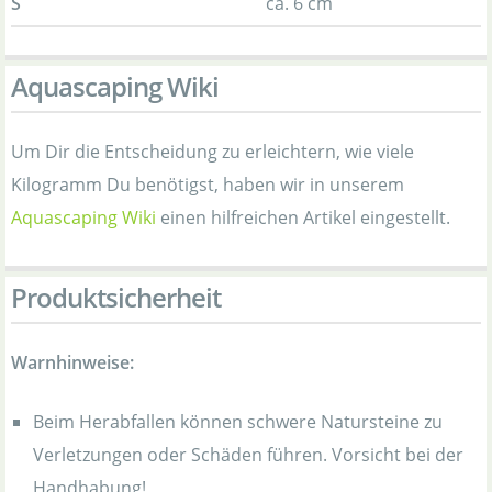
S
ca. 6 cm
Aquascaping Wiki
Um Dir die Entscheidung zu erleichtern, wie viele
Kilogramm Du benötigst, haben wir in unserem
Aquascaping Wiki
einen hilfreichen Artikel eingestellt.
Produktsicherheit
Warnhinweise:
Beim Herabfallen können schwere Natursteine zu
Verletzungen oder Schäden führen. Vorsicht bei der
Handhabung!