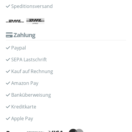
Speditionsversand
Zahlung
Paypal
SEPA Lastschrift
Kauf auf Rechnung
Amazon Pay
Banküberweisung
Kreditkarte
Apple Pay