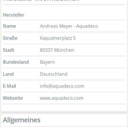
Hersteller
Name
Andreas Meyer - Aquadeco
Straße
Kapuzinerplatz 5
Stadt
80337 München
Bundesland
Bayern
Land
Deutschland
E-Mail
info@aquadeco.com
Webseite
www.aquadeco.com
Allgemeines