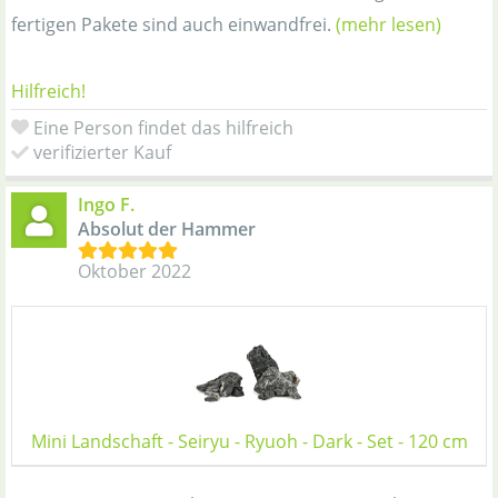
fertigen Pakete sind auch einwandfrei.
(mehr lesen)
Hilfreich!
Eine Person findet das hilfreich
verifizierter Kauf
Ingo F.
Absolut der Hammer
Oktober 2022
Mini Landschaft - Seiryu - Ryuoh - Dark - Set - 120 cm