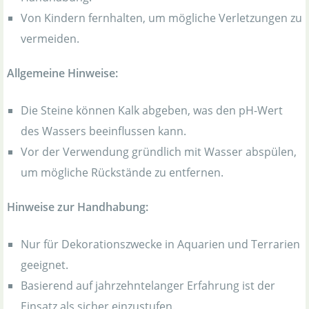
Von Kindern fernhalten, um mögliche Verletzungen zu
vermeiden.
Allgemeine Hinweise:
Die Steine können Kalk abgeben, was den pH-Wert
des Wassers beeinflussen kann.
Vor der Verwendung gründlich mit Wasser abspülen,
um mögliche Rückstände zu entfernen.
Hinweise zur Handhabung:
Nur für Dekorationszwecke in Aquarien und Terrarien
geeignet.
Basierend auf jahrzehntelanger Erfahrung ist der
Einsatz als sicher einzustufen.