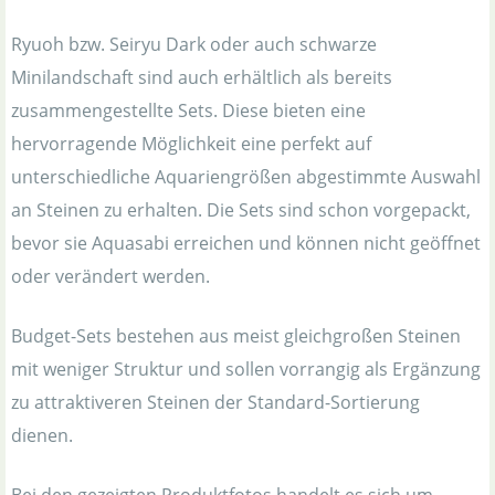
Ryuoh bzw. Seiryu Dark oder auch schwarze
Minilandschaft sind auch erhältlich als bereits
zusammengestellte Sets. Diese bieten eine
hervorragende Möglichkeit eine perfekt auf
unterschiedliche Aquariengrößen abgestimmte Auswahl
an Steinen zu erhalten. Die Sets sind schon vorgepackt,
bevor sie Aquasabi erreichen und können nicht geöffnet
oder verändert werden.
Budget-Sets bestehen aus meist gleichgroßen Steinen
mit weniger Struktur und sollen vorrangig als Ergänzung
zu attraktiveren Steinen der Standard-Sortierung
dienen.