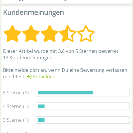
Kundenmeinungen
Dieser Artikel wurde mit 3.8 von 5 Sternen bewertet
13 Kundenmeinungen
Bitte melde dich an, wenn Du eine Bewertung verfassen
möchtest.
Anmelden
5 Sterne
(8)
4 Sterne
(1)
3 Sterne
(1)