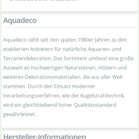
Aquadeco
Aquadeco zählt seit den späten 1980er Jahren zu den
etablierten Anbietern für natürliche Aquarien- und
Terrariendekoration. Das Sortiment umfasst eine große
Auswahl an hochwertigen Natursteinen, Hölzern und
weiteren Dekorationsmaterialien, die aus aller Welt
stammen. Durch den Einsatz moderner
Verarbeitungsverfahren, wie der Kugelstrahltechnik,
wird ein gleichbleibend hoher Qualitätsstandard
gewährleistet.
Hersteller-Informationen