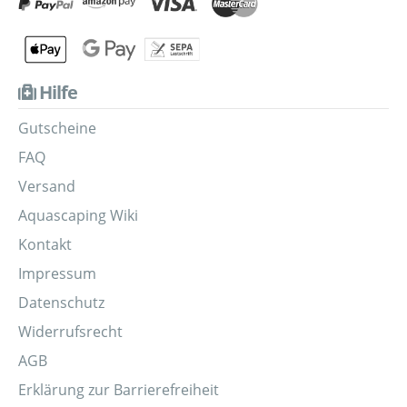
Hilfe
Gutscheine
FAQ
Versand
Aquascaping Wiki
Kontakt
Impressum
Datenschutz
Widerrufsrecht
AGB
Erklärung zur Barrierefreiheit