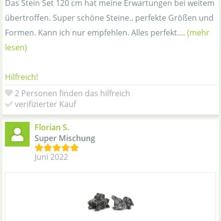
Das Stein Set 120 cm hat meine Erwartungen bei weitem
übertroffen. Super schöne Steine.. perfekte Größen und
Formen. Kann ich nur empfehlen. Alles perfekt....
(mehr
lesen)
Hilfreich!
2 Personen finden das hilfreich
verifizierter Kauf
Florian S.
Super Mischung
Juni 2022