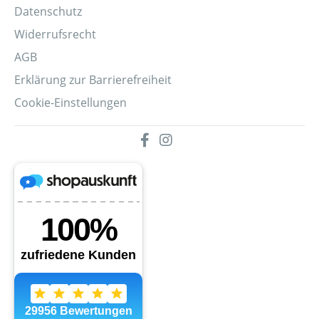
Datenschutz
Widerrufsrecht
AGB
Erklärung zur Barrierefreiheit
Cookie-Einstellungen