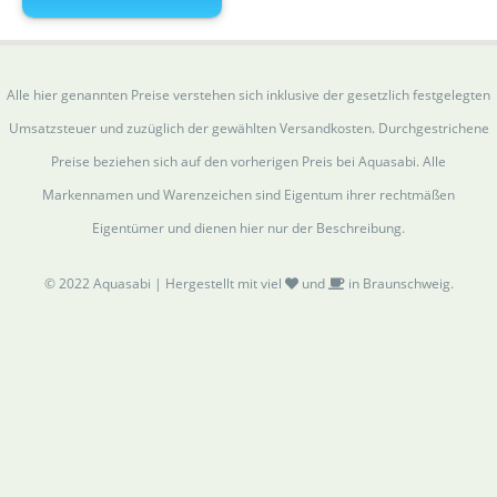
Alle hier genannten Preise verstehen sich inklusive der gesetzlich festgelegten
Umsatzsteuer und zuzüglich der gewählten Versandkosten. Durchgestrichene
Preise beziehen sich auf den vorherigen Preis bei Aquasabi. Alle
Markennamen und Warenzeichen sind Eigentum ihrer rechtmäßen
Eigentümer und dienen hier nur der Beschreibung.
© 2022 Aquasabi | Hergestellt mit viel
und
in Braunschweig.