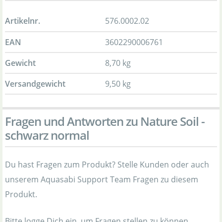
Artikelnr.
576.0002.02
EAN
3602290006761
Gewicht
8,70 kg
Versandgewicht
9,50 kg
Fragen und Antworten zu Nature Soil -
schwarz normal
Du hast Fragen zum Produkt? Stelle Kunden oder auch
unserem Aquasabi Support Team Fragen zu diesem
Produkt.
Bitte logge Dich ein, um Fragen stellen zu können.