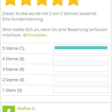
Dieser Artikel wurde mit 5 von 5 Sternen bewertet
Eine Kundenmeinung
Bitte melde dich an, wenn Du eine Bewertung verfassen
möchtest.
Anmelden
5 Sterne
(1)
4 Sterne
(0)
3 Sterne
(0)
2 Sterne
(0)
1 Stern
(0)
Steffen S.