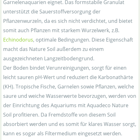
Garnelenaquarien eignet. Das formstabile Granulat
unterstützt die Sauerstoffversorgung der
Pflanzenwurzeln, da es sich nicht verdichtet, und bietet
somit auch Pflanzen mit starkem Wurzelwerk, z.B.
Echinodorus
, optimale Bedingungen. Diese Eigenschaft
macht das Nature Soil außerdem zu einem
ausgezeichneten Langzeitbodengrund.
Der Boden bindet Verunreinigungen, sorgt für einen
leicht sauren pH-Wert und reduziert die Karbonathärte
(KH). Tropische Fische, Garnelen sowie Pflanzen, welche
saure und weiche Wasserwerte bevorzugen, werden von
der Einrichtung des Aquariums mit Aquadeco Nature
Soil profitieren. Da Fremdstoffe von diesem Soil
absorbiert werden und es somit für klares Wasser sorgt,
kann es sogar als Filtermedium eingesetzt werden.