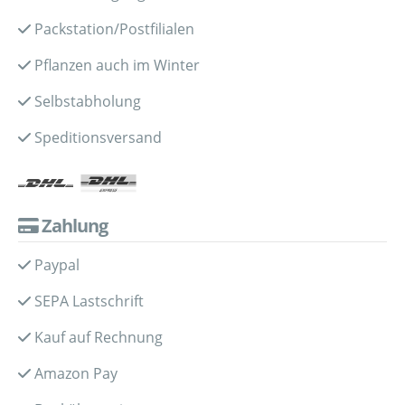
Packstation/Postfilialen
Pflanzen auch im Winter
Selbstabholung
Speditionsversand
Zahlung
Paypal
SEPA Lastschrift
Kauf auf Rechnung
Amazon Pay