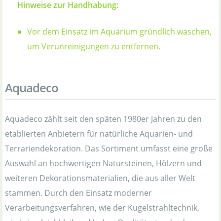
Hinweise zur Handhabung:
Vor dem Einsatz im Aquarium gründlich waschen,
um Verunreinigungen zu entfernen.
Aquadeco
Aquadeco zählt seit den späten 1980er Jahren zu den
etablierten Anbietern für natürliche Aquarien- und
Terrariendekoration. Das Sortiment umfasst eine große
Auswahl an hochwertigen Natursteinen, Hölzern und
weiteren Dekorationsmaterialien, die aus aller Welt
stammen. Durch den Einsatz moderner
Verarbeitungsverfahren, wie der Kugelstrahltechnik,