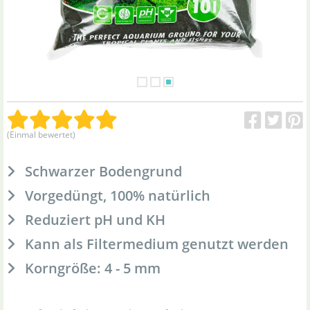
(Einmal bewertet)
Schwarzer Bodengrund
Vorgedüngt, 100% natürlich
Reduziert pH und KH
Kann als Filtermedium genutzt werden
Korngröße: 4 - 5 mm