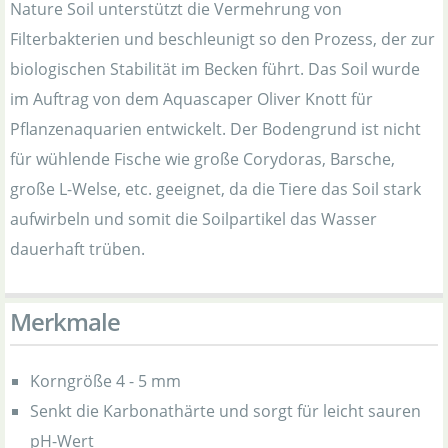
Nature Soil unterstützt die Vermehrung von
Filterbakterien und beschleunigt so den Prozess, der zur
biologischen Stabilität im Becken führt. Das Soil wurde
im Auftrag von dem Aquascaper Oliver Knott für
Pflanzenaquarien entwickelt. Der Bodengrund ist nicht
für wühlende Fische wie große Corydoras, Barsche,
große L-Welse, etc. geeignet, da die Tiere das Soil stark
aufwirbeln und somit die Soilpartikel das Wasser
dauerhaft trüben.
Merkmale
Korngröße 4 - 5 mm
Senkt die Karbonathärte und sorgt für leicht sauren
pH-Wert