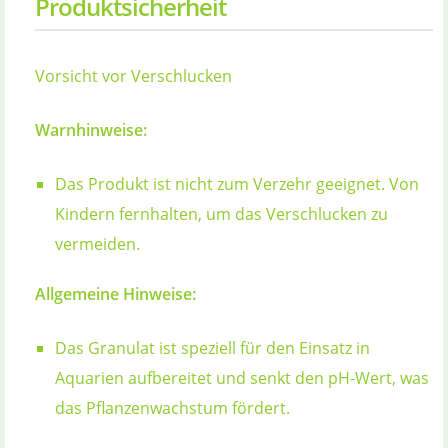
Produktsicherheit
Vorsicht vor Verschlucken
Warnhinweise:
Das Produkt ist nicht zum Verzehr geeignet. Von
Kindern fernhalten, um das Verschlucken zu
vermeiden.
Allgemeine Hinweise:
Das Granulat ist speziell für den Einsatz in
Aquarien aufbereitet und senkt den pH-Wert, was
das Pflanzenwachstum fördert.