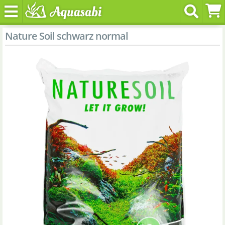
Nature Soil schwarz normal