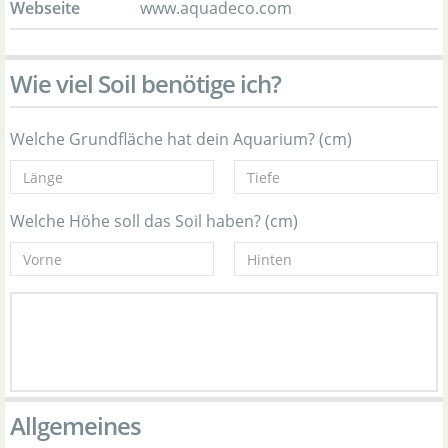
Webseite
www.aquadeco.com
Wie viel Soil benötige ich?
Welche Grundfläche hat dein Aquarium? (cm)
Welche Höhe soll das Soil haben? (cm)
Allgemeines