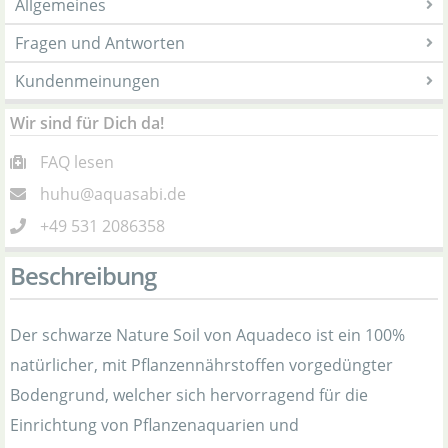
Allgemeines
Fragen und Antworten
Kundenmeinungen
Wir sind für Dich da!
FAQ lesen
huhu@aquasabi.de
+49 531 2086358
Beschreibung
Der schwarze Nature Soil von Aquadeco ist ein 100%
natürlicher, mit Pflanzennährstoffen vorgedüngter
Bodengrund, welcher sich hervorragend für die
Einrichtung von Pflanzenaquarien und