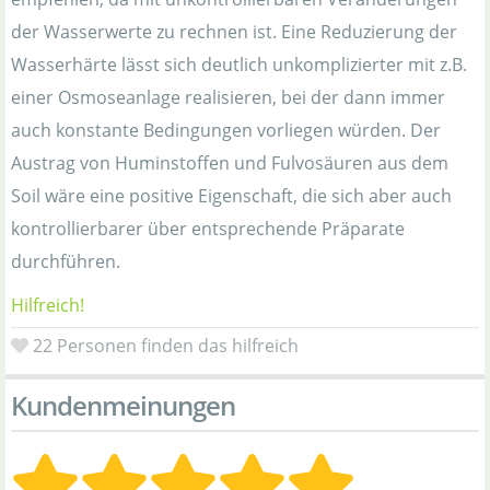
der Wasserwerte zu rechnen ist. Eine Reduzierung der
Wasserhärte lässt sich deutlich unkomplizierter mit z.B.
einer Osmoseanlage realisieren, bei der dann immer
auch konstante Bedingungen vorliegen würden. Der
Austrag von Huminstoffen und Fulvosäuren aus dem
Soil wäre eine positive Eigenschaft, die sich aber auch
kontrollierbarer über entsprechende Präparate
durchführen.
Hilfreich!
22
Personen finden das hilfreich
Kundenmeinungen