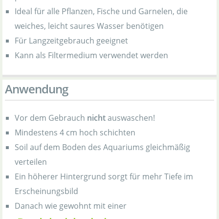
Ideal für alle Pflanzen, Fische und Garnelen, die
weiches, leicht saures Wasser benötigen
Für Langzeitgebrauch geeignet
Kann als Filtermedium verwendet werden
Anwendung
Vor dem Gebrauch
nicht
auswaschen!
Mindestens 4 cm hoch schichten
Soil auf dem Boden des Aquariums gleichmäßig
verteilen
Ein höherer Hintergrund sorgt für mehr Tiefe im
Erscheinungsbild
Danach wie gewohnt mit einer