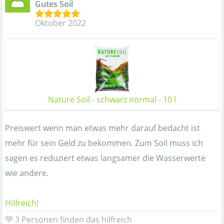
Gutes Soil
Oktober 2022
Nature Soil - schwarz normal - 10 l
Preiswert wenn man etwas mehr darauf bedacht ist
mehr für sein Geld zu bekommen. Zum Soil muss ich
sagen es reduziert etwas langsamer die Wasserwerte
wie andere.
Hilfreich!
3 Personen finden das hilfreich