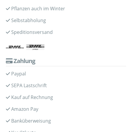
Pflanzen auch im Winter
Selbstabholung
Speditionsversand
Zahlung
Paypal
SEPA Lastschrift
Kauf auf Rechnung
Amazon Pay
Banküberweisung