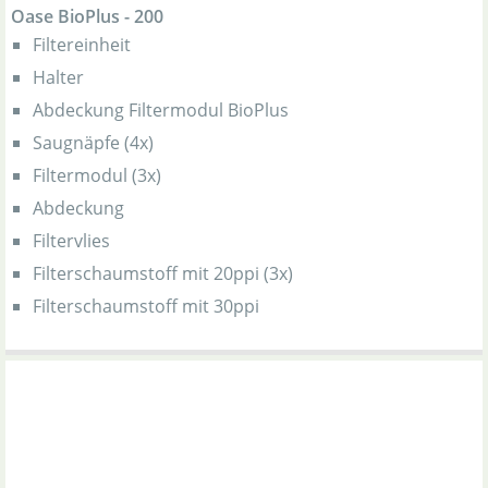
Oase BioPlus - 200
Filtereinheit
Halter
Abdeckung Filtermodul BioPlus
Saugnäpfe (4x)
Filtermodul (3x)
Abdeckung
Filtervlies
Filterschaumstoff mit 20ppi (3x)
Filterschaumstoff mit 30ppi