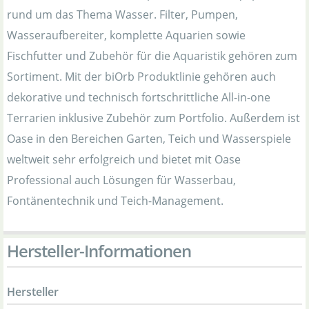
rund um das Thema Wasser. Filter, Pumpen,
Wasseraufbereiter, komplette Aquarien sowie
Fischfutter und Zubehör für die Aquaristik gehören zum
Sortiment. Mit der biOrb Produktlinie gehören auch
dekorative und technisch fortschrittliche All-in-one
Terrarien inklusive Zubehör zum Portfolio. Außerdem ist
Oase in den Bereichen Garten, Teich und Wasserspiele
weltweit sehr erfolgreich und bietet mit Oase
Professional auch Lösungen für Wasserbau,
Fontänentechnik und Teich-Management.
Hersteller-Informationen
Hersteller