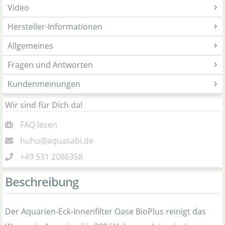
Video
Hersteller-Informationen
Allgemeines
Fragen und Antworten
Kundenmeinungen
Wir sind für Dich da!
FAQ lesen
huhu@aquasabi.de
+49 531 2086358
Beschreibung
Der Aquarien-Eck-Innenfilter Oase BioPlus reinigt das