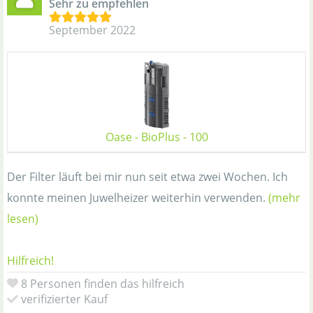
Sehr zu empfehlen
September 2022
Oase - BioPlus - 100
Der Filter läuft bei mir nun seit etwa zwei Wochen. Ich
konnte meinen Juwelheizer weiterhin verwenden.
(mehr
lesen)
Hilfreich!
8 Personen finden das hilfreich
verifizierter Kauf