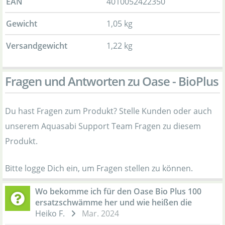
EAN
4010052422350
Gewicht
1,05 kg
Versandgewicht
1,22 kg
Fragen und Antworten zu Oase - BioPlus
Du hast Fragen zum Produkt? Stelle Kunden oder auch
unserem Aquasabi Support Team Fragen zu diesem
Produkt.
Bitte logge Dich ein, um Fragen stellen zu können.
Wo bekomme ich für den Oase Bio Plus 100
ersatzschwämme her und wie heißen die
Heiko F.
Mar. 2024