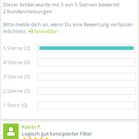
Dieser Artikel wurde mit 5 von 5 Sternen bewertet
2 Kundenmeinungen
Bitte melde dich an, wenn Du eine Bewertung verfassen
möchtest.
Anmelden
5 Sterne
(2)
4 Sterne
(0)
3 Sterne
(0)
2 Sterne
(0)
1 Stern
(0)
Katrin P.
Logisch gut konzipierter Filter