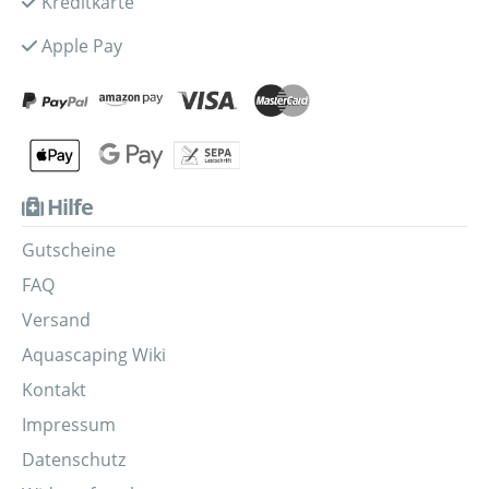
Kreditkarte
Apple Pay
Hilfe
Gutscheine
FAQ
Versand
Aquascaping Wiki
Kontakt
Impressum
Datenschutz