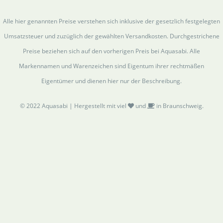
Alle hier genannten Preise verstehen sich inklusive der gesetzlich festgelegten
Umsatzsteuer und zuzüglich der gewählten Versandkosten. Durchgestrichene
Preise beziehen sich auf den vorherigen Preis bei Aquasabi. Alle
Markennamen und Warenzeichen sind Eigentum ihrer rechtmäßen
Eigentümer und dienen hier nur der Beschreibung.
© 2022 Aquasabi | Hergestellt mit viel
und
in Braunschweig.