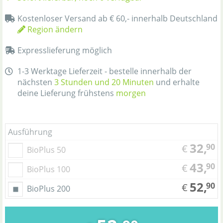
Kostenloser Versand ab € 60,- innerhalb Deutschland
Region ändern
Expresslieferung möglich
1-3 Werktage Lieferzeit - bestelle innerhalb der
nächsten
3 Stunden und 20 Minuten
und erhalte
deine Lieferung frühstens
morgen
Ausführung
32,
90
€
BioPlus 50
43,
90
€
BioPlus 100
52,
90
€
BioPlus 200