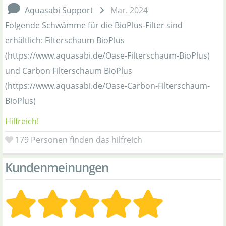
Aquasabi Support
Mar. 2024
Folgende Schwämme für die BioPlus-Filter sind
erhältlich: Filterschaum BioPlus
(https://www.aquasabi.de/Oase-Filterschaum-BioPlus)
und Carbon Filterschaum BioPlus
(https://www.aquasabi.de/Oase-Carbon-Filterschaum-
BioPlus)
Hilfreich!
179
Personen finden das hilfreich
Kundenmeinungen