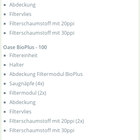
Abdeckung
Filtervlies
Filterschaumstoff mit 20ppi
Filterschaumstoff mit 30ppi
Oase BioPlus - 100
Filtereinheit
Halter
Abdeckung Filtermodul BioPlus
Saugnäpfe (4x)
Filtermodul (2x)
Abdeckung
Filtervlies
Filterschaumstoff mit 20ppi (2x)
Filterschaumstoff mit 30ppi