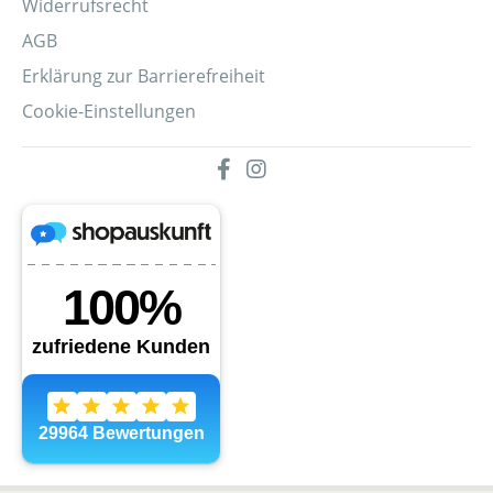
Widerrufsrecht
AGB
Erklärung zur Barrierefreiheit
Cookie-Einstellungen