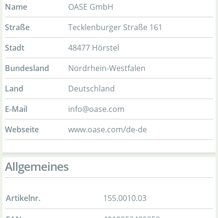
Name
OASE GmbH
Straße
Tecklenburger Straße 161
Stadt
48477 Hörstel
Bundesland
Nordrhein-Westfalen
Land
Deutschland
E-Mail
info@oase.com
Webseite
www.oase.com/de-de
Allgemeines
Artikelnr.
155.0010.03