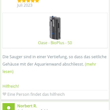
Juli 2023
Oase - BioPlus - 50
Die Sauger sind in einer Vertiefung, so dass das seitliche
Gehäuse mit der Aquarienwand abschliesst.
(mehr
lesen)
Hilfreich!
Eine Person findet das hilfreich
Norbert R.