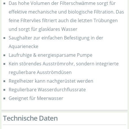
Das hohe Volumen der Filterschwämme sorgt für
effektive mechanische und biologische Filtration. Das
feine Filtervlies filtriert auch die letzten Trübungen
und sorgt für glasklares Wasser
Saughalter zur einfachen Befestigung in der
Aquarienecke
Laufruhige & energiesparsame Pumpe
Kein störendes Ausströmrohr, sondern integrierte
regulierbare Ausströmdüsen
Regelheizer kann nachgerüstet werden
Regulierbare Wasserdurchflussrate
Geeignet für Meerwasser
Technische Daten