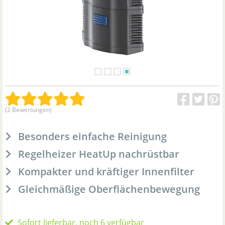
(2 Bewertungen)
Besonders einfache Reinigung
Regelheizer HeatUp nachrüstbar
Kompakter und kräftiger Innenfilter
Gleichmäßige Oberflächenbewegung
Sofort lieferbar, noch 6 verfügbar