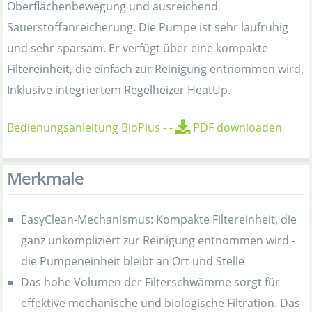
Oberflächenbewegung und ausreichend
Sauerstoffanreicherung. Die Pumpe ist sehr laufruhig
und sehr sparsam. Er verfügt über eine kompakte
Filtereinheit, die einfach zur Reinigung entnommen wird.
Inklusive integriertem Regelheizer HeatUp.
Bedienungsanleitung BioPlus
-
-
PDF downloaden
Merkmale
EasyClean-Mechanismus: Kompakte Filtereinheit, die
ganz unkompliziert zur Reinigung entnommen wird -
die Pumpeneinheit bleibt an Ort und Stelle
Das hohe Volumen der Filterschwämme sorgt für
effektive mechanische und biologische Filtration. Das