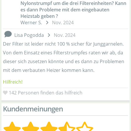
Nylonstrumpf um die drei Filtereinheiten? Kann
es dann Probleme mit dem eingebauten
Heizstab geben ?
Werner S.
Nov. 2024
Lisa Pogodda
Nov. 2024
Der Filter ist leider nicht 100 % sicher für Junggarnelen.
Von dem Einsatz eines Filterstrumpfes raten wir ab, da
dieser sich zusetzen könnte und es dann zu Problemen
mit dem verbauten Heizer kommen kann.
Hilfreich!
142
Personen finden das hilfreich
Kundenmeinungen