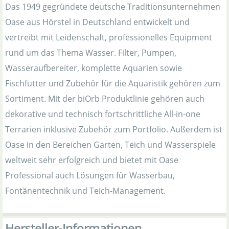
Das 1949 gegründete deutsche Traditionsunternehmen
Oase aus Hörstel in Deutschland entwickelt und
vertreibt mit Leidenschaft, professionelles Equipment
rund um das Thema Wasser. Filter, Pumpen,
Wasseraufbereiter, komplette Aquarien sowie
Fischfutter und Zubehör für die Aquaristik gehören zum
Sortiment. Mit der biOrb Produktlinie gehören auch
dekorative und technisch fortschrittliche All-in-one
Terrarien inklusive Zubehör zum Portfolio. Außerdem ist
Oase in den Bereichen Garten, Teich und Wasserspiele
weltweit sehr erfolgreich und bietet mit Oase
Professional auch Lösungen für Wasserbau,
Fontänentechnik und Teich-Management.
Hersteller-Informationen