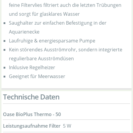
feine Filtervlies filtriert auch die letzten Trübungen
und sorgt für glasklares Wasser
Saughalter zur einfachen Befestigung in der
Aquarienecke
Laufruhige & energiesparsame Pumpe
Kein störendes Ausströmrohr, sondern integrierte
regulierbare Ausströmdüsen
Inklusive Regelheizer
Geeignet für Meerwasser
Technische Daten
Oase BioPlus Thermo - 50
Leistungsaufnahme Filter
5 W