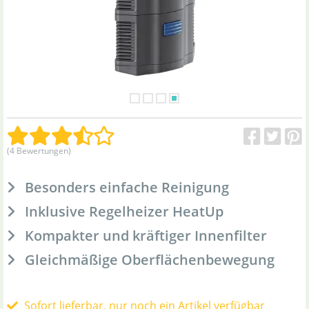
(4 Bewertungen)
Besonders einfache Reinigung
Inklusive Regelheizer HeatUp
Kompakter und kräftiger Innenfilter
Gleichmäßige Oberflächenbewegung
Sofort lieferbar, nur noch ein Artikel verfügbar