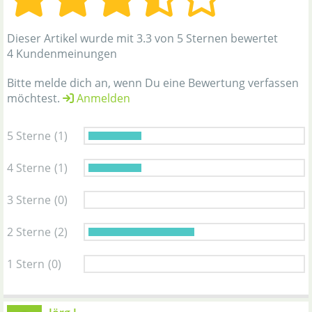
Dieser Artikel wurde mit 3.3 von 5 Sternen bewertet
4 Kundenmeinungen
Bitte melde dich an, wenn Du eine Bewertung verfassen
möchtest.
Anmelden
5 Sterne
(1)
4 Sterne
(1)
3 Sterne
(0)
2 Sterne
(2)
1 Stern
(0)