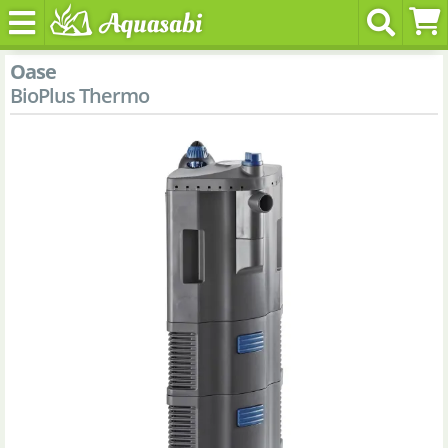
Oase
BioPlus Thermo