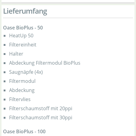
Lieferumfang
Oase BioPlus - 50
HeatUp 50
Filtereinheit
Halter
Abdeckung Filtermodul BioPlus
Saugnäpfe (4x)
Filtermodul
Abdeckung
Filtervlies
Filterschaumstoff mit 20ppi
Filterschaumstoff mit 30ppi
Oase BioPlus - 100