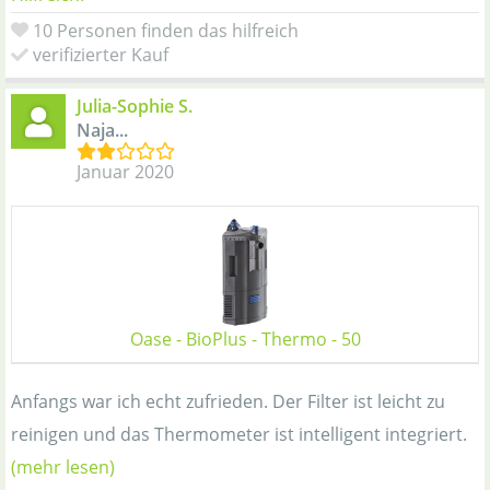
10 Personen finden das hilfreich
verifizierter Kauf
Julia-Sophie S.
Naja...
Januar 2020
Oase - BioPlus - Thermo - 50
Anfangs war ich echt zufrieden. Der Filter ist leicht zu
reinigen und das Thermometer ist intelligent integriert.
(mehr lesen)