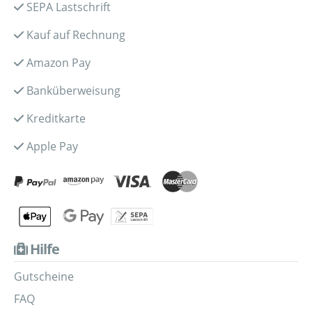
SEPA Lastschrift
Kauf auf Rechnung
Amazon Pay
Banküberweisung
Kreditkarte
Apple Pay
Hilfe
Gutscheine
FAQ