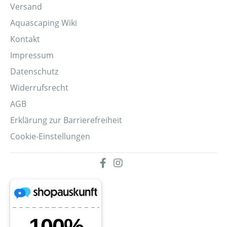
Versand
Aquascaping Wiki
Kontakt
Impressum
Datenschutz
Widerrufsrecht
AGB
Erklärung zur Barrierefreiheit
Cookie-Einstellungen