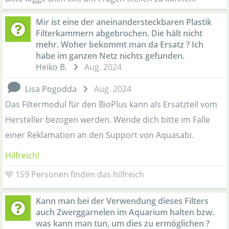
Mir ist eine der aneinandersteckbaren Plastik
Filterkammern abgebrochen. Die hält nicht
mehr. Woher bekommt man da Ersatz ? Ich
habe im ganzen Netz nichts gefunden.
Heiko B.
Aug. 2024
Lisa Pogodda
Aug. 2024
Das Filtermodul für den BioPlus kann als Ersatzteil vom
Hersteller bezogen werden. Wende dich bitte im Falle
einer Reklamation an den Support von Aquasabi.
Hilfreich!
159
Personen finden das hilfreich
Kann man bei der Verwendung dieses Filters
auch Zwerggarnelen im Aquarium halten bzw.
was kann man tun, um dies zu ermöglichen ?