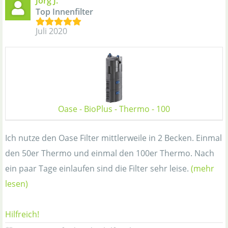
Jörg J.
Top Innenfilter
Juli 2020
Oase - BioPlus - Thermo - 100
Ich nutze den Oase Filter mittlerweile in 2 Becken. Einmal
den 50er Thermo und einmal den 100er Thermo. Nach
ein paar Tage einlaufen sind die Filter sehr leise.
(mehr
lesen)
Hilfreich!