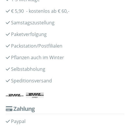
€ 5,90 - kostenlos ab € 60,-
Samstagszustellung
Paketverfolgung
Packstation/Postfilialen
Pflanzen auch im Winter
Selbstabholung
Speditionsversand
Zahlung
Paypal