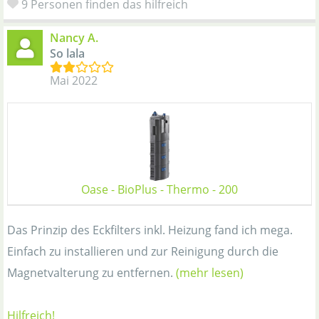
9 Personen finden das hilfreich
Nancy A.
So lala
Mai 2022
Oase - BioPlus - Thermo - 200
Das Prinzip des Eckfilters inkl. Heizung fand ich mega.
Einfach zu installieren und zur Reinigung durch die
Magnetvalterung zu entfernen.
(mehr lesen)
Hilfreich!