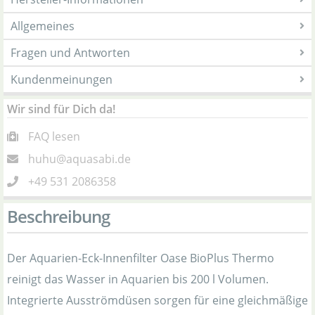
Allgemeines
Fragen und Antworten
Kundenmeinungen
Wir sind für Dich da!
FAQ lesen
huhu@aquasabi.de
+49 531 2086358
Beschreibung
Der Aquarien-Eck-Innenfilter Oase BioPlus Thermo
reinigt das Wasser in Aquarien bis 200 l Volumen.
Integrierte Ausströmdüsen sorgen für eine gleichmäßige