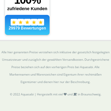
Alle hier genannten Preise verstehen sich inklusive der gesetzlich festgelegten
Umsatzsteuer und zuzüglich der gewählten Versandkosten. Durchgestrichene
Preise beziehen sich auf den vorherigen Preis bei Aquasabi. Alle
Markennamen und Warenzeichen sind Eigentum ihrer rechtmäßen
Eigentümer und dienen hier nur der Beschreibung.
© 2022 Aquasabi | Hergestellt mit viel
und
in Braunschweig.