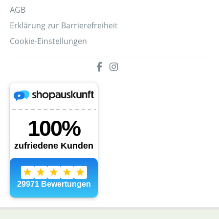
AGB
Erklärung zur Barrierefreiheit
Cookie-Einstellungen