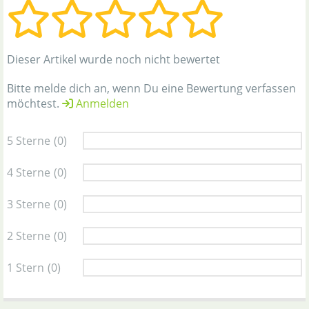
Dieser Artikel wurde noch nicht bewertet
Bitte melde dich an, wenn Du eine Bewertung verfassen
möchtest.
Anmelden
5 Sterne
(0)
4 Sterne
(0)
3 Sterne
(0)
2 Sterne
(0)
1 Stern
(0)