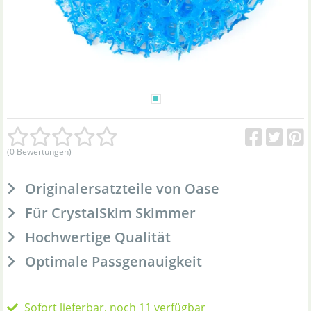
(0 Bewertungen)
Originalersatzteile von Oase
Für CrystalSkim Skimmer
Hochwertige Qualität
Optimale Passgenauigkeit
Sofort lieferbar, noch 11 verfügbar