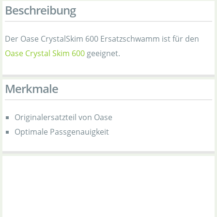
Beschreibung
Der Oase CrystalSkim 600 Ersatzschwamm ist für den
Oase Crystal Skim 600
geeignet.
Merkmale
Originalersatzteil von Oase
Optimale Passgenauigkeit