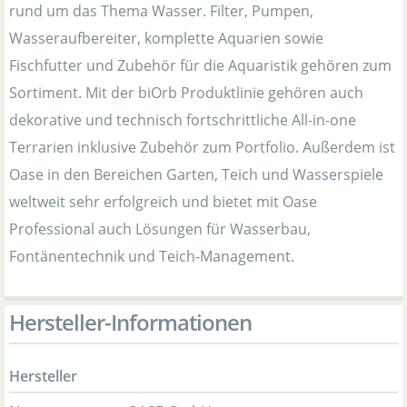
rund um das Thema Wasser. Filter, Pumpen,
Wasseraufbereiter, komplette Aquarien sowie
Fischfutter und Zubehör für die Aquaristik gehören zum
Sortiment. Mit der biOrb Produktlinie gehören auch
dekorative und technisch fortschrittliche All-in-one
Terrarien inklusive Zubehör zum Portfolio. Außerdem ist
Oase in den Bereichen Garten, Teich und Wasserspiele
weltweit sehr erfolgreich und bietet mit Oase
Professional auch Lösungen für Wasserbau,
Fontänentechnik und Teich-Management.
Hersteller-Informationen
Hersteller