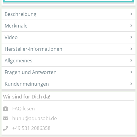
Beschreibung
Merkmale
Video
Hersteller-Informationen
Allgemeines
Fragen und Antworten
Kundenmeinungen
Wir sind für Dich da!
FAQ lesen
huhu@aquasabi.de
+49 531 2086358