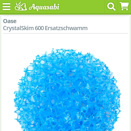
Oase
CrystalSkim 600 Ersatzschwamm