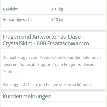
Gewicht
0,01 kg
Versandgewicht
0,10 kg
Fragen und Antworten zu Oase -
CrystalSkim - 600 Ersatzschwamm
Du hast Fragen zum Produkt? Stelle Kunden oder auch
unserem Aquasabi Support Team Fragen zu diesem
Produkt.
Bitte logge Dich ein, um Fragen stellen zu können.
Kundenmeinungen