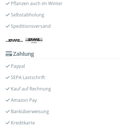
Pflanzen auch im Winter
Selbstabholung
Speditionsversand
Zahlung
Paypal
SEPA Lastschrift
Kauf auf Rechnung
Amazon Pay
Banküberweisung
Kreditkarte