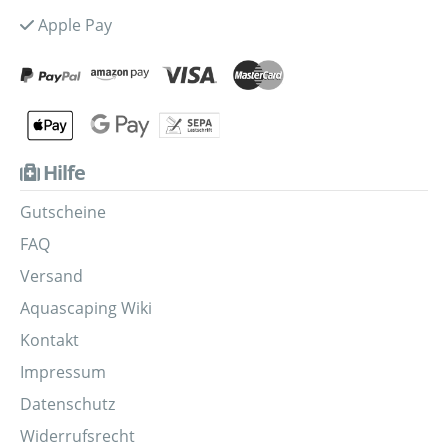
Apple Pay
Hilfe
Gutscheine
FAQ
Versand
Aquascaping Wiki
Kontakt
Impressum
Datenschutz
Widerrufsrecht