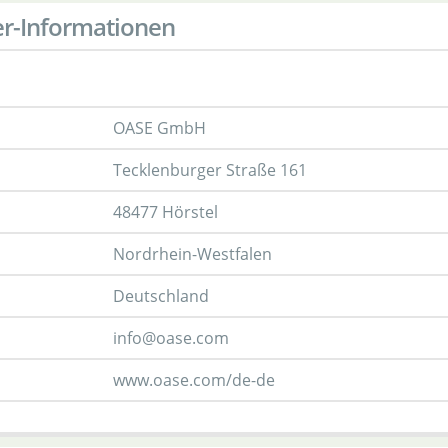
er-Informationen
OASE GmbH
Tecklenburger Straße 161
48477 Hörstel
Nordrhein-Westfalen
Deutschland
info@oase.com
www.oase.com/de-de