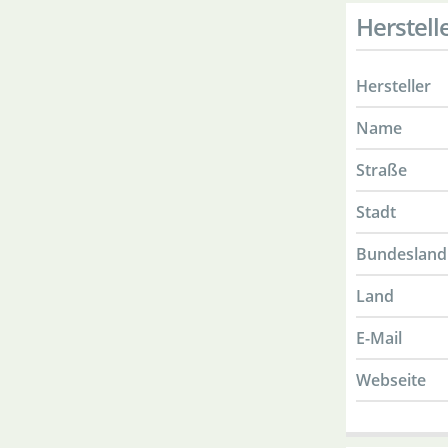
Herstell
Hersteller
Name
Straße
Stadt
Bundesland
Land
E-Mail
Webseite