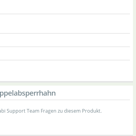
Doppelabsperrhahn
bi Support Team Fragen zu diesem Produkt.