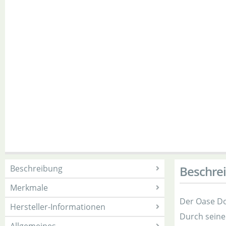
Beschreibung
Beschre
Merkmale
Der Oase Do
Hersteller-Informationen
Durch seine