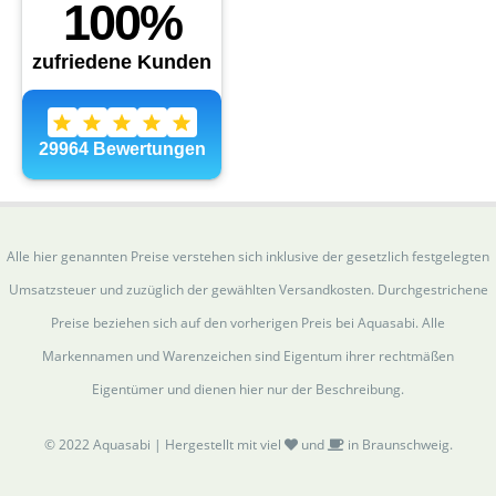
Alle hier genannten Preise verstehen sich inklusive der gesetzlich festgelegten
Umsatzsteuer und zuzüglich der gewählten Versandkosten. Durchgestrichene
Preise beziehen sich auf den vorherigen Preis bei Aquasabi. Alle
Markennamen und Warenzeichen sind Eigentum ihrer rechtmäßen
Eigentümer und dienen hier nur der Beschreibung.
© 2022 Aquasabi | Hergestellt mit viel
und
in Braunschweig.