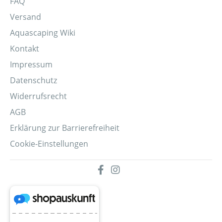
FAQ
Versand
Aquascaping Wiki
Kontakt
Impressum
Datenschutz
Widerrufsrecht
AGB
Erklärung zur Barrierefreiheit
Cookie-Einstellungen