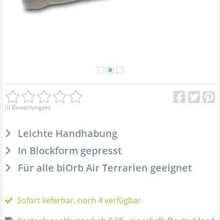
(0 Bewertungen)
Leichte Handhabung
In Blockform gepresst
Für alle biOrb Air Terrarien geeignet
Sofort lieferbar, noch 4 verfügbar