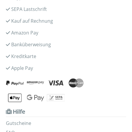
SEPA Lastschrift
Kauf auf Rechnung
Amazon Pay
Banküberweisung
Kreditkarte
Apple Pay
Hilfe
Gutscheine