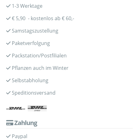
1-3 Werktage
€ 5,90 - kostenlos ab € 60,-
Samstagszustellung
Paketverfolgung
Packstation/Postfilialen
Pflanzen auch im Winter
Selbstabholung
Speditionsversand
Zahlung
Paypal