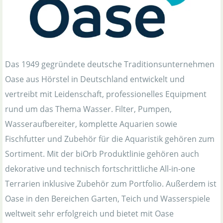
Das 1949 gegründete deutsche Traditionsunternehmen
Oase aus Hörstel in Deutschland entwickelt und
vertreibt mit Leidenschaft, professionelles Equipment
rund um das Thema Wasser. Filter, Pumpen,
Wasseraufbereiter, komplette Aquarien sowie
Fischfutter und Zubehör für die Aquaristik gehören zum
Sortiment. Mit der biOrb Produktlinie gehören auch
dekorative und technisch fortschrittliche All-in-one
Terrarien inklusive Zubehör zum Portfolio. Außerdem ist
Oase in den Bereichen Garten, Teich und Wasserspiele
weltweit sehr erfolgreich und bietet mit Oase