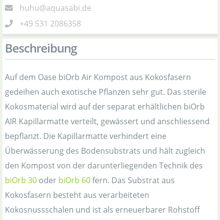
huhu@aquasabi.de
+49 531 2086358
Beschreibung
Auf dem Oase biOrb Air Kompost aus Kokosfasern
gedeihen auch exotische Pflanzen sehr gut. Das sterile
Kokosmaterial wird auf der separat erhältlichen biOrb
AIR Kapillarmatte verteilt, gewässert und anschliessend
bepflanzt. Die Kapillarmatte verhindert eine
Überwässerung des Bodensubstrats und hält zugleich
den Kompost von der darunterliegenden Technik des
biOrb 30
oder
biOrb 60
fern. Das Substrat aus
Kokosfasern besteht aus verarbeiteten
Kokosnussschalen und ist als erneuerbarer Rohstoff