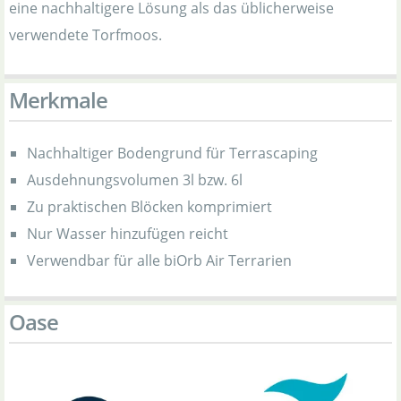
eine nachhaltigere Lösung als das üblicherweise
verwendete Torfmoos.
Merkmale
Nachhaltiger Bodengrund für Terrascaping
Ausdehnungsvolumen 3l bzw. 6l
Zu praktischen Blöcken komprimiert
Nur Wasser hinzufügen reicht
Verwendbar für alle biOrb Air Terrarien
Oase