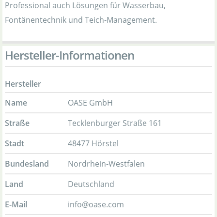
Professional auch Lösungen für Wasserbau,
Fontänentechnik und Teich-Management.
Hersteller-Informationen
Hersteller
Name
OASE GmbH
Straße
Tecklenburger Straße 161
Stadt
48477 Hörstel
Bundesland
Nordrhein-Westfalen
Land
Deutschland
E-Mail
info@oase.com