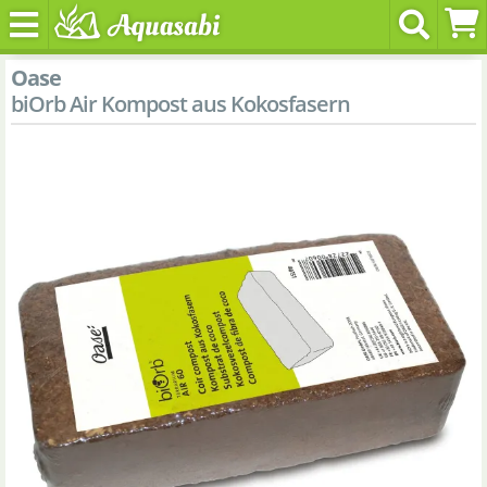
Oase
biOrb Air Kompost aus Kokosfasern