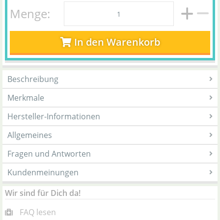
Menge:
In den Warenkorb
Beschreibung
Merkmale
Hersteller-Informationen
Allgemeines
Fragen und Antworten
Kundenmeinungen
Wir sind für Dich da!
FAQ lesen