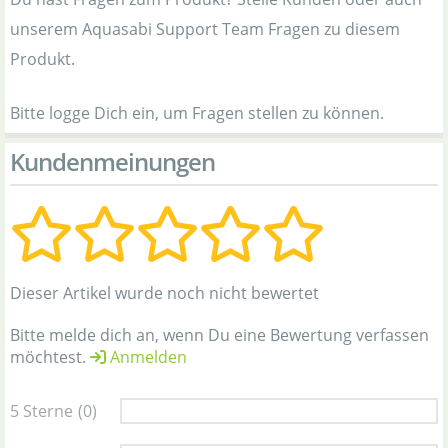
unserem Aquasabi Support Team Fragen zu diesem
Produkt.
Bitte logge Dich ein, um Fragen stellen zu können.
Kundenmeinungen
Dieser Artikel wurde noch nicht bewertet
Bitte melde dich an, wenn Du eine Bewertung verfassen
möchtest.
Anmelden
5 Sterne
(0)