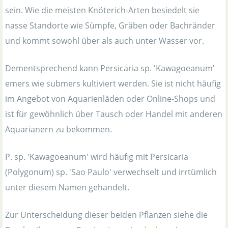
sein. Wie die meisten Knöterich-Arten besiedelt sie
nasse Standorte wie Sümpfe, Gräben oder Bachränder
und kommt sowohl über als auch unter Wasser vor.
Dementsprechend kann Persicaria sp. 'Kawagoeanum'
emers wie submers kultiviert werden. Sie ist nicht häufig
im Angebot von Aquarienläden oder Online-Shops und
ist für gewöhnlich über Tausch oder Handel mit anderen
Aquarianern zu bekommen.
P. sp. 'Kawagoeanum' wird häufig mit Persicaria
(Polygonum) sp. 'Sao Paulo' verwechselt und irrtümlich
unter diesem Namen gehandelt.
Zur Unterscheidung dieser beiden Pflanzen siehe die