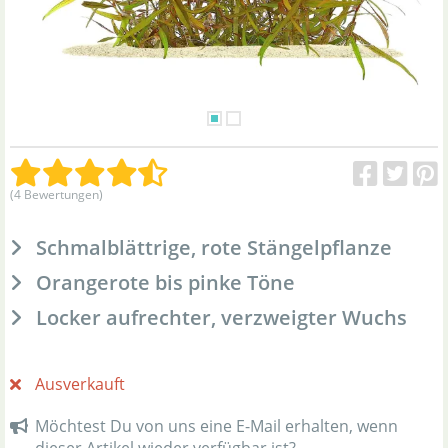
(4 Bewertungen)
Schmalblättrige, rote Stängelpflanze
Orangerote bis pinke Töne
Locker aufrechter, verzweigter Wuchs
Ausverkauft
Möchtest Du von uns eine E-Mail erhalten, wenn