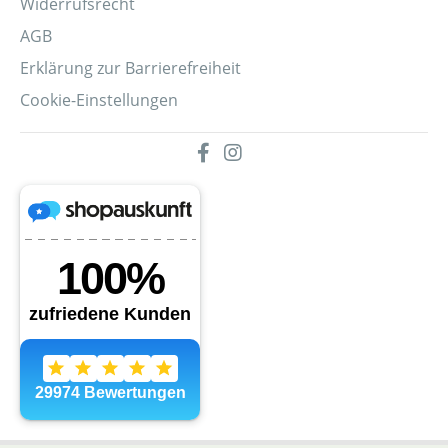
Widerrufsrecht
AGB
Erklärung zur Barrierefreiheit
Cookie-Einstellungen