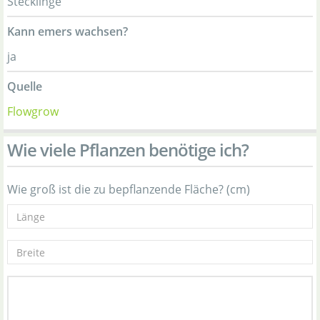
Stecklinge
Kann emers wachsen?
ja
Quelle
Flowgrow
Wie viele Pflanzen benötige ich?
Wie groß ist die zu bepflanzende Fläche? (cm)