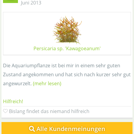
Juni 2013
Persicaria sp. 'Kawagoeanum'
Die Aquariumpflanze ist bei mir in einem sehr guten
Zustand angekommen und hat sich nach kurzer sehr gut
angewurzelt.
(mehr lesen)
Hilfreich!
Bislang findet das niemand hilfreich
Alle Kundenmeinungen