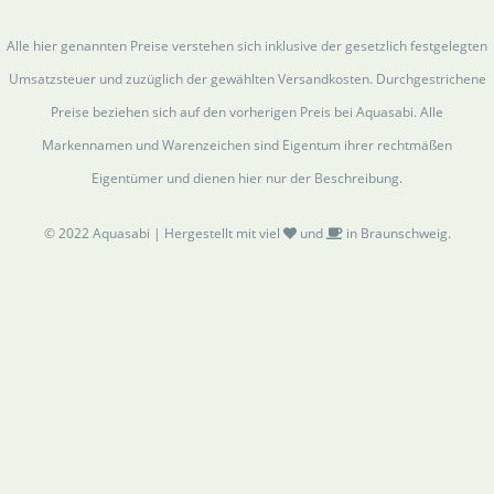
Alle hier genannten Preise verstehen sich inklusive der gesetzlich festgelegten
Umsatzsteuer und zuzüglich der gewählten Versandkosten. Durchgestrichene
Preise beziehen sich auf den vorherigen Preis bei Aquasabi. Alle
Markennamen und Warenzeichen sind Eigentum ihrer rechtmäßen
Eigentümer und dienen hier nur der Beschreibung.
© 2022 Aquasabi | Hergestellt mit viel
und
in Braunschweig.