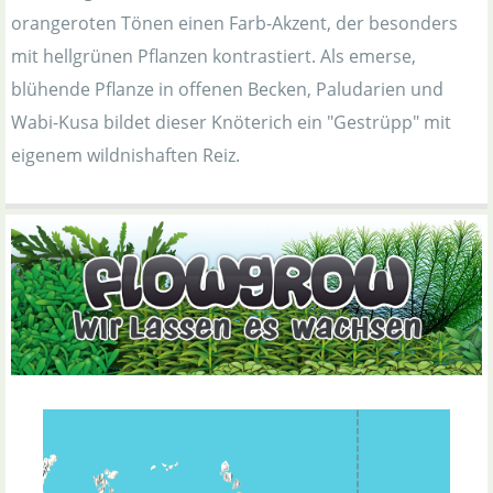
orangeroten Tönen einen Farb-Akzent, der besonders
mit hellgrünen Pflanzen kontrastiert. Als emerse,
blühende Pflanze in offenen Becken, Paludarien und
Wabi-Kusa bildet dieser Knöterich ein "Gestrüpp" mit
eigenem wildnishaften Reiz.