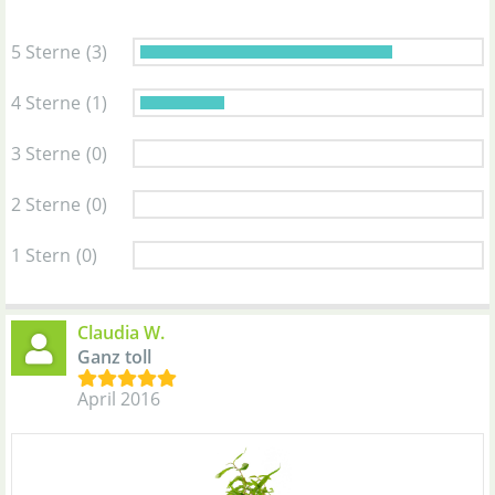
5 Sterne
(3)
4 Sterne
(1)
3 Sterne
(0)
2 Sterne
(0)
1 Stern
(0)
Claudia W.
Ganz toll
April 2016