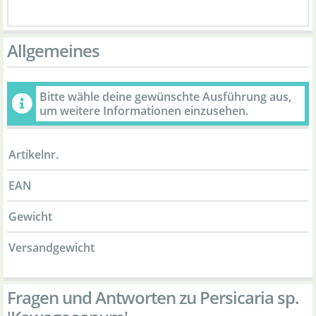
Allgemeines
Bitte wähle deine gewünschte Ausführung aus,
um weitere Informationen einzusehen.
Artikelnr.
EAN
Gewicht
Versandgewicht
Fragen und Antworten zu Persicaria sp.