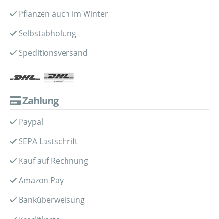
Pflanzen auch im Winter
Selbstabholung
Speditionsversand
Zahlung
Paypal
SEPA Lastschrift
Kauf auf Rechnung
Amazon Pay
Banküberweisung