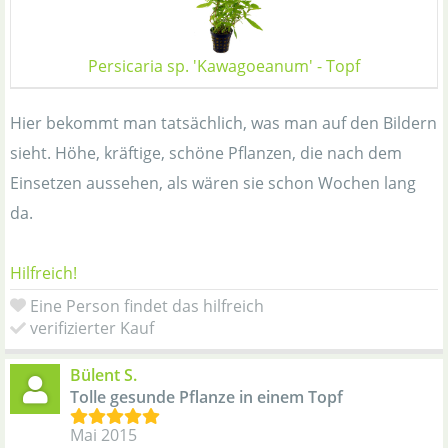
Persicaria sp. 'Kawagoeanum' - Topf
Hier bekommt man tatsächlich, was man auf den Bildern
sieht. Höhe, kräftige, schöne Pflanzen, die nach dem
Einsetzen aussehen, als wären sie schon Wochen lang
da.
Hilfreich!
Eine Person findet das hilfreich
verifizierter Kauf
Bülent S.
Tolle gesunde Pflanze in einem Topf
Mai 2015