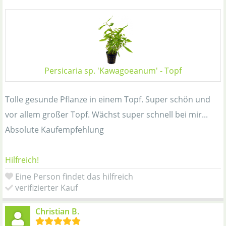
Persicaria sp. 'Kawagoeanum' - Topf
Tolle gesunde Pflanze in einem Topf. Super schön und
vor allem großer Topf. Wächst super schnell bei mir...
Absolute Kaufempfehlung
Hilfreich!
Eine Person findet das hilfreich
verifizierter Kauf
Christian B.