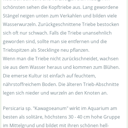
schönsten sehen die Kopftriebe aus. Lang gewordene
Stängel neigen unten zum Verkahlen und bilden viele
Wasserwurzeln. Zurückgeschnittene Triebe bestocken
sich oft nur schwach. Falls die Triebe unansehnlich
geworden sind, sollte man sie entfernen und die
Triebspitzen als Stecklinge neu pflanzen.
Wenn man die Triebe nicht zurückschneidet, wachsen
sie aus dem Wasser heraus und kommen zum Blühen.
Die emerse Kultur ist einfach auf feuchtem,
nährstoffreichem Boden. Die älteren Trieb-Abschnitte
legen sich nieder und wurzeln an den Knoten an.
Persicaria sp. "Kawagoeanum" wirkt im Aquarium am
besten als solitäre, höchstens 30 - 40 cm hohe Gruppe
im Mittelgrund und bildet mit ihren schönen hell-