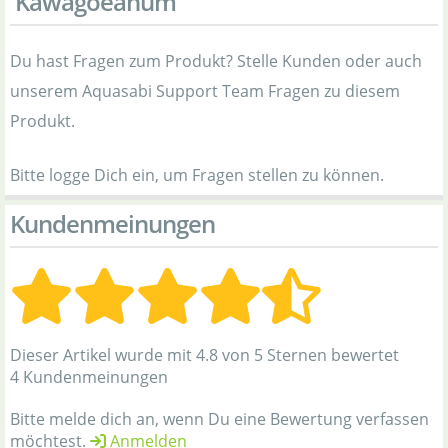
'Kawagoeanum'
Du hast Fragen zum Produkt? Stelle Kunden oder auch
unserem Aquasabi Support Team Fragen zu diesem
Produkt.
Bitte logge Dich ein, um Fragen stellen zu können.
Kundenmeinungen
Dieser Artikel wurde mit 4.8 von 5 Sternen bewertet
4 Kundenmeinungen
Bitte melde dich an, wenn Du eine Bewertung verfassen
möchtest.
Anmelden