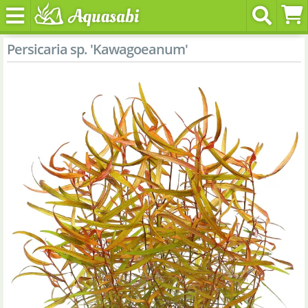
Persicaria sp. 'Kawagoeanum'