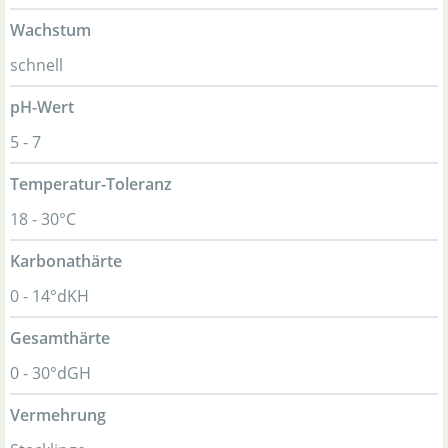
Wachstum
schnell
pH-Wert
5 - 7
Temperatur-Toleranz
18 - 30°C
Karbonathärte
0 - 14°dKH
Gesamthärte
0 - 30°dGH
Vermehrung