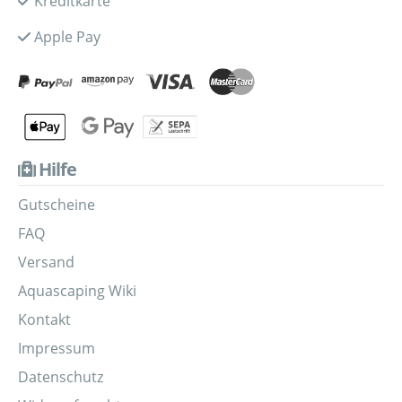
Kreditkarte
Apple Pay
Hilfe
Gutscheine
FAQ
Versand
Aquascaping Wiki
Kontakt
Impressum
Datenschutz