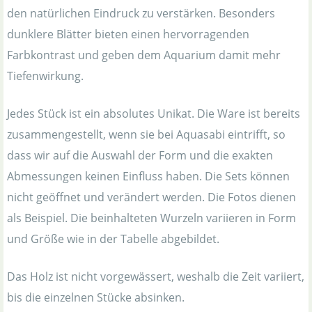
den natürlichen Eindruck zu verstärken. Besonders
dunklere Blätter bieten einen hervorragenden
Farbkontrast und geben dem Aquarium damit mehr
Tiefenwirkung.
Jedes Stück ist ein absolutes Unikat. Die Ware ist bereits
zusammengestellt, wenn sie bei Aquasabi eintrifft, so
dass wir auf die Auswahl der Form und die exakten
Abmessungen keinen Einfluss haben. Die Sets können
nicht geöffnet und verändert werden. Die Fotos dienen
als Beispiel. Die beinhalteten Wurzeln variieren in Form
und Größe wie in der Tabelle abgebildet.
Das Holz ist nicht vorgewässert, weshalb die Zeit variiert,
bis die einzelnen Stücke absinken.