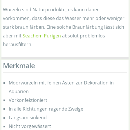
Wurzeln sind Naturprodukte, es kann daher
vorkommen, dass diese das Wasser mehr oder weniger
stark braun färben. Eine solche Braunfärbung lässt sich
aber mit
Seachem Purigen
absolut problemlos
herausfiltern.
Merkmale
Moorwurzeln mit feinen Ästen zur Dekoration in
Aquarien
Vorkonfektioniert
In alle Richtungen ragende Zweige
Langsam sinkend
Nicht vorgewässert