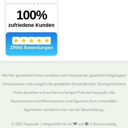
Alle hier genannten Preise verstehen sich inklusive der gesetzlich festgelegten
Umsatzsteuer und zuzüglich der gewählten Versandkosten. Durchgestrichene
Preise beziehen sich auf den vorherigen Preis bei Aquasabi. Alle
Markennamen und Warenzeichen sind Eigentum ihrer rechtmäßen
Eigentümer und dienen hier nur der Beschreibung.
© 2022 Aquasabi | Hergestellt mit viel
und
in Braunschweig.