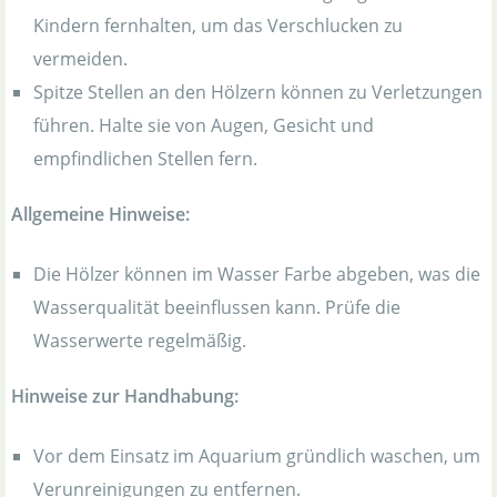
Kindern fernhalten, um das Verschlucken zu
vermeiden.
Spitze Stellen an den Hölzern können zu Verletzungen
führen. Halte sie von Augen, Gesicht und
empfindlichen Stellen fern.
Allgemeine Hinweise:
Die Hölzer können im Wasser Farbe abgeben, was die
Wasserqualität beeinflussen kann. Prüfe die
Wasserwerte regelmäßig.
Hinweise zur Handhabung:
Vor dem Einsatz im Aquarium gründlich waschen, um
Verunreinigungen zu entfernen.