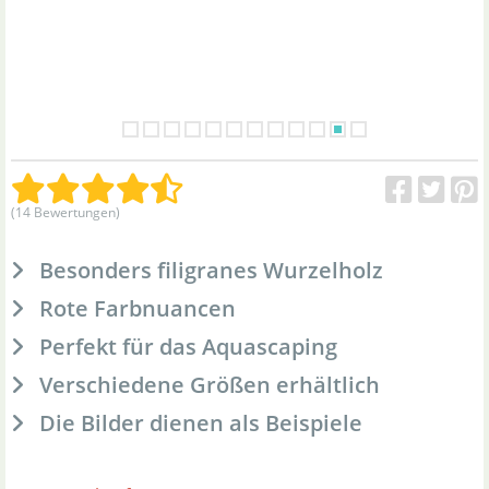
(14 Bewertungen)
Besonders filigranes Wurzelholz
Rote Farbnuancen
Perfekt für das Aquascaping
Verschiedene Größen erhältlich
Die Bilder dienen als Beispiele