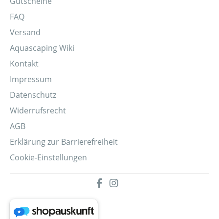
Gutscheine
FAQ
Versand
Aquascaping Wiki
Kontakt
Impressum
Datenschutz
Widerrufsrecht
AGB
Erklärung zur Barrierefreiheit
Cookie-Einstellungen