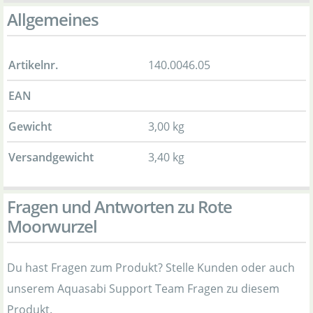
Allgemeines
Artikelnr.
140.0046.05
EAN
Gewicht
3,00 kg
Versandgewicht
3,40 kg
Fragen und Antworten zu Rote
Moorwurzel
Du hast Fragen zum Produkt? Stelle Kunden oder auch
unserem Aquasabi Support Team Fragen zu diesem
Produkt.