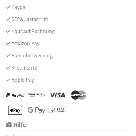
Paypal
SEPA Lastschrift
Kauf auf Rechnung
Amazon Pay
Banküberweisung
Kreditkarte
Apple Pay
Hilfe