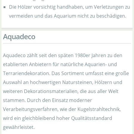
Die Hölzer vorsichtig handhaben, um Verletzungen zu
vermeiden und das Aquarium nicht zu beschädigen.
Aquadeco
Aquadeco zählt seit den späten 1980er Jahren zu den
etablierten Anbietern für natürliche Aquarien- und
Terrariendekoration. Das Sortiment umfasst eine große
Auswahl an hochwertigen Natursteinen, Hölzern und
weiteren Dekorationsmaterialien, die aus aller Welt
stammen. Durch den Einsatz moderner
Verarbeitungsverfahren, wie der Kugelstrahltechnik,
wird ein gleichbleibend hoher Qualitätsstandard
gewährleistet.