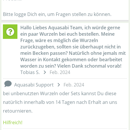
Bitte logge Dich ein, um Fragen stellen zu können.
Hallo Liebes Aquasabi Team, ich würde gerne
ein paar Wurzeln bei euch bestellen. Meine
Frage, wäre es möglich die Wurzeln
zurückzugeben, sollten sie überhaupt nicht in
mein Becken passen? Natürlich ohne jemals mit
Wasser in Kontakt gekommen oder bearbeitet
worden zu sein? Vielen Dank schonmal vorab!
Tobias S.
Feb. 2024
Aquasabi Support
Feb. 2024
bei unbenutzten Wurzeln oder Sets kannst Du diese
natürlich innerhalb von 14 Tagen nach Erhalt an uns
retournieren.
Hilfreich!