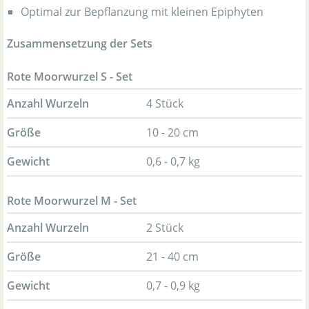
Optimal zur Bepflanzung mit kleinen Epiphyten
Zusammensetzung der Sets
Rote Moorwurzel S - Set
Anzahl Wurzeln
4 Stück
Größe
10 - 20 cm
Gewicht
0,6 - 0,7 kg
Rote Moorwurzel M - Set
Anzahl Wurzeln
2 Stück
Größe
21 - 40 cm
Gewicht
0,7 - 0,9 kg