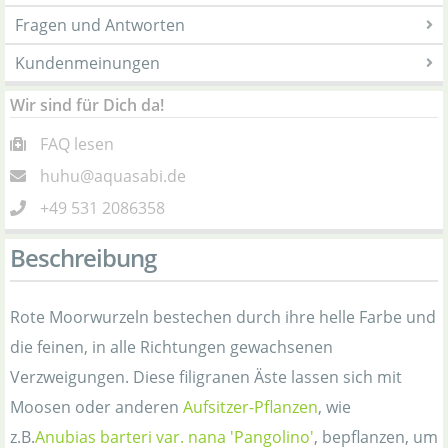
Fragen und Antworten
Kundenmeinungen
Wir sind für Dich da!
FAQ lesen
huhu@aquasabi.de
+49 531 2086358
Beschreibung
Rote Moorwurzeln bestechen durch ihre helle Farbe und
die feinen, in alle Richtungen gewachsenen
Verzweigungen. Diese filigranen Äste lassen sich mit
Moosen oder anderen
Aufsitzer-Pflanzen
, wie
z.B.
Anubias barteri var. nana 'Pangolino'
, bepflanzen, um