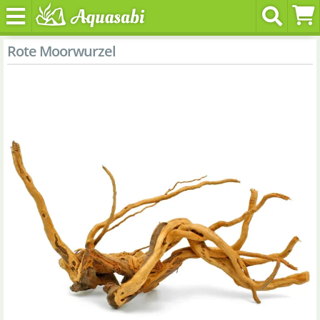
Rote Moorwurzel