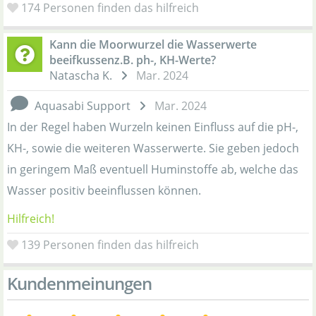
174
Personen finden das hilfreich
Kann die Moorwurzel die Wasserwerte
beeifkussenz.B. ph-, KH-Werte?
Natascha K.
Mar. 2024
Aquasabi Support
Mar. 2024
In der Regel haben Wurzeln keinen Einfluss auf die pH-,
KH-, sowie die weiteren Wasserwerte. Sie geben jedoch
in geringem Maß eventuell Huminstoffe ab, welche das
Wasser positiv beeinflussen können.
Hilfreich!
139
Personen finden das hilfreich
Kundenmeinungen