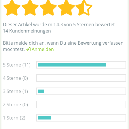
Dieser Artikel wurde mit 4.3 von 5 Sternen bewertet
14 Kundenmeinungen
Bitte melde dich an, wenn Du eine Bewertung verfassen
möchtest.
Anmelden
5 Sterne
(11)
4 Sterne
(0)
3 Sterne
(1)
2 Sterne
(0)
1 Stern
(2)