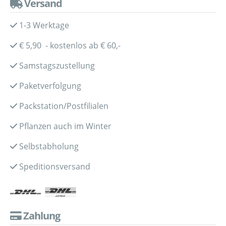
Versand
1-3 Werktage
€ 5,90 - kostenlos ab € 60,-
Samstagszustellung
Paketverfolgung
Packstation/Postfilialen
Pflanzen auch im Winter
Selbstabholung
Speditionsversand
Zahlung