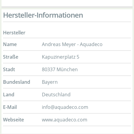
Hersteller-Informationen
Hersteller
Name
Andreas Meyer - Aquadeco
Straße
Kapuzinerplatz 5
Stadt
80337 München
Bundesland
Bayern
Land
Deutschland
E-Mail
info@aquadeco.com
Webseite
www.aquadeco.com