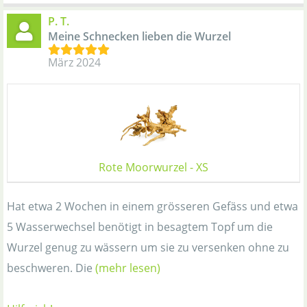
P. T.
Meine Schnecken lieben die Wurzel
März 2024
Rote Moorwurzel - XS
Hat etwa 2 Wochen in einem grösseren Gefäss und etwa
5 Wasserwechsel benötigt in besagtem Topf um die
Wurzel genug zu wässern um sie zu versenken ohne zu
beschweren. Die
(mehr lesen)