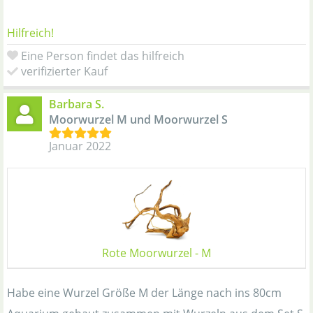
Hilfreich!
Eine Person findet das hilfreich
verifizierter Kauf
Barbara S.
Moorwurzel M und Moorwurzel S
Januar 2022
Rote Moorwurzel - M
Habe eine Wurzel Größe M der Länge nach ins 80cm