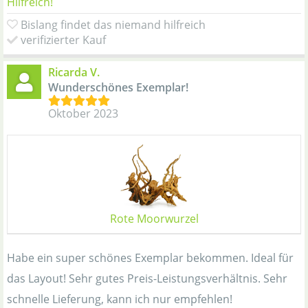
Hilfreich!
Bislang findet das niemand hilfreich
verifizierter Kauf
Ricarda V.
Wunderschönes Exemplar!
Oktober 2023
Rote Moorwurzel
Habe ein super schönes Exemplar bekommen. Ideal für
das Layout! Sehr gutes Preis-Leistungsverhältnis. Sehr
schnelle Lieferung, kann ich nur empfehlen!