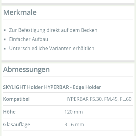
Merkmale
Zur Befestigung direkt auf dem Becken
Einfacher Aufbau
Unterschiedliche Varianten erhältlich
Abmessungen
SKYLIGHT Holder HYPERBAR - Edge Holder
Kompatibel
HYPERBAR FS.30, FM.45, FL.60
Höhe
120 mm
Glasauflage
3 - 6 mm