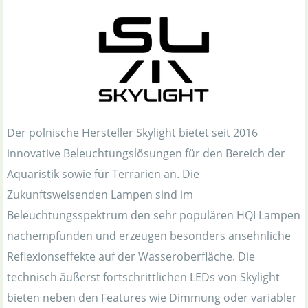
Der polnische Hersteller Skylight bietet seit 2016
innovative Beleuchtungslösungen für den Bereich der
Aquaristik sowie für Terrarien an. Die
Zukunftsweisenden Lampen sind im
Beleuchtungsspektrum den sehr populären HQI Lampen
nachempfunden und erzeugen besonders ansehnliche
Reflexionseffekte auf der Wasseroberfläche. Die
technisch äußerst fortschrittlichen LEDs von Skylight
bieten neben den Features wie Dimmung oder variabler