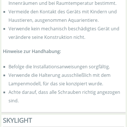
Innenräumen und bei Raumtemperatur bestimmt.
Vermeide den Kontakt des Geräts mit Kindern und
Haustieren, ausgenommen Aquarientiere.
Verwende kein mechanisch beschädigtes Gerät und
verändere seine Konstruktion nicht.
Hinweise zur Handhabung:
Befolge die Installationsanweisungen sorgfältig.
Verwende die Halterung ausschließlich mit dem
Lampenmodell, für das sie konzipiert wurde.
Achte darauf, dass alle Schrauben richtig angezogen
sind.
SKYLIGHT