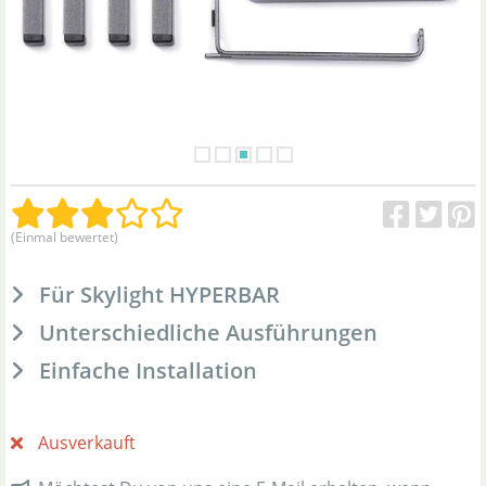
(Einmal bewertet)
Für Skylight HYPERBAR
Unterschiedliche Ausführungen
Einfache Installation
Ausverkauft