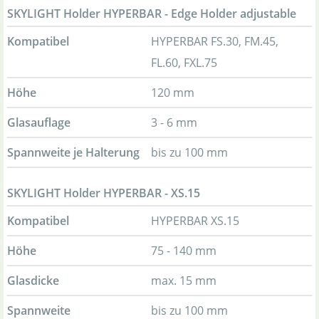
SKYLIGHT Holder HYPERBAR - Edge Holder adjustable
Kompatibel
HYPERBAR FS.30, FM.45,
FL.60, FXL.75
Höhe
120 mm
Glasauflage
3 - 6 mm
Spannweite je Halterung
bis zu 100 mm
SKYLIGHT Holder HYPERBAR - XS.15
Kompatibel
HYPERBAR XS.15
Höhe
75 - 140 mm
Glasdicke
max. 15 mm
Spannweite
bis zu 100 mm