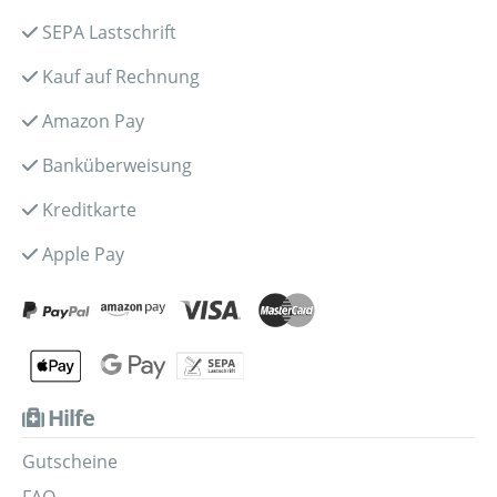
SEPA Lastschrift
Kauf auf Rechnung
Amazon Pay
Banküberweisung
Kreditkarte
Apple Pay
Hilfe
Gutscheine