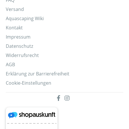
FAQ
Versand
Aquascaping Wiki
Kontakt
Impressum
Datenschutz
Widerrufsrecht
AGB
Erklärung zur Barrierefreiheit
Cookie-Einstellungen