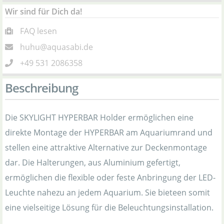
Wir sind für Dich da!
FAQ lesen
huhu@aquasabi.de
+49 531 2086358
Beschreibung
Die SKYLIGHT HYPERBAR Holder ermöglichen eine
direkte Montage der HYPERBAR am Aquariumrand und
stellen eine attraktive Alternative zur Deckenmontage
dar. Die Halterungen, aus Aluminium gefertigt,
ermöglichen die flexible oder feste Anbringung der LED-
Leuchte nahezu an jedem Aquarium. Sie bieteen somit
eine vielseitige Lösung für die Beleuchtungsinstallation.