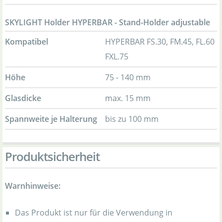
SKYLIGHT Holder HYPERBAR - Stand-Holder adjustable
Kompatibel
HYPERBAR FS.30, FM.45, FL.60
FXL.75
Höhe
75 - 140 mm
Glasdicke
max. 15 mm
Spannweite je Halterung
bis zu 100 mm
Produktsicherheit
Warnhinweise:
Das Produkt ist nur für die Verwendung in