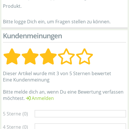
Produkt.
Bitte logge Dich ein, um Fragen stellen zu können.
Kundenmeinungen
Dieser Artikel wurde mit 3 von 5 Sternen bewertet
Eine Kundenmeinung
Bitte melde dich an, wenn Du eine Bewertung verfassen
möchtest.
Anmelden
5 Sterne
(0)
4 Sterne
(0)