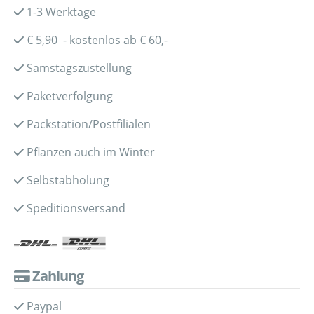
1-3 Werktage
€ 5,90 - kostenlos ab € 60,-
Samstagszustellung
Paketverfolgung
Packstation/Postfilialen
Pflanzen auch im Winter
Selbstabholung
Speditionsversand
Zahlung
Paypal