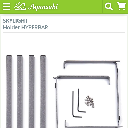
SKYLIGHT
Holder HYPERBAR