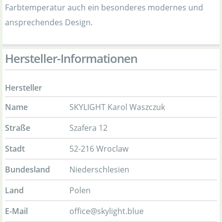
Farbtemperatur auch ein besonderes modernes und
ansprechendes Design.
Hersteller-Informationen
Hersteller
Name
SKYLIGHT Karol Waszczuk
Straße
Szafera 12
Stadt
52-216 Wroclaw
Bundesland
Niederschlesien
Land
Polen
E-Mail
office@skylight.blue