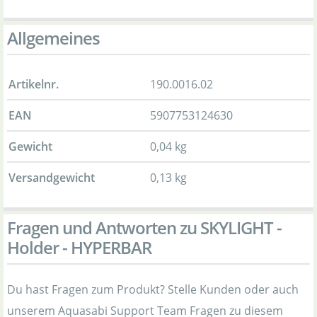
Allgemeines
Artikelnr.
190.0016.02
EAN
5907753124630
Gewicht
0,04 kg
Versandgewicht
0,13 kg
Fragen und Antworten zu SKYLIGHT -
Holder - HYPERBAR
Du hast Fragen zum Produkt? Stelle Kunden oder auch
unserem Aquasabi Support Team Fragen zu diesem