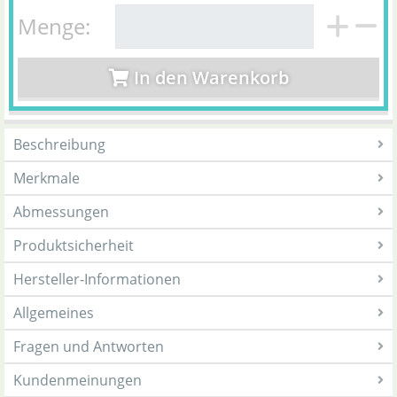
Menge:
In den Warenkorb
Beschreibung
Merkmale
Abmessungen
Produktsicherheit
Hersteller-Informationen
Allgemeines
Fragen und Antworten
Kundenmeinungen