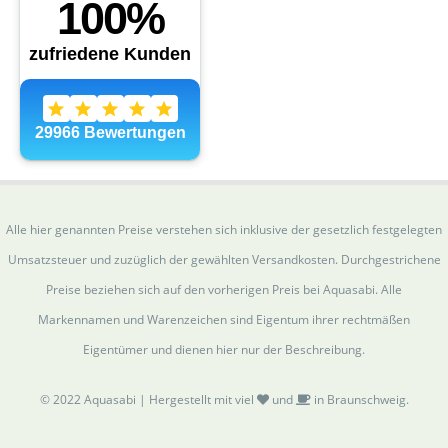
Alle hier genannten Preise verstehen sich inklusive der gesetzlich festgelegten
Umsatzsteuer und zuzüglich der gewählten Versandkosten. Durchgestrichene
Preise beziehen sich auf den vorherigen Preis bei Aquasabi. Alle
Markennamen und Warenzeichen sind Eigentum ihrer rechtmäßen
Eigentümer und dienen hier nur der Beschreibung.
© 2022 Aquasabi | Hergestellt mit viel
und
in Braunschweig.