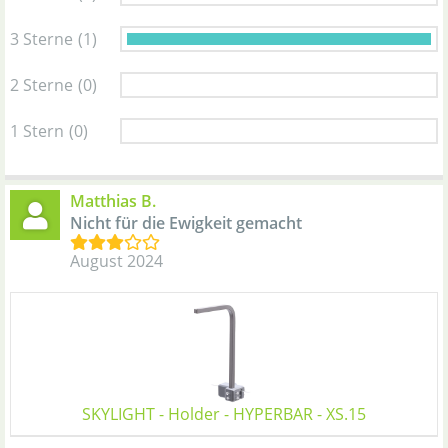
3 Sterne
(1)
2 Sterne
(0)
1 Stern
(0)
Matthias B.
Nicht für die Ewigkeit gemacht
August 2024
SKYLIGHT - Holder - HYPERBAR - XS.15