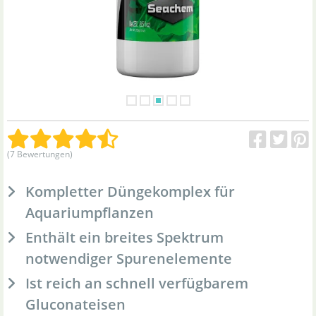
(7 Bewertungen)
Kompletter Düngekomplex für
Aquariumpflanzen
Enthält ein breites Spektrum
notwendiger Spurenelemente
Ist reich an schnell verfügbarem
Gluconateisen