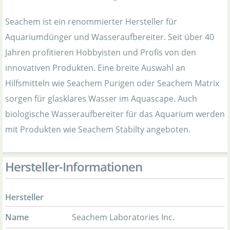
Seachem ist ein renommierter Hersteller für
Aquariumdünger und Wasseraufbereiter. Seit über 40
Jahren profitieren Hobbyisten und Profis von den
innovativen Produkten. Eine breite Auswahl an
Hilfsmitteln wie Seachem Purigen oder Seachem Matrix
sorgen für glasklares Wasser im Aquascape. Auch
biologische Wasseraufbereiter für das Aquarium werden
mit Produkten wie Seachem Stabilty angeboten.
Hersteller-Informationen
Hersteller
Name
Seachem Laboratories Inc.