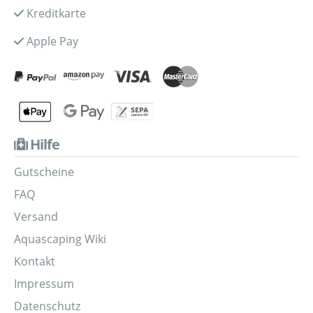
Kreditkarte
Apple Pay
Hilfe
Gutscheine
FAQ
Versand
Aquascaping Wiki
Kontakt
Impressum
Datenschutz