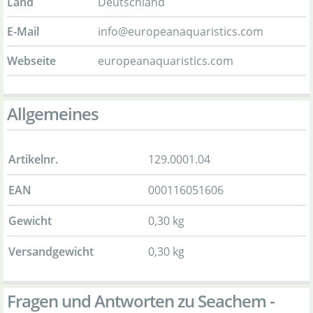
Land
Deutschland
E-Mail
info@europeanaquaristics.com
Webseite
europeanaquaristics.com
Allgemeines
Artikelnr.
129.0001.04
EAN
000116051606
Gewicht
0,30 kg
Versandgewicht
0,30 kg
Fragen und Antworten zu Seachem -