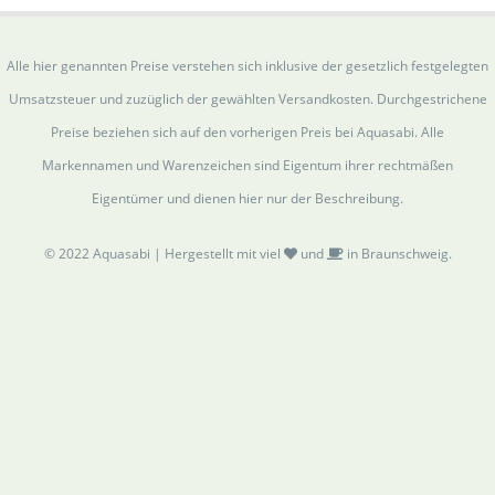
Alle hier genannten Preise verstehen sich inklusive der gesetzlich festgelegten
Umsatzsteuer und zuzüglich der gewählten Versandkosten. Durchgestrichene
Preise beziehen sich auf den vorherigen Preis bei Aquasabi. Alle
Markennamen und Warenzeichen sind Eigentum ihrer rechtmäßen
Eigentümer und dienen hier nur der Beschreibung.
© 2022 Aquasabi | Hergestellt mit viel
und
in Braunschweig.