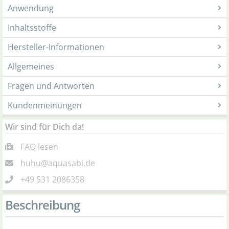
Anwendung
Inhaltsstoffe
Hersteller-Informationen
Allgemeines
Fragen und Antworten
Kundenmeinungen
Wir sind für Dich da!
FAQ lesen
huhu@aquasabi.de
+49 531 2086358
Beschreibung