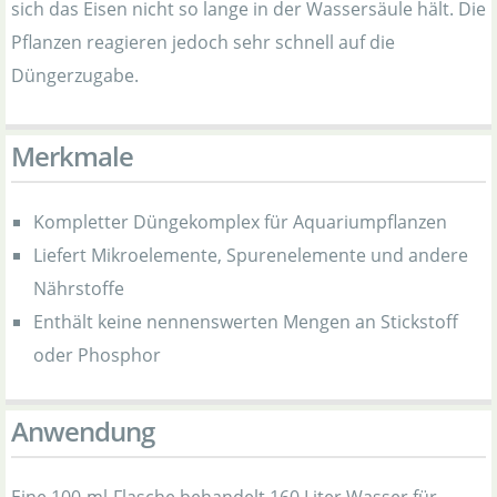
sich das Eisen nicht so lange in der Wassersäule hält. Die
Pflanzen reagieren jedoch sehr schnell auf die
Düngerzugabe.
Merkmale
Kompletter Düngekomplex für Aquariumpflanzen
Liefert Mikroelemente, Spurenelemente und andere
Nährstoffe
Enthält keine nennenswerten Mengen an Stickstoff
oder Phosphor
Anwendung