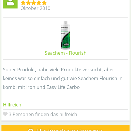
Oktober 2010
Seachem - Flourish
Super Produkt, habe viele Produkte versucht, aber
keines war so einfach und gut wie Seachem Flourish in
kombi mit Iron und Easy Life Carbo
Hilfreich!
3 Personen finden das hilfreich