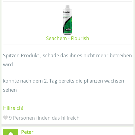
Seachem - Flourish
Spitzen Produkt , schade das ihr es nicht mehr betreiben
wird .
konnte nach dem 2. Tag bereits die pflanzen wachsen
sehen
Hilfreich!
9 Personen finden das hilfreich
Peter