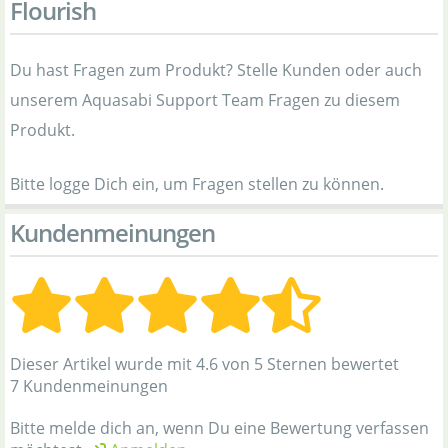
Flourish
Du hast Fragen zum Produkt? Stelle Kunden oder auch
unserem Aquasabi Support Team Fragen zu diesem
Produkt.
Bitte logge Dich ein, um Fragen stellen zu können.
Kundenmeinungen
Dieser Artikel wurde mit 4.6 von 5 Sternen bewertet
7 Kundenmeinungen
Bitte melde dich an, wenn Du eine Bewertung verfassen