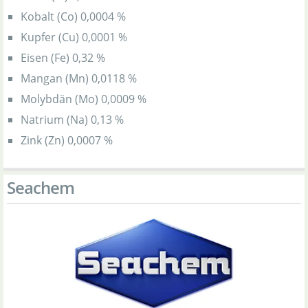
Kobalt (Co) 0,0004 %
Kupfer (Cu) 0,0001 %
Eisen (Fe) 0,32 %
Mangan (Mn) 0,0118 %
Molybdän (Mo) 0,0009 %
Natrium (Na) 0,13 %
Zink (Zn) 0,0007 %
Seachem