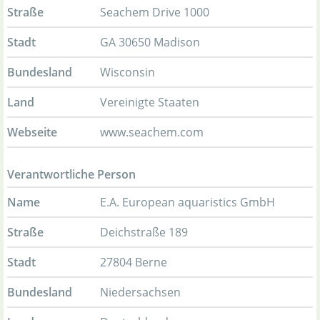
Straße
Seachem Drive 1000
Stadt
GA 30650 Madison
Bundesland
Wisconsin
Land
Vereinigte Staaten
Webseite
www.seachem.com
Verantwortliche Person
Name
E.A. European aquaristics GmbH
Straße
Deichstraße 189
Stadt
27804 Berne
Bundesland
Niedersachsen