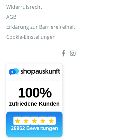
Widerrufsrecht
AGB
Erklärung zur Barrierefreiheit
Cookie-Einstellungen