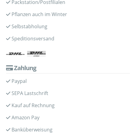
Packstation/Postfilialen
Pflanzen auch im Winter
Selbstabholung
Speditionsversand
Zahlung
Paypal
SEPA Lastschrift
Kauf auf Rechnung
Amazon Pay
Banküberweisung