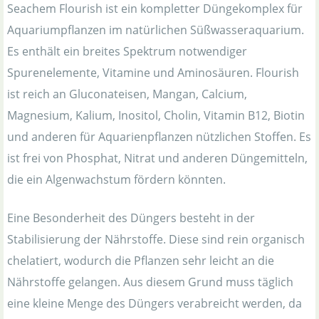
Seachem Flourish ist ein kompletter Düngekomplex für
Aquariumpflanzen im natürlichen Süßwasseraquarium.
Es enthält ein breites Spektrum notwendiger
Spurenelemente, Vitamine und Aminosäuren. Flourish
ist reich an Gluconateisen, Mangan, Calcium,
Magnesium, Kalium, Inositol, Cholin, Vitamin B12, Biotin
und anderen für Aquarienpflanzen nützlichen Stoffen. Es
ist frei von Phosphat, Nitrat und anderen Düngemitteln,
die ein Algenwachstum fördern könnten.
Eine Besonderheit des Düngers besteht in der
Stabilisierung der Nährstoffe. Diese sind rein organisch
chelatiert, wodurch die Pflanzen sehr leicht an die
Nährstoffe gelangen. Aus diesem Grund muss täglich
eine kleine Menge des Düngers verabreicht werden, da