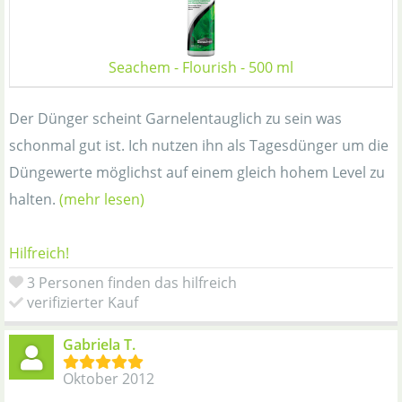
Seachem - Flourish - 500 ml
Der Dünger scheint Garnelentauglich zu sein was
schonmal gut ist. Ich nutzen ihn als Tagesdünger um die
Düngewerte möglichst auf einem gleich hohem Level zu
halten.
(mehr lesen)
Hilfreich!
3 Personen finden das hilfreich
verifizierter Kauf
Gabriela T.
Oktober 2012