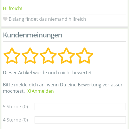
Hilfreich!
Bislang findet das niemand hilfreich
Kundenmeinungen
Dieser Artikel wurde noch nicht bewertet
Bitte melde dich an, wenn Du eine Bewertung verfassen
möchtest.
Anmelden
5 Sterne
(0)
4 Sterne
(0)