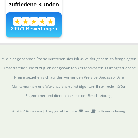
Alle hier genannten Preise verstehen sich inklusive der gesetzlich festgelegten
Umsatzsteuer und zuzüglich der gewählten Versandkosten. Durchgestrichene
Preise beziehen sich auf den vorherigen Preis bei Aquasabi. Alle
Markennamen und Warenzeichen sind Eigentum ihrer rechtmäßen
Eigentümer und dienen hier nur der Beschreibung.
© 2022 Aquasabi | Hergestellt mit viel
und
in Braunschweig.