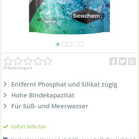
(0 Bewertungen)
Entfernt Phosphat und Silikat zügig
Hohe Bindekapazität
Für Süß- und Meerwasser
Sofort lieferbar