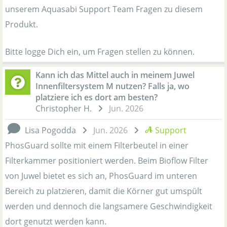
unserem Aquasabi Support Team Fragen zu diesem
Produkt.
Bitte logge Dich ein, um Fragen stellen zu können.
Kann ich das Mittel auch in meinem Juwel
Innenfiltersystem M nutzen? Falls ja, wo
platziere ich es dort am besten?
Christopher H.
Jun. 2026
Lisa Pogodda
Jun. 2026
Support
PhosGuard sollte mit einem Filterbeutel in einer
Filterkammer positioniert werden. Beim Bioflow Filter
von Juwel bietet es sich an, PhosGuard im unteren
Bereich zu platzieren, damit die Körner gut umspült
werden und dennoch die langsamere Geschwindigkeit
dort genutzt werden kann.