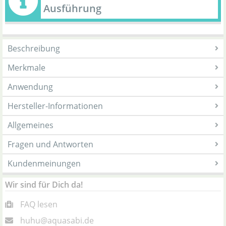
Ausführung
Beschreibung
Merkmale
Anwendung
Hersteller-Informationen
Allgemeines
Fragen und Antworten
Kundenmeinungen
Wir sind für Dich da!
FAQ lesen
huhu@aquasabi.de