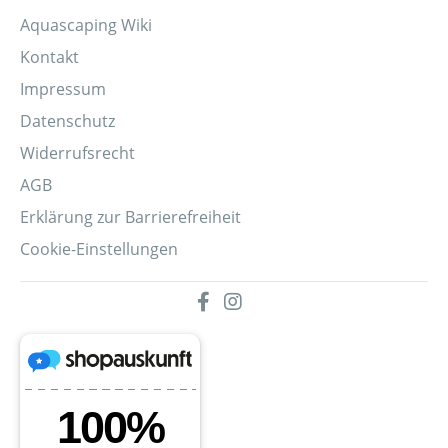
Aquascaping Wiki
Kontakt
Impressum
Datenschutz
Widerrufsrecht
AGB
Erklärung zur Barrierefreiheit
Cookie-Einstellungen