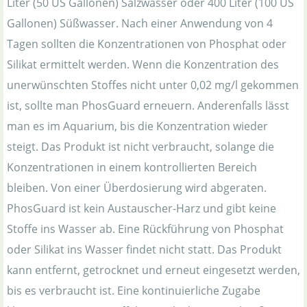
Liter (50 US Gallonen) Salzwasser oder 400 Liter (100 US
Gallonen) Süßwasser. Nach einer Anwendung von 4
Tagen sollten die Konzentrationen von Phosphat oder
Silikat ermittelt werden. Wenn die Konzentration des
unerwünschten Stoffes nicht unter 0,02 mg/l gekommen
ist, sollte man PhosGuard erneuern. Anderenfalls lässt
man es im Aquarium, bis die Konzentration wieder
steigt. Das Produkt ist nicht verbraucht, solange die
Konzentrationen in einem kontrollierten Bereich
bleiben. Von einer Überdosierung wird abgeraten.
PhosGuard ist kein Austauscher-Harz und gibt keine
Stoffe ins Wasser ab. Eine Rückführung von Phosphat
oder Silikat ins Wasser findet nicht statt. Das Produkt
kann entfernt, getrocknet und erneut eingesetzt werden,
bis es verbraucht ist. Eine kontinuierliche Zugabe