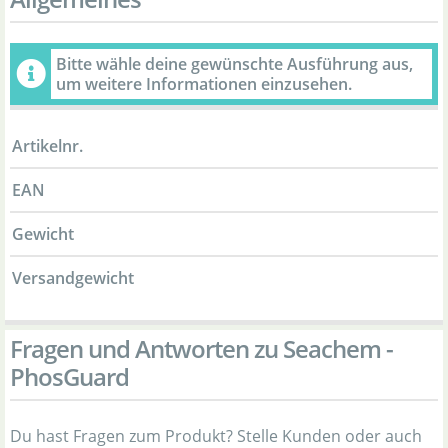
Bitte wähle deine gewünschte Ausführung aus,
um weitere Informationen einzusehen.
Artikelnr.
EAN
Gewicht
Versandgewicht
Fragen und Antworten zu Seachem -
PhosGuard
Du hast Fragen zum Produkt? Stelle Kunden oder auch