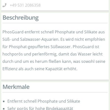
+49 531 2086358
Beschreibung
PhosGuard entfernt schnell Phosphate und Silikate aus
Süß- und Salzwasser-Aquarien. Es wird nicht empfohlen
für Phosphat-gepuffertes Süßwasser. PhosGuard ist
hochporös und perlenförmig, damit das Wasser leicht
durch und um es herum fließen kann, was sowohl seine
Effizienz als auch seine Kapazität erhöht.
Merkmale
Entfernt schnell Phosphate und Silikate
Sehr porös für hohe Bindekapazität