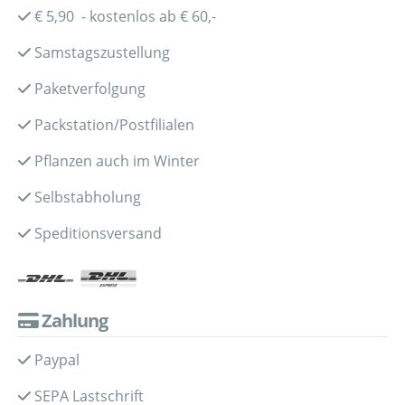
€ 5,90 - kostenlos ab € 60,-
Samstagszustellung
Paketverfolgung
Packstation/Postfilialen
Pflanzen auch im Winter
Selbstabholung
Speditionsversand
Zahlung
Paypal
SEPA Lastschrift