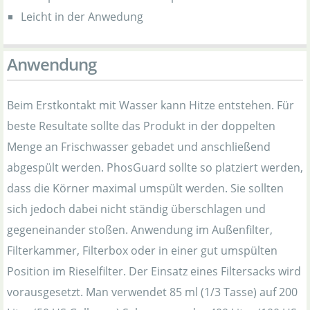
Leicht in der Anwedung
Anwendung
Beim Erstkontakt mit Wasser kann Hitze entstehen. Für
beste Resultate sollte das Produkt in der doppelten
Menge an Frischwasser gebadet und anschließend
abgespült werden. PhosGuard sollte so platziert werden,
dass die Körner maximal umspült werden. Sie sollten
sich jedoch dabei nicht ständig überschlagen und
gegeneinander stoßen. Anwendung im Außenfilter,
Filterkammer, Filterbox oder in einer gut umspülten
Position im Rieselfilter. Der Einsatz eines Filtersacks wird
vorausgesetzt. Man verwendet 85 ml (1/3 Tasse) auf 200