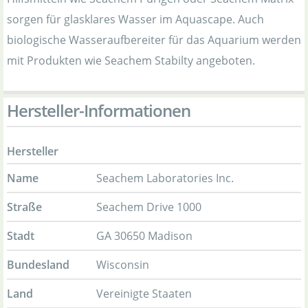
sorgen für glasklares Wasser im Aquascape. Auch
biologische Wasseraufbereiter für das Aquarium werden
mit Produkten wie Seachem Stabilty angeboten.
Hersteller-Informationen
Hersteller
Name
Seachem Laboratories Inc.
Straße
Seachem Drive 1000
Stadt
GA 30650 Madison
Bundesland
Wisconsin
Land
Vereinigte Staaten