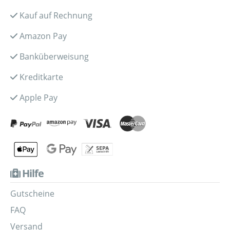
Kauf auf Rechnung
Amazon Pay
Banküberweisung
Kreditkarte
Apple Pay
Hilfe
Gutscheine
FAQ
Versand