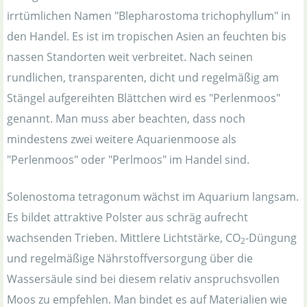
irrtümlichen Namen "Blepharostoma trichophyllum" in
den Handel. Es ist im tropischen Asien an feuchten bis
nassen Standorten weit verbreitet. Nach seinen
rundlichen, transparenten, dicht und regelmäßig am
Stängel aufgereihten Blättchen wird es "Perlenmoos"
genannt. Man muss aber beachten, dass noch
mindestens zwei weitere Aquarienmoose als
"Perlenmoos" oder "Perlmoos" im Handel sind.
Solenostoma tetragonum wächst im Aquarium langsam.
Es bildet attraktive Polster aus schräg aufrecht
wachsenden Trieben. Mittlere Lichtstärke, CO
-Düngung
2
und regelmäßige Nährstoffversorgung über die
Wassersäule sind bei diesem relativ anspruchsvollen
Moos zu empfehlen. Man bindet es auf Materialien wie