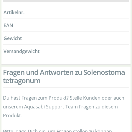
Artikelnr.
EAN
Gewicht
Versandgewicht
Fragen und Antworten zu Solenostoma
tetragonum
Du hast Fragen zum Produkt? Stelle Kunden oder auch
unserem Aquasabi Support Team Fragen zu diesem
Produkt.
Bitte logge Dich ein, um Fragen stellen zu können.