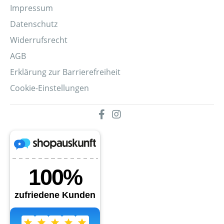
Impressum
Datenschutz
Widerrufsrecht
AGB
Erklärung zur Barrierefreiheit
Cookie-Einstellungen