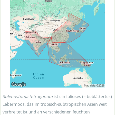
Solenostoma tetragonum
ist ein folioses (= beblättertes)
Lebermoos, das im tropisch-subtropischen Asien weit
verbreitet ist und an verschiedenen feuchten