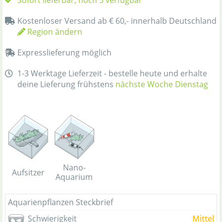
Sofort lieferbar, noch 5 verfügbar
Kostenloser Versand ab € 60,- innerhalb Deutschland
Region ändern
Expresslieferung möglich
1-3 Werktage Lieferzeit - bestelle heute und erhalte
deine Lieferung frühstens
nächste Woche Dienstag
Nano-
Aufsitzer
Aquarium
Aquarienpflanzen Steckbrief
Schwierigkeit
Mittel