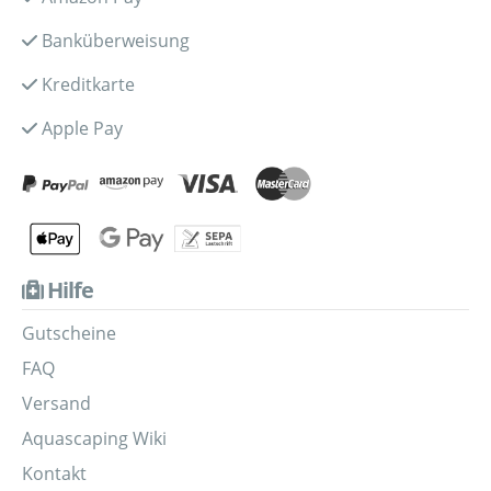
Banküberweisung
Kreditkarte
Apple Pay
Hilfe
Gutscheine
FAQ
Versand
Aquascaping Wiki
Kontakt