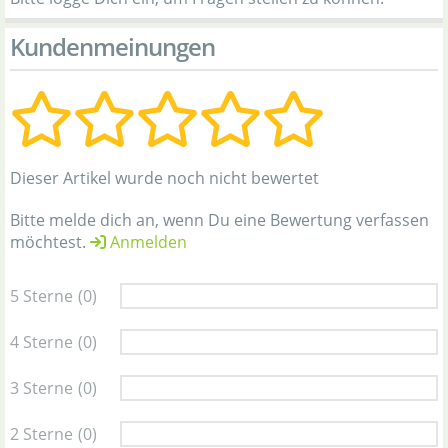
Kundenmeinungen
Dieser Artikel wurde noch nicht bewertet
Bitte melde dich an, wenn Du eine Bewertung verfassen
möchtest.
Anmelden
5 Sterne
(0)
4 Sterne
(0)
3 Sterne
(0)
2 Sterne
(0)