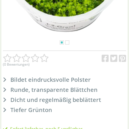
(0 Bewertungen)
Bildet eindrucksvolle Polster
Runde, transparente Blättchen
Dicht und regelmäßig beblättert
Tiefer Grünton