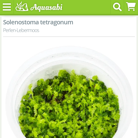
Solenostoma tetragonum
Perlen-Lebermoos