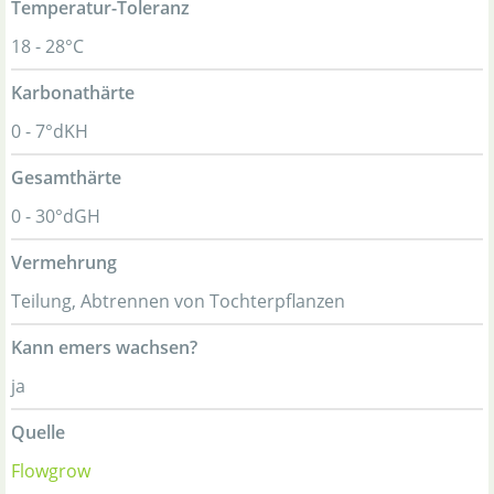
Temperatur-Toleranz
18 - 28°C
Karbonathärte
0 - 7°dKH
Gesamthärte
0 - 30°dGH
Vermehrung
Teilung, Abtrennen von Tochterpflanzen
Kann emers wachsen?
ja
Quelle
Flowgrow