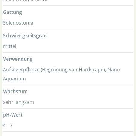
Gattung
Solenostoma
Schwierigkeitsgrad
mittel
Verwendung
Aufsitzerpflanze (Begrünung von Hardscape), Nano-
Aquarium
Wachstum
sehr langsam
pH-Wert
4 - 7