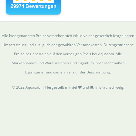
Alle hier genannten Preise verstehen sich inklusive der gesetzlich festgelegten
Umsatzsteuer und zuzüglich der gewählten Versandkosten. Durchgestrichene
Preise beziehen sich auf den vorherigen Preis bei Aquasabi. Alle
Markennamen und Warenzeichen sind Eigentum ihrer rechtmäßen
Eigentümer und dienen hier nur der Beschreibung.
© 2022 Aquasabi | Hergestellt mit viel
und
in Braunschweig.