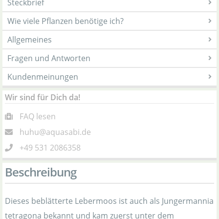
Steckbrief
Wie viele Pflanzen benötige ich?
Allgemeines
Fragen und Antworten
Kundenmeinungen
Wir sind für Dich da!
FAQ lesen
huhu@aquasabi.de
+49 531 2086358
Beschreibung
Dieses beblätterte Lebermoos ist auch als Jungermannia
tetragona bekannt und kam zuerst unter dem