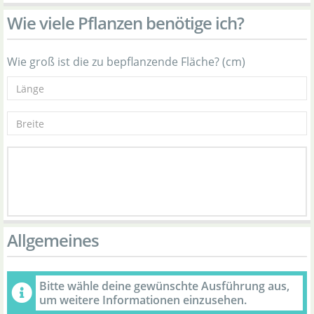
Wie viele Pflanzen benötige ich?
Wie groß ist die zu bepflanzende Fläche? (cm)
Allgemeines
Bitte wähle deine gewünschte Ausführung aus,
um weitere Informationen einzusehen.