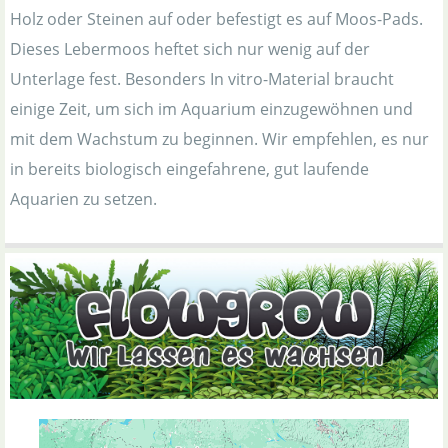
Holz oder Steinen auf oder befestigt es auf Moos-Pads.
Dieses Lebermoos heftet sich nur wenig auf der
Unterlage fest. Besonders In vitro-Material braucht
einige Zeit, um sich im Aquarium einzugewöhnen und
mit dem Wachstum zu beginnen. Wir empfehlen, es nur
in bereits biologisch eingefahrene, gut laufende
Aquarien zu setzen.