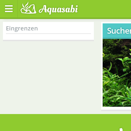
Eingrenzen
Suche