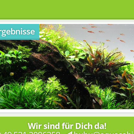
rgebnisse
Wir sind für Dich da!