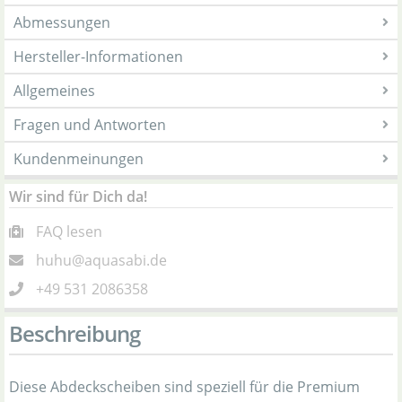
Abmessungen
Hersteller-Informationen
Allgemeines
Fragen und Antworten
Kundenmeinungen
Wir sind für Dich da!
FAQ lesen
huhu@aquasabi.de
+49 531 2086358
Beschreibung
Diese Abdeckscheiben sind speziell für die Premium