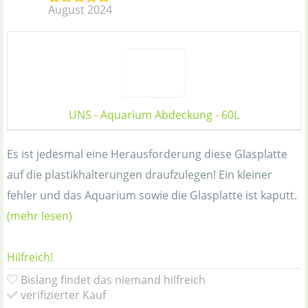
August 2024
UNS - Aquarium Abdeckung - 60L
Es ist jedesmal eine Herausforderung diese Glasplatte
auf die plastikhalterungen draufzulegen! Ein kleiner
fehler und das Aquarium sowie die Glasplatte ist kaputt.
(mehr lesen)
Hilfreich!
Bislang findet das niemand hilfreich
verifizierter Kauf