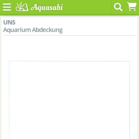
UNS
Aquarium Abdeckung