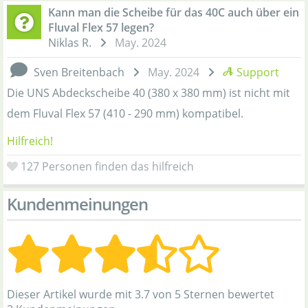
Kann man die Scheibe für das 40C auch über ein
Fluval Flex 57 legen?
Niklas R.
May. 2024
Sven Breitenbach
May. 2024
Support
Die UNS Abdeckscheibe 40 (380 x 380 mm) ist nicht mit
dem Fluval Flex 57 (410 - 290 mm) kompatibel.
Hilfreich!
127
Personen finden das hilfreich
Kundenmeinungen
Dieser Artikel wurde mit 3.7 von 5 Sternen bewertet