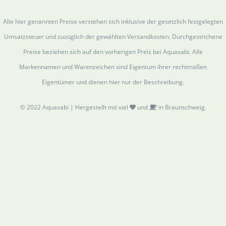
Alle hier genannten Preise verstehen sich inklusive der gesetzlich festgelegten
Umsatzsteuer und zuzüglich der gewählten Versandkosten. Durchgestrichene
Preise beziehen sich auf den vorherigen Preis bei Aquasabi. Alle
Markennamen und Warenzeichen sind Eigentum ihrer rechtmäßen
Eigentümer und dienen hier nur der Beschreibung.
© 2022 Aquasabi | Hergestellt mit viel
und
in Braunschweig.