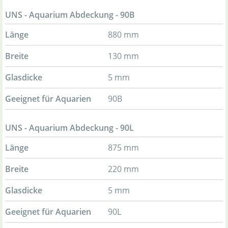
UNS - Aquarium Abdeckung - 90B
Länge
880 mm
Breite
130 mm
Glasdicke
5 mm
Geeignet für Aquarien
90B
UNS - Aquarium Abdeckung - 90L
Länge
875 mm
Breite
220 mm
Glasdicke
5 mm
Geeignet für Aquarien
90L