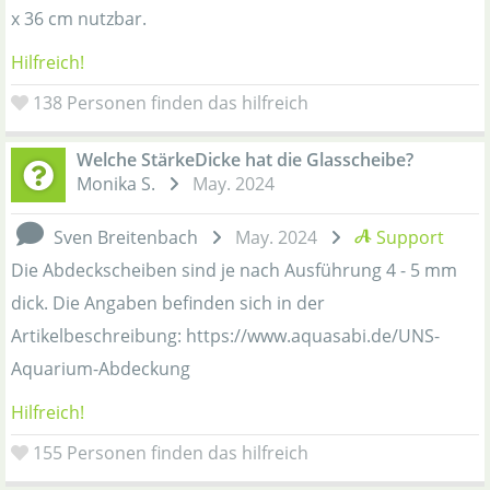
x 36 cm nutzbar.
Hilfreich!
138
Personen finden das hilfreich
Welche StärkeDicke hat die Glasscheibe?
Monika S.
May. 2024
Sven Breitenbach
May. 2024
Support
Die Abdeckscheiben sind je nach Ausführung 4 - 5 mm
dick. Die Angaben befinden sich in der
Artikelbeschreibung: https://www.aquasabi.de/UNS-
Aquarium-Abdeckung
Hilfreich!
155
Personen finden das hilfreich