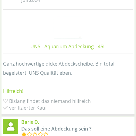
UNS - Aquarium Abdeckung - 45L
Ganz hochwertige dicke Abdeckscheibe. Bin total
begeistert. UNS Qualität eben.
Hilfreich!
Bislang findet das niemand hilfreich
verifizierter Kauf
Baris D.
Das soll eine Abdeckung sein ?