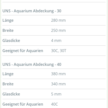
UNS - Aquarium Abdeckung - 30
Länge
280 mm
Breite
250 mm
Glasdicke
4 mm
Geeignet für Aquarien
30C, 30T
UNS - Aquarium Abdeckung - 40
Länge
380 mm
Breite
340 mm
Glasdicke
5 mm
Geeignet für Aquarien
40C