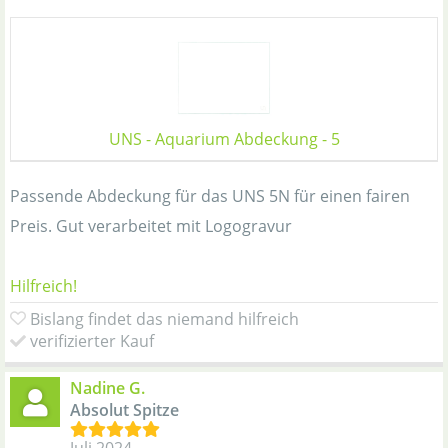
UNS - Aquarium Abdeckung - 5
Passende Abdeckung für das UNS 5N für einen fairen
Preis. Gut verarbeitet mit Logogravur
Hilfreich!
Bislang findet das niemand hilfreich
verifizierter Kauf
Nadine G.
Absolut Spitze
Juli 2024