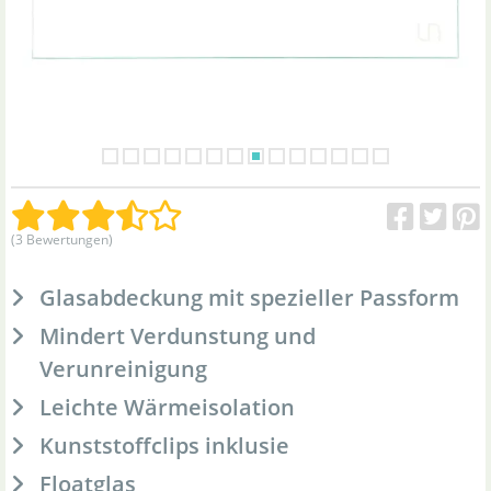
(3 Bewertungen)
Glasabdeckung mit spezieller Passform
Mindert Verdunstung und
Verunreinigung
Leichte Wärmeisolation
Kunststoffclips inklusie
Floatglas