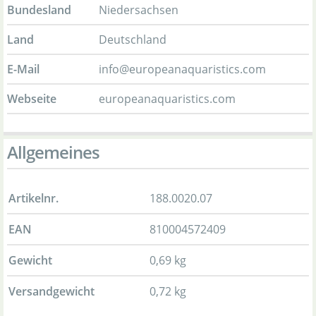
Bundesland
Niedersachsen
Land
Deutschland
E-Mail
info@europeanaquaristics.com
Webseite
europeanaquaristics.com
Allgemeines
Artikelnr.
188.0020.07
EAN
810004572409
Gewicht
0,69 kg
Versandgewicht
0,72 kg