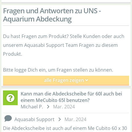
Fragen und Antworten zu UNS -
Aquarium Abdeckung
Du hast Fragen zum Produkt? Stelle Kunden oder auch
unserem Aquasabi Support Team Fragen zu diesem
Produkt.
Bitte logge Dich ein, um Fragen stellen zu können.
alle Fragen zeigen
Kann man die Abdeckscheibe für 60l auch bei
einem MeCubito 65l benutzen?
Michael P.
Mar. 2024
Aquasabi Support
Mar. 2024
Die Abdeckscheibe ist auch auf einem Me Cubito 60 x 30