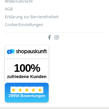
Widerrufsrecht
AGB
Erklärung zur Barrierefreiheit
Cookie-Einstellungen