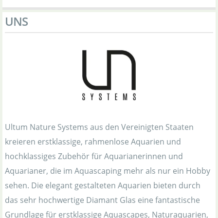
UNS
Ultum Nature Systems aus den Vereinigten Staaten
kreieren erstklassige, rahmenlose Aquarien und
hochklassiges Zubehör für Aquarianerinnen und
Aquarianer, die im Aquascaping mehr als nur ein Hobby
sehen. Die elegant gestalteten Aquarien bieten durch
das sehr hochwertige Diamant Glas eine fantastische
Grundlage für erstklassige Aquascapes, Naturaquarien,