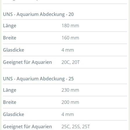
UNS - Aquarium Abdeckung - 20
Länge
180 mm
Breite
160 mm
Glasdicke
4 mm
Geeignet für Aquarien
20C, 20T
UNS - Aquarium Abdeckung - 25
Länge
230 mm
Breite
200 mm
Glasdicke
4 mm
Geeignet für Aquarien
25C, 25S, 25T