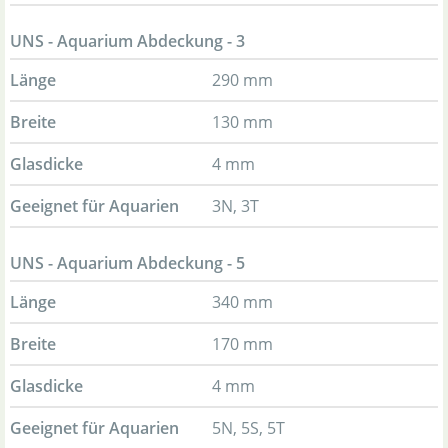
UNS - Aquarium Abdeckung - 3
Länge
290 mm
Breite
130 mm
Glasdicke
4 mm
Geeignet für Aquarien
3N, 3T
UNS - Aquarium Abdeckung - 5
Länge
340 mm
Breite
170 mm
Glasdicke
4 mm
Geeignet für Aquarien
5N, 5S, 5T