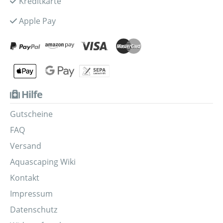
Kreditkarte
Apple Pay
Hilfe
Gutscheine
FAQ
Versand
Aquascaping Wiki
Kontakt
Impressum
Datenschutz