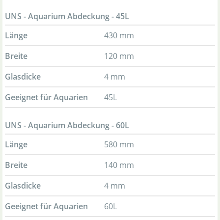
UNS - Aquarium Abdeckung - 45L
Länge
430 mm
Breite
120 mm
Glasdicke
4 mm
Geeignet für Aquarien
45L
UNS - Aquarium Abdeckung - 60L
Länge
580 mm
Breite
140 mm
Glasdicke
4 mm
Geeignet für Aquarien
60L