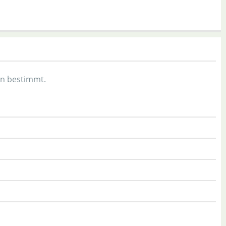
en bestimmt.