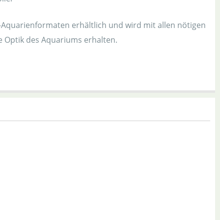
quarienformaten erhältlich und wird mit allen nötigen
ie Optik des Aquariums erhalten.