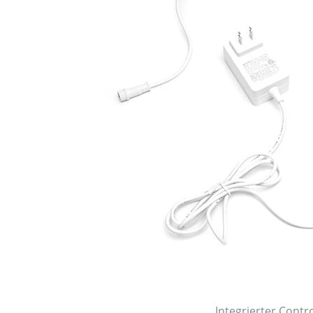
Integrierter Contro