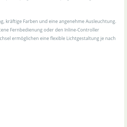
ung, kräftige Farben und eine angenehme Ausleuchtung.
ltene Fernbedienung oder den Inline-Controller
sel ermöglichen eine flexible Lichtgestaltung je nach