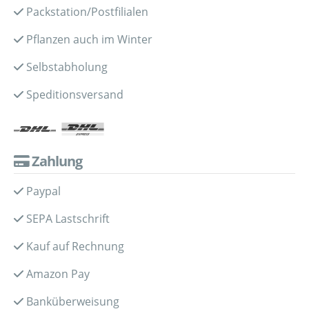
Packstation/Postfilialen
Pflanzen auch im Winter
Selbstabholung
Speditionsversand
Zahlung
Paypal
SEPA Lastschrift
Kauf auf Rechnung
Amazon Pay
Banküberweisung