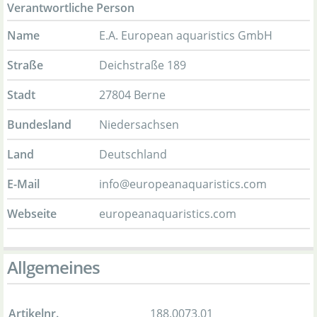
Verantwortliche Person
Name
E.A. European aquaristics GmbH
Straße
Deichstraße 189
Stadt
27804 Berne
Bundesland
Niedersachsen
Land
Deutschland
E-Mail
info@europeanaquaristics.com
Webseite
europeanaquaristics.com
Allgemeines
Artikelnr.
188.0073.01