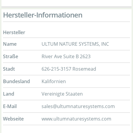
Hersteller-Informationen
Hersteller
Name
ULTUM NATURE SYSTEMS, INC
Straße
River Ave Suite B 2623
Stadt
626-215-3157 Rosemead
Bundesland
Kalifornien
Land
Vereinigte Staaten
E-Mail
sales@ultumnaturesystems.com
Webseite
www.ultumnaturesystems.com