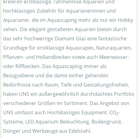
kreieren erstklassige, rahmenlose Aquarien und
hochklassiges Zubehör für Aquarianerinnen und
Aquarianer, die im Aquascaping mehr als nur ein Hobby
sehen. Die elegant gestalteten Aquarien bieten durch
das sehr hochwertige Diamant Glas eine fantastische
Grundlage für erstklassige Aquascapes, Naturaquarien,
Pflanzen- und Hollandbecken sowie auch Meerwasser-
oder Riffbecken. Das Aquascaping immer als
Bezugsebene und die damit einher gehenden
Bedürfnisse nach Raum, Tiefe und Gestaltungsfreiheit,
haben UNS ein außergewöhnlich durchdachtes Portfolio
verschiedener Größen im Sortiment. Das Angebot von
UNS umfasst auch Hochklassiges Equipment. CO
-
2
Systeme, LED Aquarium Beleuchtung, Bodengrund,
Dünger und Werkzeuge aus Edelstahl.