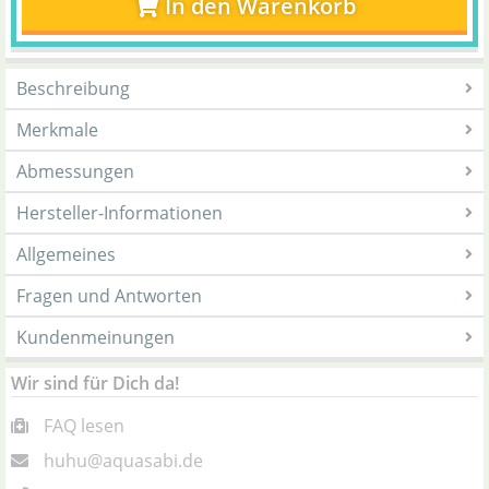
In den Warenkorb
Beschreibung
Merkmale
Abmessungen
Hersteller-Informationen
Allgemeines
Fragen und Antworten
Kundenmeinungen
Wir sind für Dich da!
FAQ lesen
huhu@aquasabi.de