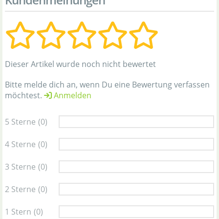
Dieser Artikel wurde noch nicht bewertet
Bitte melde dich an, wenn Du eine Bewertung verfassen
möchtest.
Anmelden
5 Sterne
(0)
4 Sterne
(0)
3 Sterne
(0)
2 Sterne
(0)
1 Stern
(0)