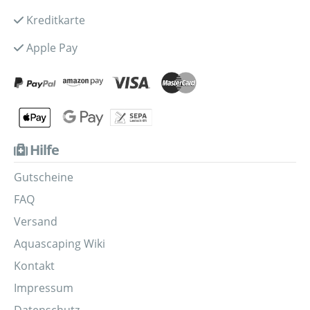
Kreditkarte
Apple Pay
Hilfe
Gutscheine
FAQ
Versand
Aquascaping Wiki
Kontakt
Impressum