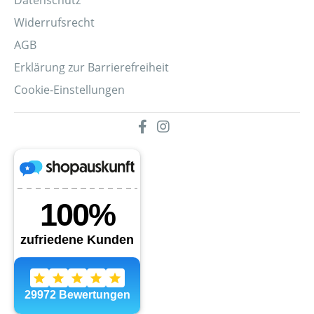
Datenschutz
Widerrufsrecht
AGB
Erklärung zur Barrierefreiheit
Cookie-Einstellungen