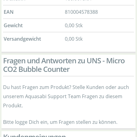
EAN
810004578388
Gewicht
0,00 Stk
Versandgewicht
0,00 Stk
Fragen und Antworten zu UNS - Micro
CO2 Bubble Counter
Du hast Fragen zum Produkt? Stelle Kunden oder auch
unserem Aquasabi Support Team Fragen zu diesem
Produkt.
Bitte logge Dich ein, um Fragen stellen zu können.
Kundenmeinungen