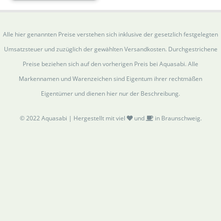
Alle hier genannten Preise verstehen sich inklusive der gesetzlich festgelegten
Umsatzsteuer und zuzüglich der gewählten Versandkosten. Durchgestrichene
Preise beziehen sich auf den vorherigen Preis bei Aquasabi. Alle
Markennamen und Warenzeichen sind Eigentum ihrer rechtmäßen
Eigentümer und dienen hier nur der Beschreibung.
© 2022 Aquasabi | Hergestellt mit viel
und
in Braunschweig.