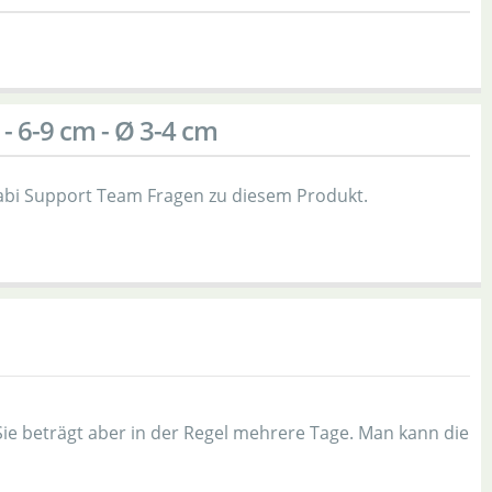
 6-9 cm - Ø 3-4 cm
bi Support Team Fragen zu diesem Produkt.
Sie beträgt aber in der Regel mehrere Tage. Man kann die