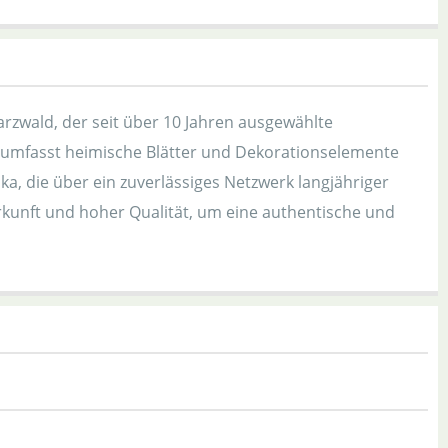
rzwald, der seit über 10 Jahren ausgewählte
nt umfasst heimische Blätter und Dekorationselemente
, die über ein zuverlässiges Netzwerk langjähriger
erkunft und hoher Qualität, um eine authentische und