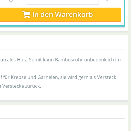
In den Warenkorb
neutrales Holz. Somit kann Bambusrohr unbedenklich im
 für Krebse und Garnelen, sie wird gern als Versteck
 Verstecke zurück.