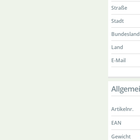
Straße
Stadt
Bundesland
Land
E-Mail
Allgeme
Artikelnr.
EAN
Gewicht