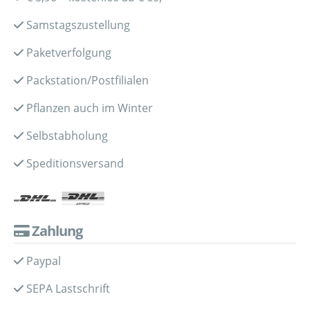
Samstagszustellung
Paketverfolgung
Packstation/Postfilialen
Pflanzen auch im Winter
Selbstabholung
Speditionsversand
Zahlung
Paypal
SEPA Lastschrift