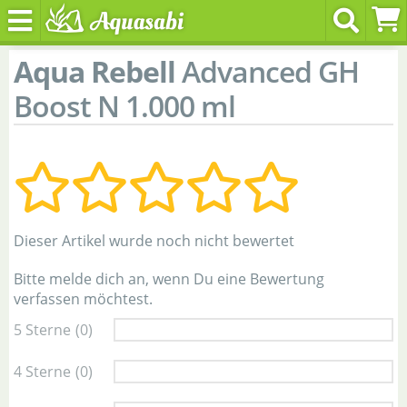
Aqua Rebell
Advanced GH
Boost N 1.000 ml
Dieser Artikel wurde noch nicht bewertet
Bitte melde dich an, wenn Du eine Bewertung
verfassen möchtest.
5 Sterne
(0)
4 Sterne
(0)