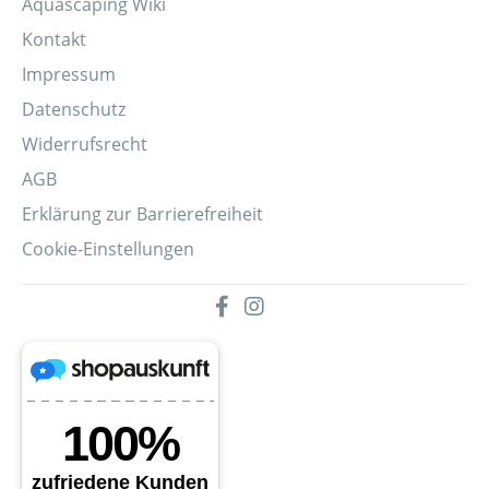
Aquascaping Wiki
Kontakt
Impressum
Datenschutz
Widerrufsrecht
AGB
Erklärung zur Barrierefreiheit
Cookie-Einstellungen