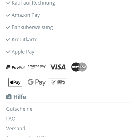
Kauf auf Rechnung
Amazon Pay
Banküberweisung
Kreditkarte
Apple Pay
Hilfe
Gutscheine
FAQ
Versand