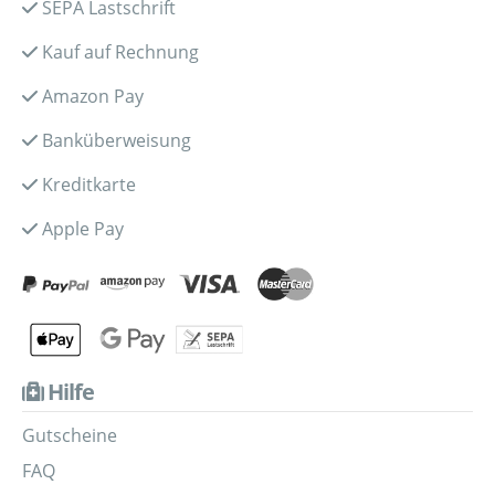
SEPA Lastschrift
Kauf auf Rechnung
Amazon Pay
Banküberweisung
Kreditkarte
Apple Pay
Hilfe
Gutscheine
FAQ