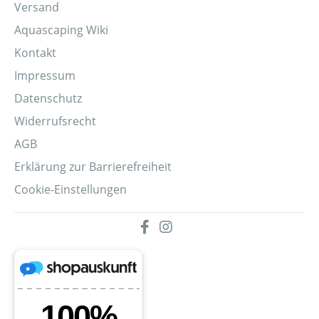
Versand
Aquascaping Wiki
Kontakt
Impressum
Datenschutz
Widerrufsrecht
AGB
Erklärung zur Barrierefreiheit
Cookie-Einstellungen