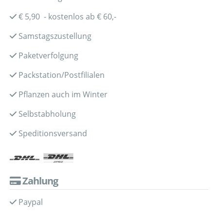
€ 5,90 - kostenlos ab € 60,-
Samstagszustellung
Paketverfolgung
Packstation/Postfilialen
Pflanzen auch im Winter
Selbstabholung
Speditionsversand
Zahlung
Paypal