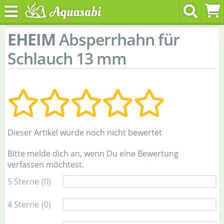
EHEIM
Absperrhahn für
Schlauch 13 mm
Dieser Artikel wurde noch nicht bewertet
Bitte melde dich an, wenn Du eine Bewertung
verfassen möchtest.
5 Sterne
(0)
4 Sterne
(0)