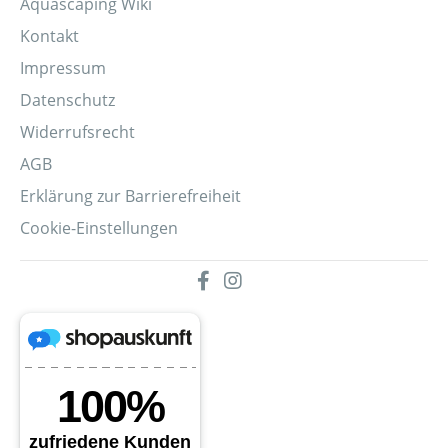
Aquascaping Wiki
Kontakt
Impressum
Datenschutz
Widerrufsrecht
AGB
Erklärung zur Barrierefreiheit
Cookie-Einstellungen