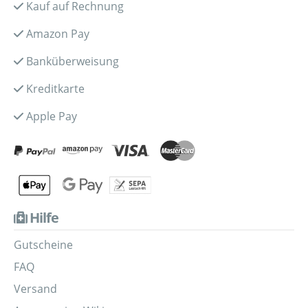
Kauf auf Rechnung
Amazon Pay
Banküberweisung
Kreditkarte
Apple Pay
Hilfe
Gutscheine
FAQ
Versand