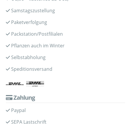
Samstagszustellung
Paketverfolgung
Packstation/Postfilialen
Pflanzen auch im Winter
Selbstabholung
Speditionsversand
Zahlung
Paypal
SEPA Lastschrift