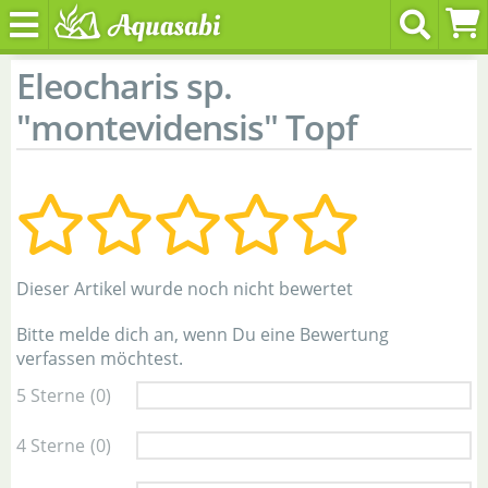
Eleocharis sp.
"montevidensis" Topf
Dieser Artikel wurde noch nicht bewertet
Bitte melde dich an, wenn Du eine Bewertung
verfassen möchtest.
5 Sterne
(0)
4 Sterne
(0)