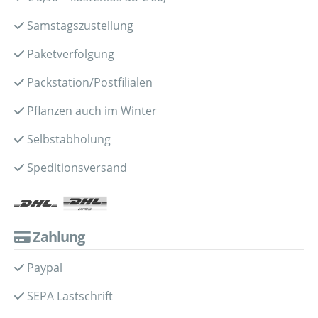
Samstagszustellung
Paketverfolgung
Packstation/Postfilialen
Pflanzen auch im Winter
Selbstabholung
Speditionsversand
Zahlung
Paypal
SEPA Lastschrift