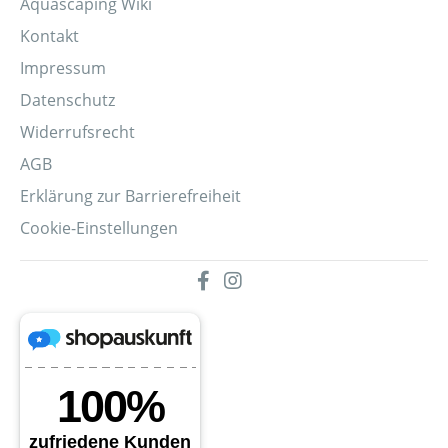
Aquascaping Wiki
Kontakt
Impressum
Datenschutz
Widerrufsrecht
AGB
Erklärung zur Barrierefreiheit
Cookie-Einstellungen