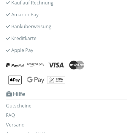
Kauf auf Rechnung
Amazon Pay
Banküberweisung
Kreditkarte
Apple Pay
Hilfe
Gutscheine
FAQ
Versand