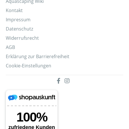
Aquascaping Wiki
Kontakt
Impressum
Datenschutz
Widerrufsrecht
AGB
Erklärung zur Barrierefreiheit
Cookie-Einstellungen