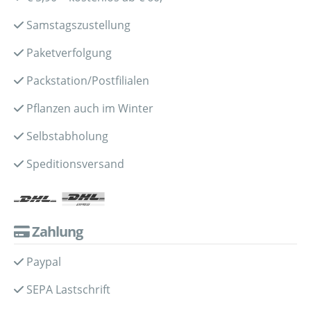
Samstagszustellung
Paketverfolgung
Packstation/Postfilialen
Pflanzen auch im Winter
Selbstabholung
Speditionsversand
Zahlung
Paypal
SEPA Lastschrift