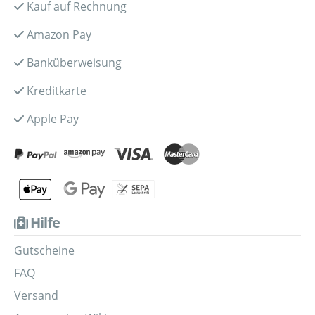
Kauf auf Rechnung
Amazon Pay
Banküberweisung
Kreditkarte
Apple Pay
Hilfe
Gutscheine
FAQ
Versand