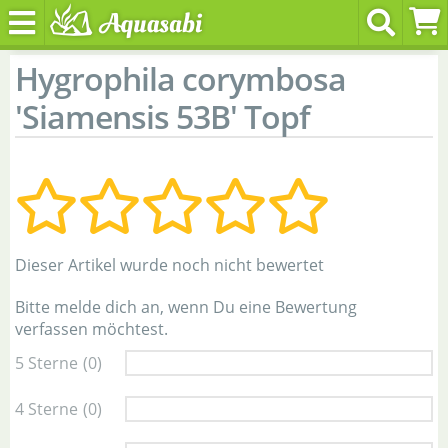
Hygrophila corymbosa
'Siamensis 53B' Topf
Dieser Artikel wurde noch nicht bewertet
Bitte melde dich an, wenn Du eine Bewertung
verfassen möchtest.
5 Sterne
(0)
4 Sterne
(0)