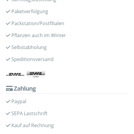
Paketverfolgung
Packstation/Postfilialen
Pflanzen auch im Winter
Selbstabholung
Speditionsversand
Zahlung
Paypal
SEPA Lastschrift
Kauf auf Rechnung