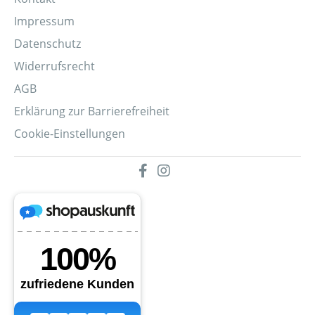
Impressum
Datenschutz
Widerrufsrecht
AGB
Erklärung zur Barrierefreiheit
Cookie-Einstellungen