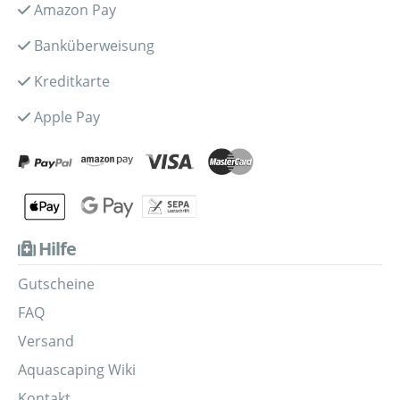
Amazon Pay
Banküberweisung
Kreditkarte
Apple Pay
Hilfe
Gutscheine
FAQ
Versand
Aquascaping Wiki
Kontakt