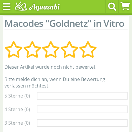
Macodes "Goldnetz" in Vitro
Dieser Artikel wurde noch nicht bewertet
Bitte melde dich an, wenn Du eine Bewertung
verfassen möchtest.
5 Sterne
(0)
4 Sterne
(0)
3 Sterne
(0)