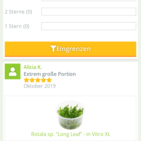
2 Sterne
(0)
1 Stern
(0)
Eingrenzen
Alicia K.
Extrem große Portion
Oktober 2019
Rotala sp. "Long Leaf" - in Vitro XL