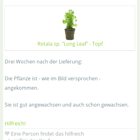
Rotala sp. "Long Leaf" - Topf
Drei Wochen nach der Lieferung:
Die Pflanze ist - wie im Bild versprochen -
angekommen.
Sie ist gut angewachsen und auch schon gewachsen.
Hilfreich!
Eine Person findet das hilfreich