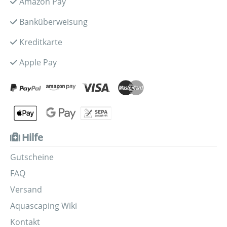
Amazon Pay
Banküberweisung
Kreditkarte
Apple Pay
Hilfe
Gutscheine
FAQ
Versand
Aquascaping Wiki
Kontakt