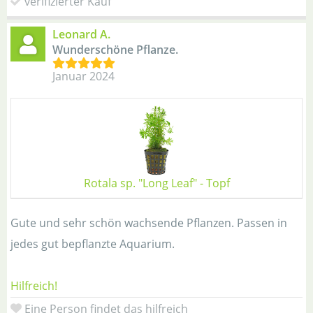
verifizierter Kauf
Leonard A.
Wunderschöne Pflanze.
Januar 2024
Rotala sp. "Long Leaf" - Topf
Gute und sehr schön wachsende Pflanzen. Passen in
jedes gut bepflanzte Aquarium.
Hilfreich!
Eine Person findet das hilfreich