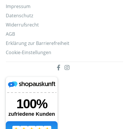
Impressum
Datenschutz
Widerrufsrecht
AGB
Erklärung zur Barrierefreiheit
Cookie-Einstellungen