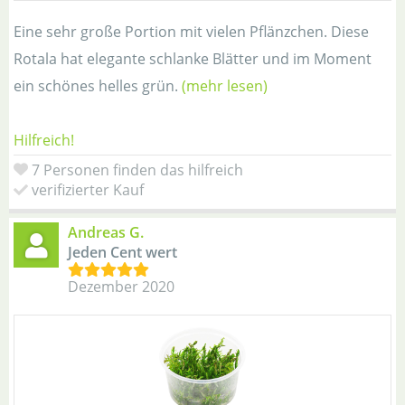
Eine sehr große Portion mit vielen Pflänzchen. Diese
Rotala hat elegante schlanke Blätter und im Moment
ein schönes helles grün.
(mehr lesen)
Hilfreich!
7 Personen finden das hilfreich
verifizierter Kauf
Andreas G.
Jeden Cent wert
Dezember 2020