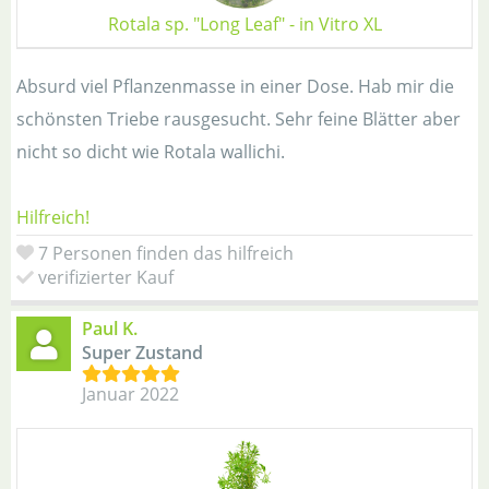
Rotala sp. "Long Leaf" - in Vitro XL
Absurd viel Pflanzenmasse in einer Dose. Hab mir die
schönsten Triebe rausgesucht. Sehr feine Blätter aber
nicht so dicht wie Rotala wallichi.
Hilfreich!
7 Personen finden das hilfreich
verifizierter Kauf
Paul K.
Super Zustand
Januar 2022