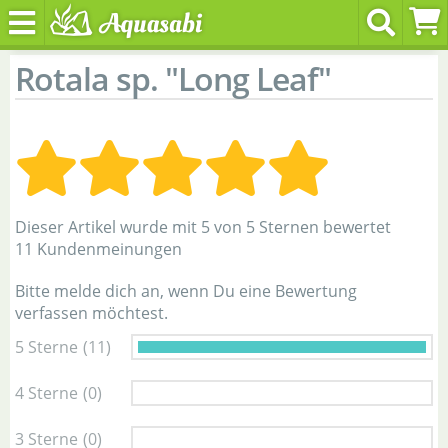
Rotala sp. "Long Leaf"
Dieser Artikel wurde mit 5 von 5 Sternen bewertet
11 Kundenmeinungen
Bitte melde dich an, wenn Du eine Bewertung
verfassen möchtest.
5 Sterne
(11)
4 Sterne
(0)
3 Sterne
(0)