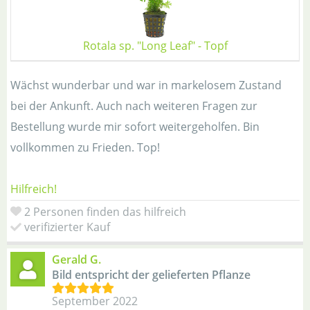
Rotala sp. "Long Leaf" - Topf
Wächst wunderbar und war in markelosem Zustand
bei der Ankunft. Auch nach weiteren Fragen zur
Bestellung wurde mir sofort weitergeholfen. Bin
vollkommen zu Frieden. Top!
Hilfreich!
2 Personen finden das hilfreich
verifizierter Kauf
Gerald G.
Bild entspricht der gelieferten Pflanze
September 2022