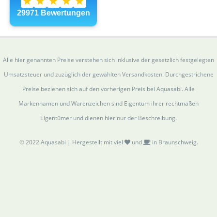
Alle hier genannten Preise verstehen sich inklusive der gesetzlich festgelegten
Umsatzsteuer und zuzüglich der gewählten Versandkosten. Durchgestrichene
Preise beziehen sich auf den vorherigen Preis bei Aquasabi. Alle
Markennamen und Warenzeichen sind Eigentum ihrer rechtmäßen
Eigentümer und dienen hier nur der Beschreibung.
© 2022 Aquasabi | Hergestellt mit viel
und
in Braunschweig.