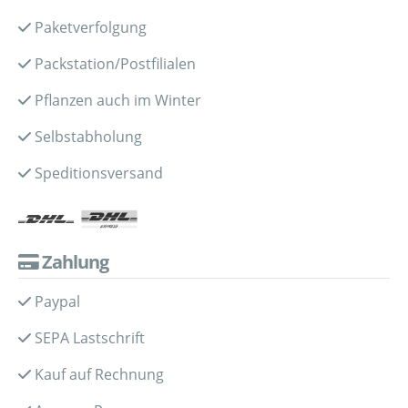
Paketverfolgung
Packstation/Postfilialen
Pflanzen auch im Winter
Selbstabholung
Speditionsversand
Zahlung
Paypal
SEPA Lastschrift
Kauf auf Rechnung