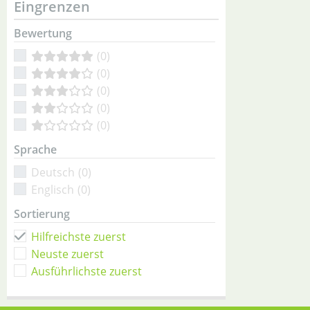
Eingrenzen
Bewertung
(0)
(0)
(0)
(0)
(0)
Sprache
Deutsch
(0)
Englisch
(0)
Sortierung
Hilfreichste zuerst
Neuste zuerst
Ausführlichste zuerst