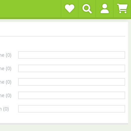
ne
(0)
ne
(0)
ne
(0)
ne
(0)
n
(0)