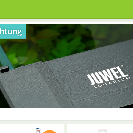
chtung