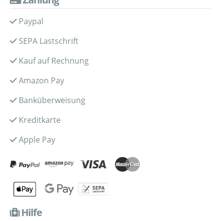
Paypal
SEPA Lastschrift
Kauf auf Rechnung
Amazon Pay
Banküberweisung
Kreditkarte
Apple Pay
Hilfe