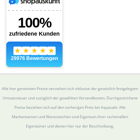
Alle hier genannten Preise verstehen sich inklusive der gesetzlich festgelegten
Umsatzsteuer und zuzüglich der gewählten Versandkosten. Durchgestrichene
Preise beziehen sich auf den vorherigen Preis bei Aquasabi. Alle
Markennamen und Warenzeichen sind Eigentum ihrer rechtmäßen
Eigentümer und dienen hier nur der Beschreibung.