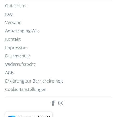
Gutscheine
FAQ
Versand
Aquascaping Wiki
Kontakt
Impressum
Datenschutz
Widerrufsrecht
AGB
Erklärung zur Barrierefreiheit
Cookie-Einstellungen