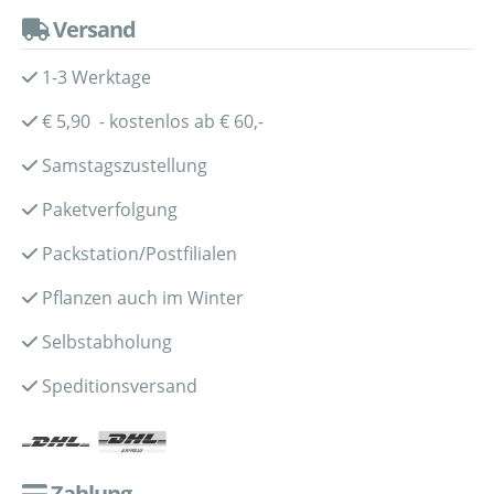
Versand
1-3 Werktage
€ 5,90 - kostenlos ab € 60,-
Samstagszustellung
Paketverfolgung
Packstation/Postfilialen
Pflanzen auch im Winter
Selbstabholung
Speditionsversand
Zahlung