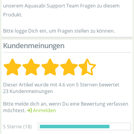
unserem Aquasabi Support Team Fragen zu diesem
Produkt.
Bitte logge Dich ein, um Fragen stellen zu können.
Kundenmeinungen
Dieser Artikel wurde mit 4.6 von 5 Sternen bewertet
23 Kundenmeinungen
Bitte melde dich an, wenn Du eine Bewertung verfassen
möchtest.
Anmelden
5 Sterne
(18)