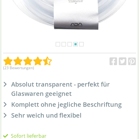
(23 Bewertungen)
Absolut transparent - perfekt für
Glaswaren geeignet
Komplett ohne jegliche Beschriftung
Sehr weich und flexibel
Sofort lieferbar