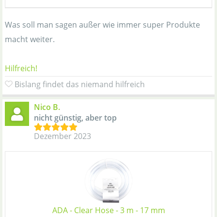
Was soll man sagen außer wie immer super Produkte
macht weiter.
Hilfreich!
Bislang findet das niemand hilfreich
Nico B.
nicht günstig, aber top
Dezember 2023
ADA - Clear Hose - 3 m - 17 mm