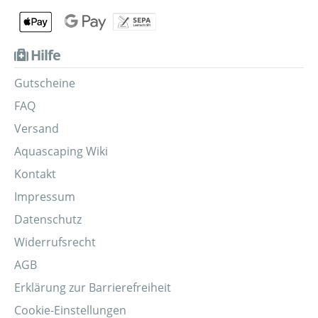
Hilfe
Gutscheine
FAQ
Versand
Aquascaping Wiki
Kontakt
Impressum
Datenschutz
Widerrufsrecht
AGB
Erklärung zur Barrierefreiheit
Cookie-Einstellungen