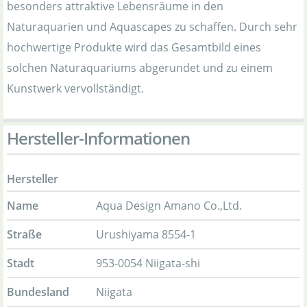
besonders attraktive Lebensräume in den
Naturaquarien und Aquascapes zu schaffen. Durch sehr
hochwertige Produkte wird das Gesamtbild eines
solchen Naturaquariums abgerundet und zu einem
Kunstwerk vervollständigt.
Hersteller-Informationen
Hersteller
Name
Aqua Design Amano Co.,Ltd.
Straße
Urushiyama 8554-1
Stadt
953-0054 Niigata-shi
Bundesland
Niigata