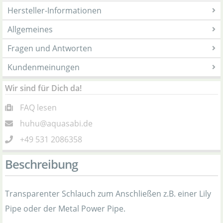
Hersteller-Informationen
Allgemeines
Fragen und Antworten
Kundenmeinungen
Wir sind für Dich da!
FAQ lesen
huhu@aquasabi.de
+49 531 2086358
Beschreibung
Transparenter Schlauch zum Anschließen z.B. einer Lily
Pipe oder der Metal Power Pipe.