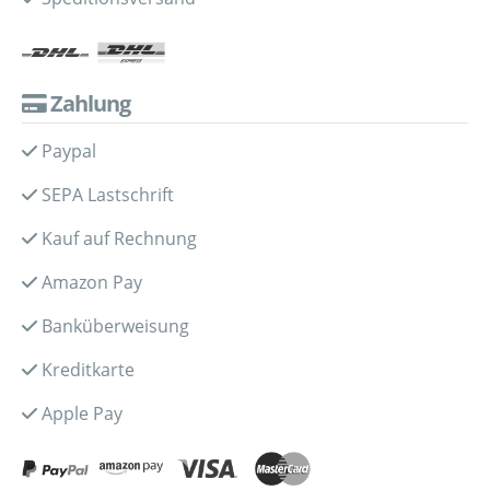
Zahlung
Paypal
SEPA Lastschrift
Kauf auf Rechnung
Amazon Pay
Banküberweisung
Kreditkarte
Apple Pay