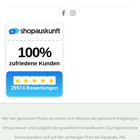
Alle hier genannten Preise verstehen sich inklusive der gesetzlich festgelegten
Umsatzsteuer und zuzüglich der gewählten Versandkosten. Durchgestrichene
Preise beziehen sich auf den vorherigen Preis bei Aquasabi. Alle