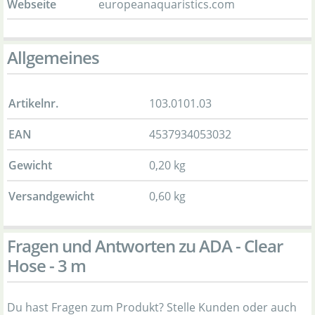
Webseite
europeanaquaristics.com
Allgemeines
Artikelnr.
103.0101.03
EAN
4537934053032
Gewicht
0,20 kg
Versandgewicht
0,60 kg
Fragen und Antworten zu ADA - Clear
Hose - 3 m
Du hast Fragen zum Produkt? Stelle Kunden oder auch