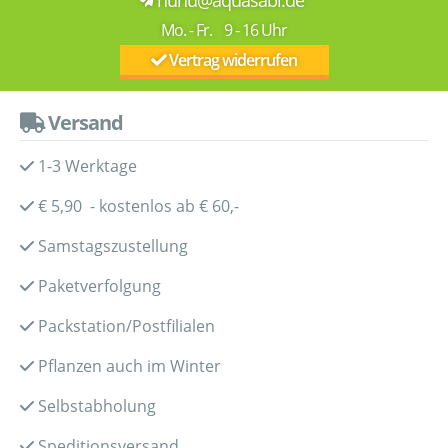
Mo. - Fr. 9 - 16 Uhr
Vertrag widerrufen
Versand
1-3 Werktage
€ 5,90 - kostenlos ab € 60,-
Samstagszustellung
Paketverfolgung
Packstation/Postfilialen
Pflanzen auch im Winter
Selbstabholung
Speditionsversand