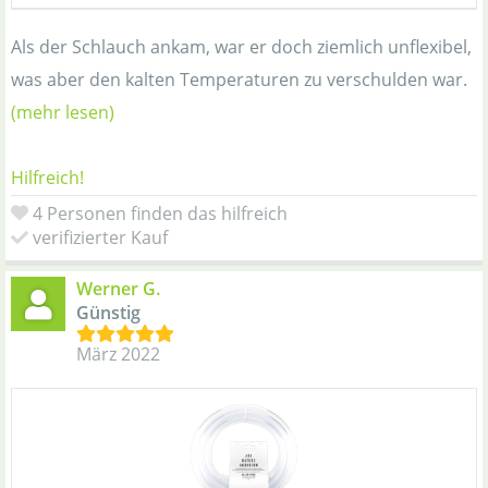
Als der Schlauch ankam, war er doch ziemlich unflexibel,
was aber den kalten Temperaturen zu verschulden war.
(mehr lesen)
Hilfreich!
4 Personen finden das hilfreich
verifizierter Kauf
Werner G.
Günstig
März 2022