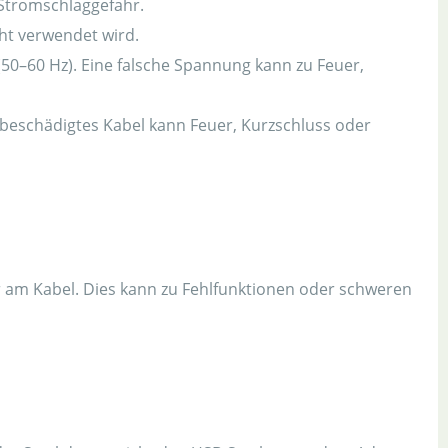
Stromschlaggefahr.
ht verwendet wird.
0–60 Hz). Eine falsche Spannung kann zu Feuer,
 beschädigtes Kabel kann Feuer, Kurzschluss oder
er am Kabel. Dies kann zu Fehlfunktionen oder schweren