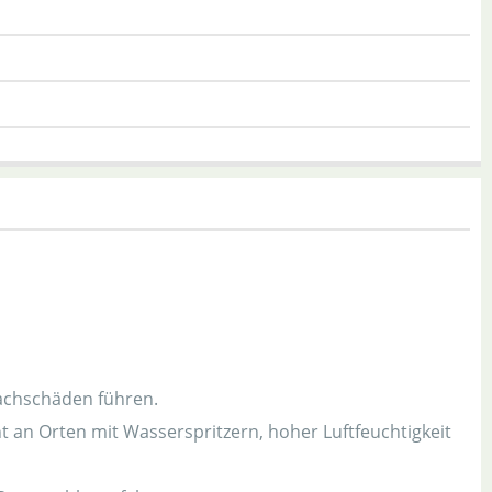
chschäden führen.
t an Orten mit Wasserspritzern, hoher Luftfeuchtigkeit