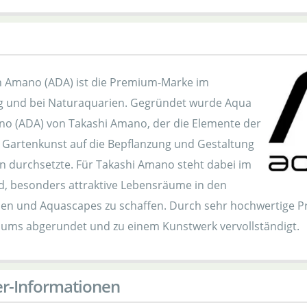
 Amano (ADA) ist die Premium-Marke im
 und bei Naturaquarien. Gegründet wurde Aqua
o (ADA) von Takashi Amano, der die Elemente der
 Gartenkunst auf die Bepflanzung und Gestaltung
n durchsetzte. Für Takashi Amano steht dabei im
, besonders attraktive Lebensräume in den
en und Aquascapes zu schaffen. Durch sehr hochwertige Pr
ums abgerundet und zu einem Kunstwerk vervollständigt.
er-Informationen