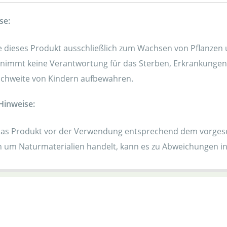
se:
dieses Produkt ausschließlich zum Wachsen von Pflanzen u
nimmt keine Verantwortung für das Sterben, Erkrankungen 
ichweite von Kindern aufbewahren.
Hinweise:
as Produkt vor der Verwendung entsprechend dem vorge
ch um Naturmaterialien handelt, kann es zu Abweichungen 