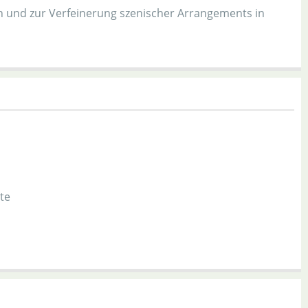
en und zur Verfeinerung szenischer Arrangements in
te