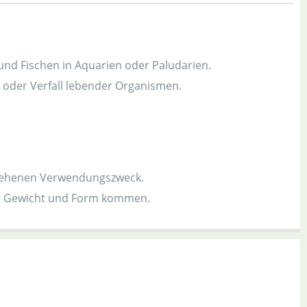
nd Fischen in Aquarien oder Paludarien.
oder Verfall lebender Organismen.
sehenen Verwendungszweck.
in Gewicht und Form kommen.