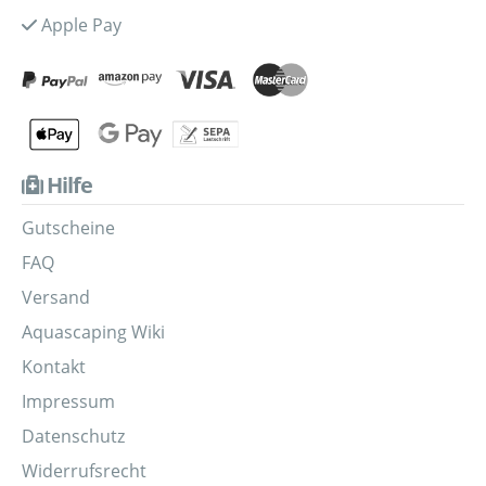
Apple Pay
Hilfe
Gutscheine
FAQ
Versand
Aquascaping Wiki
Kontakt
Impressum
Datenschutz
Widerrufsrecht