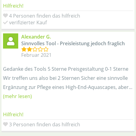
Hilfreich!
4 Personen finden das hilfreich
verifizierter Kauf
Alexander G.
Sinnvolles Tool - Preisleistung jedoch fraglich
Februar 2021
Gedanke des Tools 5 Sterne Preisgestaltung 0-1 Sterne
Wir treffen uns also bei 2 Sternen Sicher eine sinnvolle
Ergänzung zur Pflege eines High-End-Aquascapes, aber...
(mehr lesen)
Hilfreich!
3 Personen finden das hilfreich