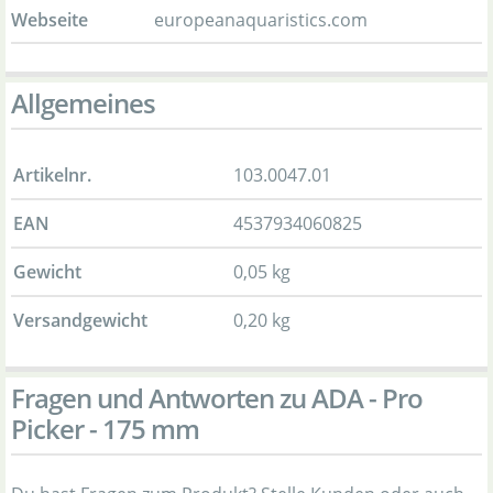
Webseite
europeanaquaristics.com
Allgemeines
Artikelnr.
103.0047.01
EAN
4537934060825
Gewicht
0,05 kg
Versandgewicht
0,20 kg
Fragen und Antworten zu ADA - Pro
Picker - 175 mm