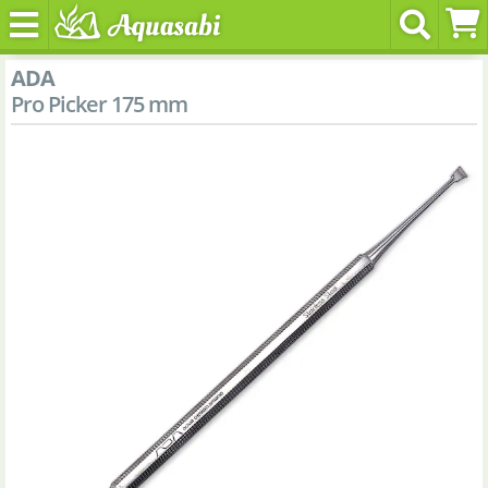
ADA
Pro Picker 175 mm