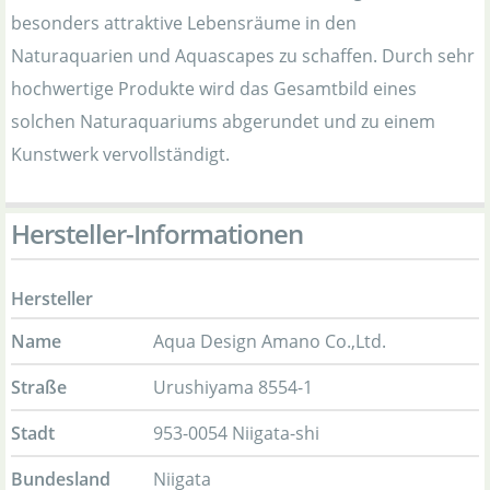
besonders attraktive Lebensräume in den
Naturaquarien und Aquascapes zu schaffen. Durch sehr
hochwertige Produkte wird das Gesamtbild eines
solchen Naturaquariums abgerundet und zu einem
Kunstwerk vervollständigt.
Hersteller-Informationen
Hersteller
Name
Aqua Design Amano Co.,Ltd.
Straße
Urushiyama 8554-1
Stadt
953-0054 Niigata-shi
Bundesland
Niigata