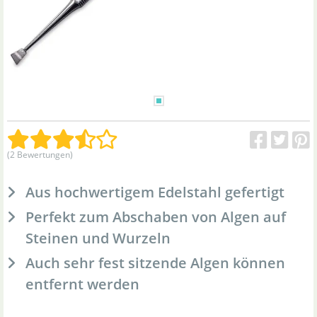
(2 Bewertungen)
Aus hochwertigem Edelstahl gefertigt
Perfekt zum Abschaben von Algen auf
Steinen und Wurzeln
Auch sehr fest sitzende Algen können
entfernt werden