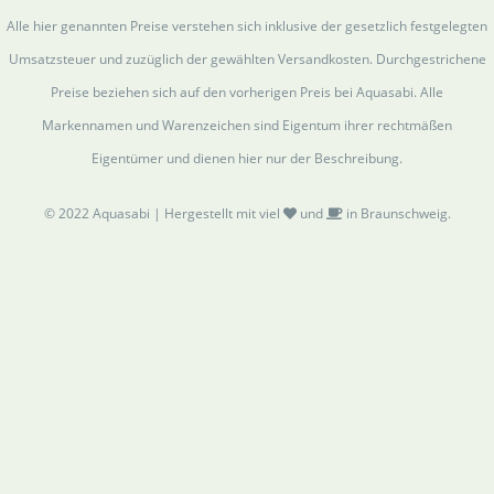
Alle hier genannten Preise verstehen sich inklusive der gesetzlich festgelegten
Umsatzsteuer und zuzüglich der gewählten Versandkosten. Durchgestrichene
Preise beziehen sich auf den vorherigen Preis bei Aquasabi. Alle
Markennamen und Warenzeichen sind Eigentum ihrer rechtmäßen
Eigentümer und dienen hier nur der Beschreibung.
© 2022 Aquasabi | Hergestellt mit viel
und
in Braunschweig.