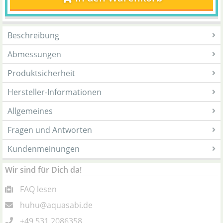
Beschreibung
Abmessungen
Produktsicherheit
Hersteller-Informationen
Allgemeines
Fragen und Antworten
Kundenmeinungen
Wir sind für Dich da!
FAQ lesen
huhu@aquasabi.de
+49 531 2086358