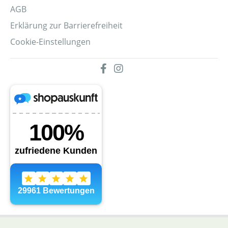
AGB
Erklärung zur Barrierefreiheit
Cookie-Einstellungen