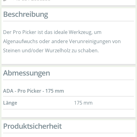
Beschreibung
Der Pro Picker ist das ideale Werkzeug, um
Algenaufwuchs oder andere Verunreinigungen von
Steinen und/oder Wurzelholz zu schaben.
Abmessungen
ADA - Pro Picker - 175 mm
Länge
175 mm
Produktsicherheit