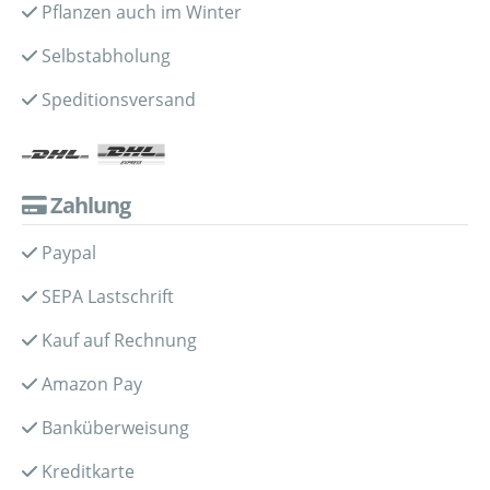
Pflanzen auch im Winter
Selbstabholung
Speditionsversand
Zahlung
Paypal
SEPA Lastschrift
Kauf auf Rechnung
Amazon Pay
Banküberweisung
Kreditkarte