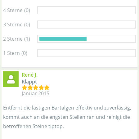
4 Sterne
(0)
3 Sterne
(0)
2 Sterne
(1)
1 Stern
(0)
René J.
Klappt
Januar 2015
Entfernt die lästigen Bartalgen effektiv und zuverlässig,
kommt auch an die engsten Stellen ran und reinigt die
betroffenen Steine tiptop.