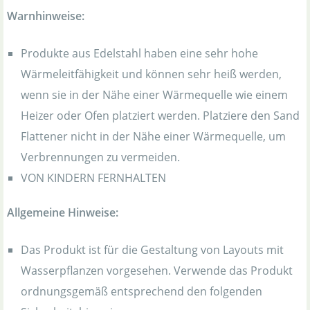
Warnhinweise:
Produkte aus Edelstahl haben eine sehr hohe
Wärmeleitfähigkeit und können sehr heiß werden,
wenn sie in der Nähe einer Wärmequelle wie einem
Heizer oder Ofen platziert werden. Platziere den Sand
Flattener nicht in der Nähe einer Wärmequelle, um
Verbrennungen zu vermeiden.
VON KINDERN FERNHALTEN
Allgemeine Hinweise:
Das Produkt ist für die Gestaltung von Layouts mit
Wasserpflanzen vorgesehen. Verwende das Produkt
ordnungsgemäß entsprechend den folgenden