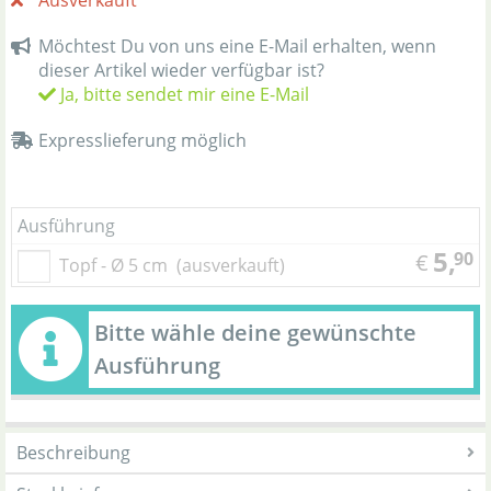
Ausverkauft
Möchtest Du von uns eine E-Mail erhalten, wenn
dieser Artikel wieder verfügbar ist?
Ja, bitte sendet mir eine E-Mail
Expresslieferung möglich
Ausführung
5,
90
€
Topf - Ø 5 cm
(ausverkauft)
Bitte wähle deine gewünschte
Ausführung
Beschreibung