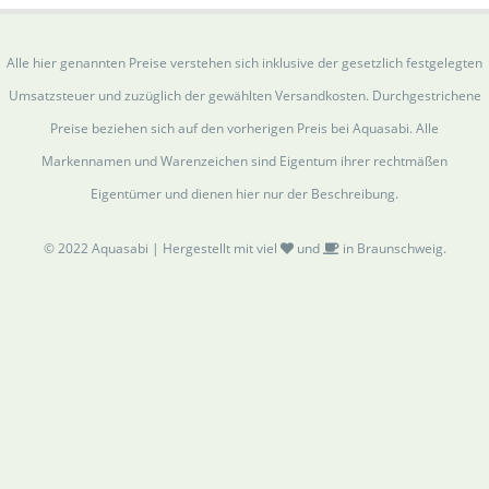
Alle hier genannten Preise verstehen sich inklusive der gesetzlich festgelegten
Umsatzsteuer und zuzüglich der gewählten Versandkosten. Durchgestrichene
Preise beziehen sich auf den vorherigen Preis bei Aquasabi. Alle
Markennamen und Warenzeichen sind Eigentum ihrer rechtmäßen
Eigentümer und dienen hier nur der Beschreibung.
© 2022 Aquasabi | Hergestellt mit viel
und
in Braunschweig.