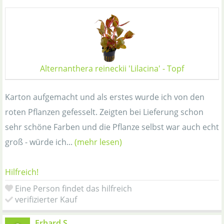
Alternanthera reineckii 'Lilacina' - Topf
Karton aufgemacht und als erstes wurde ich von den
roten Pflanzen gefesselt. Zeigten bei Lieferung schon
sehr schöne Farben und die Pflanze selbst war auch echt
groß - würde ich...
(mehr lesen)
Hilfreich!
Eine Person findet das hilfreich
verifizierter Kauf
Erhard S.