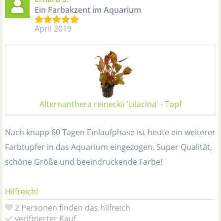
Ein Farbakzent im Aquarium
April 2019
Alternanthera reineckii 'Lilacina' - Topf
Nach knapp 60 Tagen Einlaufphase ist heute ein weiterer
Farbtupfer in das Aquarium eingezogen. Super Qualität,
schöne Größe und beeindruckende Farbe!
Hilfreich!
2 Personen finden das hilfreich
verifizierter Kauf