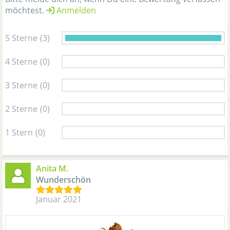
möchtest.
Anmelden
5 Sterne
(3)
4 Sterne
(0)
3 Sterne
(0)
2 Sterne
(0)
1 Stern
(0)
Anita M.
Wunderschön
Januar 2021