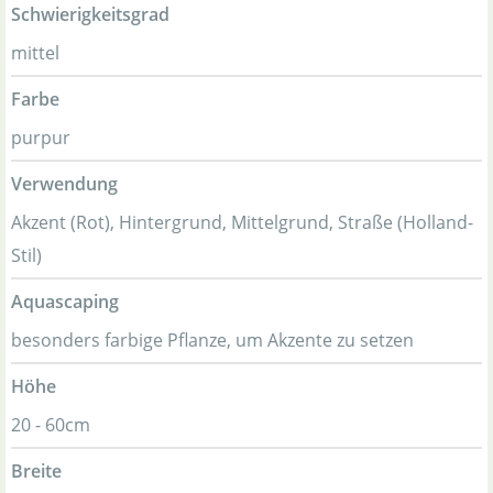
Schwierigkeitsgrad
mittel
Farbe
purpur
Verwendung
Akzent (Rot), Hintergrund, Mittelgrund, Straße (Holland-
Stil)
Aquascaping
besonders farbige Pflanze, um Akzente zu setzen
Höhe
20 - 60cm
Breite