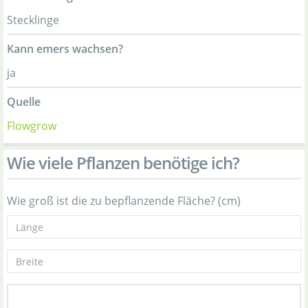
Stecklinge
Kann emers wachsen?
ja
Quelle
Flowgrow
Wie viele Pflanzen benötige ich?
Wie groß ist die zu bepflanzende Fläche? (cm)