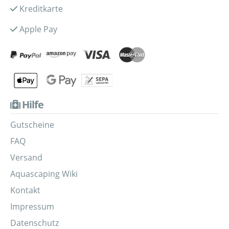
Kreditkarte
Apple Pay
Hilfe
Gutscheine
FAQ
Versand
Aquascaping Wiki
Kontakt
Impressum
Datenschutz