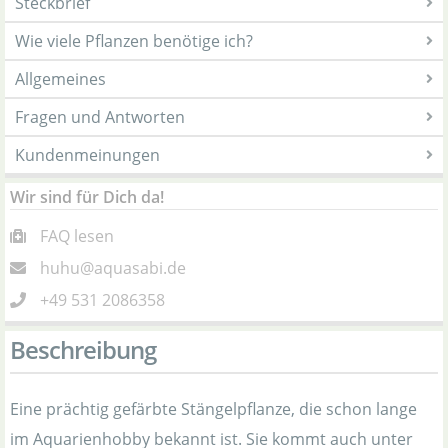
Steckbrief
Wie viele Pflanzen benötige ich?
Allgemeines
Fragen und Antworten
Kundenmeinungen
Wir sind für Dich da!
FAQ lesen
huhu@aquasabi.de
+49 531 2086358
Beschreibung
Eine prächtig gefärbte Stängelpflanze, die schon lange
im Aquarienhobby bekannt ist. Sie kommt auch unter