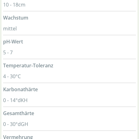
10 - 18cm
Wachstum
mittel
pH-Wert
5 - 7
Temperatur-Toleranz
4 - 30°C
Karbonathärte
0 - 14°dKH
Gesamthärte
0 - 30°dGH
Vermehrung