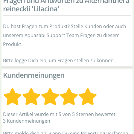
Fragen und Antworten zu Alternanthera
reineckii 'Lilacina'
Du hast Fragen zum Produkt? Stelle Kunden oder auch
unserem Aquasabi Support Team Fragen zu diesem
Produkt.
Bitte logge Dich ein, um Fragen stellen zu können.
Kundenmeinungen
Dieser Artikel wurde mit 5 von 5 Sternen bewertet
3 Kundenmeinungen
Bitte melde dich an, wenn Du eine Bewertung verfassen