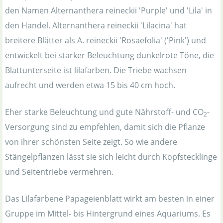
den Namen Alternanthera reineckii 'Purple' und 'Lila' in
den Handel. Alternanthera reineckii 'Lilacina' hat
breitere Blätter als A. reineckii 'Rosaefolia' ('Pink') und
entwickelt bei starker Beleuchtung dunkelrote Töne, die
Blattunterseite ist lilafarben. Die Triebe wachsen
aufrecht und werden etwa 15 bis 40 cm hoch.
Eher starke Beleuchtung und gute Nährstoff- und CO
-
2
Versorgung sind zu empfehlen, damit sich die Pflanze
von ihrer schönsten Seite zeigt. So wie andere
Stängelpflanzen lässt sie sich leicht durch Kopfstecklinge
und Seitentriebe vermehren.
Das Lilafarbene Papageienblatt wirkt am besten in einer
Gruppe im Mittel- bis Hintergrund eines Aquariums. Es