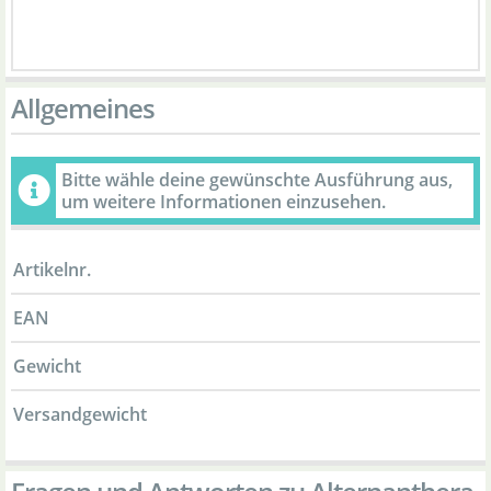
Allgemeines
Bitte wähle deine gewünschte Ausführung aus,
um weitere Informationen einzusehen.
Artikelnr.
EAN
Gewicht
Versandgewicht