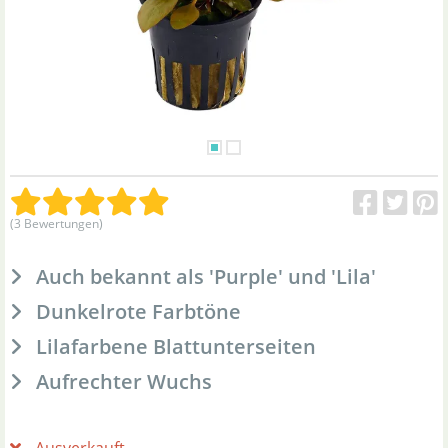
(3 Bewertungen)
Auch bekannt als 'Purple' und 'Lila'
Dunkelrote Farbtöne
Lilafarbene Blattunterseiten
Aufrechter Wuchs