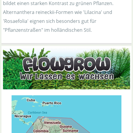
bildet einen starken Kontrast zu grünen Pflanzen.
Alternanthera reineckii-Formen wie 'Lilacina' und
'Rosaefolia' eignen sich besonders gut für
"Pflanzenstraßen" im holländischen Stil.