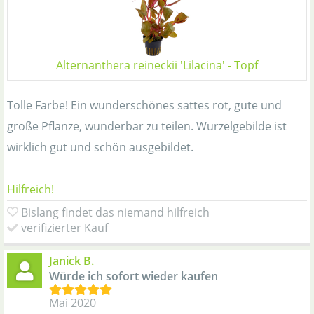
Alternanthera reineckii 'Lilacina' - Topf
Tolle Farbe! Ein wunderschönes sattes rot, gute und
große Pflanze, wunderbar zu teilen. Wurzelgebilde ist
wirklich gut und schön ausgebildet.
Hilfreich!
Bislang findet das niemand hilfreich
verifizierter Kauf
Janick B.
Würde ich sofort wieder kaufen
Mai 2020