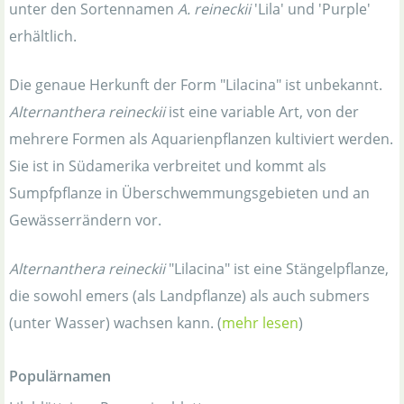
unter den Sortennamen
A. reineckii
'Lila' und 'Purple'
erhältlich.
Die genaue Herkunft der Form "Lilacina" ist unbekannt.
Alternanthera reineckii
ist eine variable Art, von der
mehrere Formen als Aquarienpflanzen kultiviert werden.
Sie ist in Südamerika verbreitet und kommt als
Sumpfpflanze in Überschwemmungsgebieten und an
Gewässerrändern vor.
Alternanthera reineckii
"Lilacina" ist eine Stängelpflanze,
die sowohl emers (als Landpflanze) als auch submers
(unter Wasser) wachsen kann. (
mehr lesen
)
Populärnamen