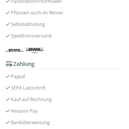
Packstation/Postfilialen
Pflanzen auch im Winter
Selbstabholung
Speditionsversand
Zahlung
Paypal
SEPA Lastschrift
Kauf auf Rechnung
Amazon Pay
Banküberweisung