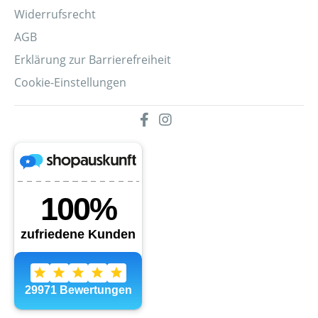
Widerrufsrecht
AGB
Erklärung zur Barrierefreiheit
Cookie-Einstellungen