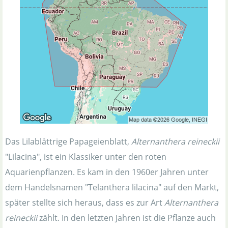
Das Lilablättrige Papageienblatt,
Alternanthera reineckii
"Lilacina", ist ein Klassiker unter den roten
Aquarienpflanzen. Es kam in den 1960er Jahren unter
dem Handelsnamen "Telanthera lilacina" auf den Markt,
später stellte sich heraus, dass es zur Art
Alternanthera
reineckii
zählt. In den letzten Jahren ist die Pflanze auch