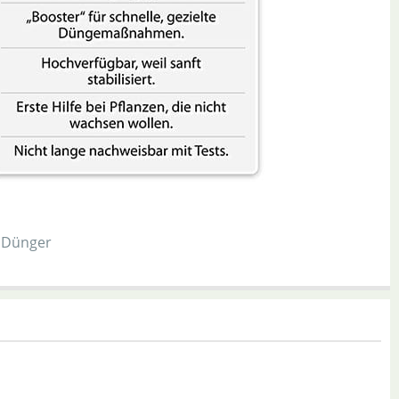
l Dünger