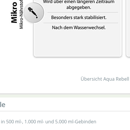
Übersicht Aqua Rebel
le
h in 500 ml-, 1.000 ml- und 5.000 ml-Gebinden