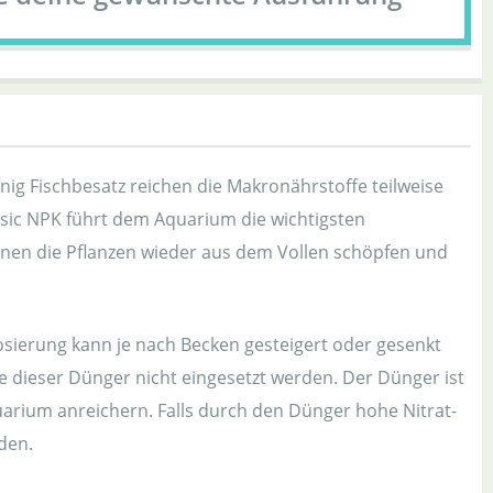
ig Fischbesatz reichen die Makronährstoffe teilweise
sic NPK führt dem Aquarium die wichtigsten
nnen die Pflanzen wieder aus dem Vollen schöpfen und
sierung kann je nach Becken gesteigert oder gesenkt
 dieser Dünger nicht eingesetzt werden. Der Dünger ist
uarium anreichern. Falls durch den Dünger hohe Nitrat-
den.