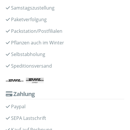
Samstagszustellung
Paketverfolgung
Packstation/Postfilialen
Pflanzen auch im Winter
Selbstabholung
Speditionsversand
Zahlung
Paypal
SEPA Lastschrift
Kauf auf Rechnung