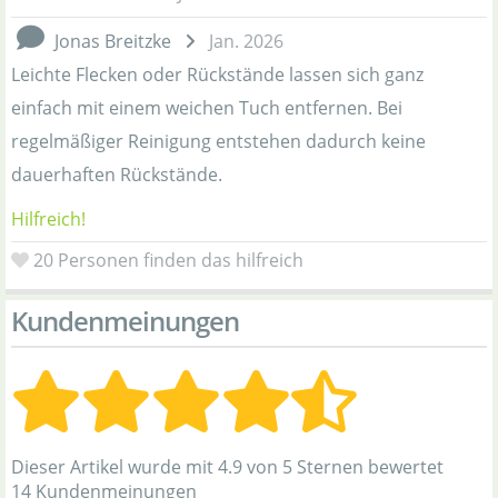
Jonas Breitzke
Jan. 2026
Leichte Flecken oder Rückstände lassen sich ganz
einfach mit einem weichen Tuch entfernen. Bei
regelmäßiger Reinigung entstehen dadurch keine
dauerhaften Rückstände.
Hilfreich!
20
Personen finden das hilfreich
Kundenmeinungen
Dieser Artikel wurde mit 4.9 von 5 Sternen bewertet
14 Kundenmeinungen