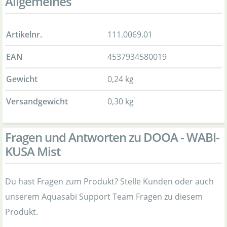
Allgemeines
Artikelnr.
111.0069.01
EAN
4537934580019
Gewicht
0,24 kg
Versandgewicht
0,30 kg
Fragen und Antworten zu DOOA - WABI-
KUSA Mist
Du hast Fragen zum Produkt? Stelle Kunden oder auch
unserem Aquasabi Support Team Fragen zu diesem
Produkt.