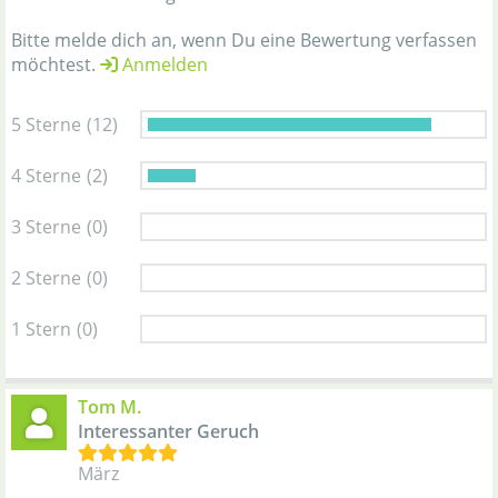
Bitte melde dich an, wenn Du eine Bewertung verfassen
möchtest.
Anmelden
5 Sterne
(12)
4 Sterne
(2)
3 Sterne
(0)
2 Sterne
(0)
1 Stern
(0)
Tom M.
Interessanter Geruch
März