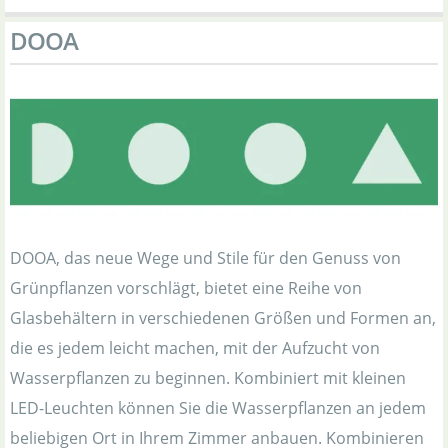
DOOA
DOOA, das neue Wege und Stile für den Genuss von
Grünpflanzen vorschlägt, bietet eine Reihe von
Glasbehältern in verschiedenen Größen und Formen an,
die es jedem leicht machen, mit der Aufzucht von
Wasserpflanzen zu beginnen. Kombiniert mit kleinen
LED-Leuchten können Sie die Wasserpflanzen an jedem
beliebigen Ort in Ihrem Zimmer anbauen. Kombinieren