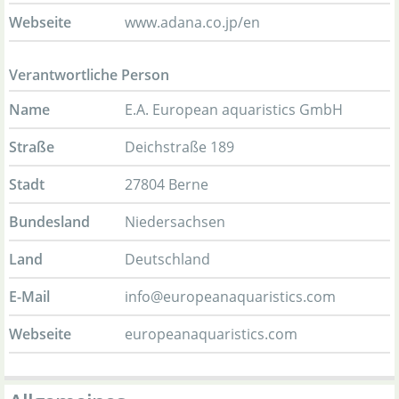
Webseite
www.adana.co.jp/en
Verantwortliche Person
Name
E.A. European aquaristics GmbH
Straße
Deichstraße 189
Stadt
27804 Berne
Bundesland
Niedersachsen
Land
Deutschland
E-Mail
info@europeanaquaristics.com
Webseite
europeanaquaristics.com