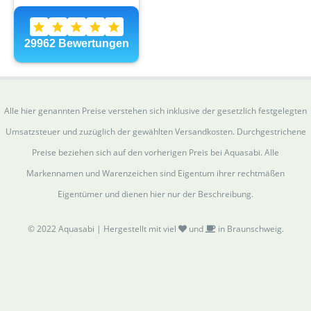
Alle hier genannten Preise verstehen sich inklusive der gesetzlich festgelegten
Umsatzsteuer und zuzüglich der gewählten Versandkosten. Durchgestrichene
Preise beziehen sich auf den vorherigen Preis bei Aquasabi. Alle
Markennamen und Warenzeichen sind Eigentum ihrer rechtmäßen
Eigentümer und dienen hier nur der Beschreibung.
© 2022 Aquasabi | Hergestellt mit viel
und
in Braunschweig.