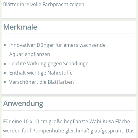
Blätter ihre volle Farbpracht zeigen.
Merkmale
Innovativer Dünger für emers wachsende
Aquarienpflanzen
Leichte Wirkung gegen Schädlinge
Enthält wichtige Nährstoffe
Verschönert die Blattfarben
Anwendung
Für eine 10 x 10 cm große bepflanzte Wabi-Kusa Fläche
werden fünf Pumpenhübe gleichmäßig aufgesprüht. Das