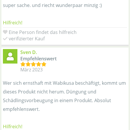
super sache. und riecht wunderpaar minzig :)
Hilfreich!
Eine Person findet das hilfreich
verifizierter Kauf
Sven D.
Empfehlenswert
März 2023
Wer sich ernsthaft mit Wabikusa beschäftigt, kommt um
dieses Produkt nicht herum. Düngung und
Schädlingsvorbeugung in einem Produkt. Absolut
empfehlenswert.
Hilfreich!