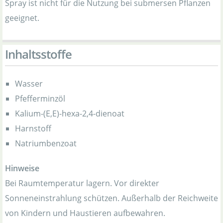
Spray ist nicht für die Nutzung bei submersen Pflanzen
geeignet.
Inhaltsstoffe
Wasser
Pfefferminzöl
Kalium-(E,E)-hexa-2,4-dienoat
Harnstoff
Natriumbenzoat
Hinweise
Bei Raumtemperatur lagern. Vor direkter
Sonneneinstrahlung schützen. Außerhalb der Reichweite
von Kindern und Haustieren aufbewahren.