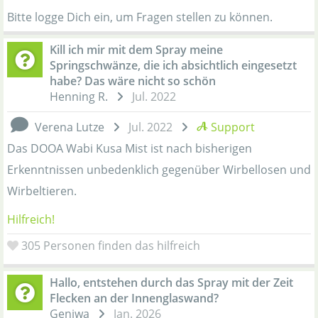
Bitte logge Dich ein, um Fragen stellen zu können.
Kill ich mir mit dem Spray meine
Springschwänze, die ich absichtlich eingesetzt
habe? Das wäre nicht so schön
Henning R.
Jul. 2022
Verena Lutze
Jul. 2022
Support
Das DOOA Wabi Kusa Mist ist nach bisherigen
Erkenntnissen unbedenklich gegenüber Wirbellosen und
Wirbeltieren.
Hilfreich!
305
Personen finden das hilfreich
Hallo, entstehen durch das Spray mit der Zeit
Flecken an der Innenglaswand?
Geniwa
Jan. 2026