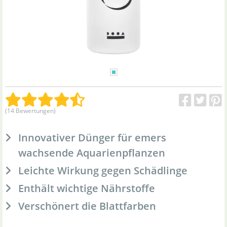
(14 Bewertungen)
Innovativer Dünger für emers
wachsende Aquarienpflanzen
Leichte Wirkung gegen Schädlinge
Enthält wichtige Nährstoffe
Verschönert die Blattfarben