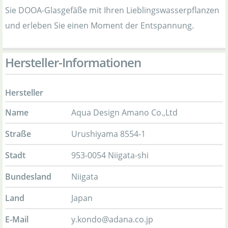
Sie DOOA-Glasgefäße mit Ihren Lieblingswasserpflanzen
und erleben Sie einen Moment der Entspannung.
Hersteller-Informationen
Hersteller
Name
Aqua Design Amano Co.,Ltd
Straße
Urushiyama 8554-1
Stadt
953-0054 Niigata-shi
Bundesland
Niigata
Land
Japan
E-Mail
y.kondo@adana.co.jp