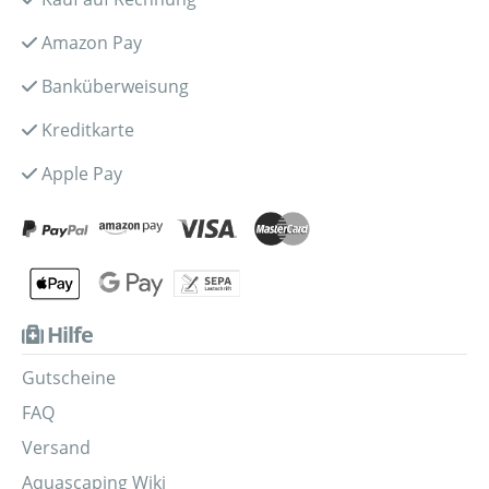
Amazon Pay
Banküberweisung
Kreditkarte
Apple Pay
Hilfe
Gutscheine
FAQ
Versand
Aquascaping Wiki