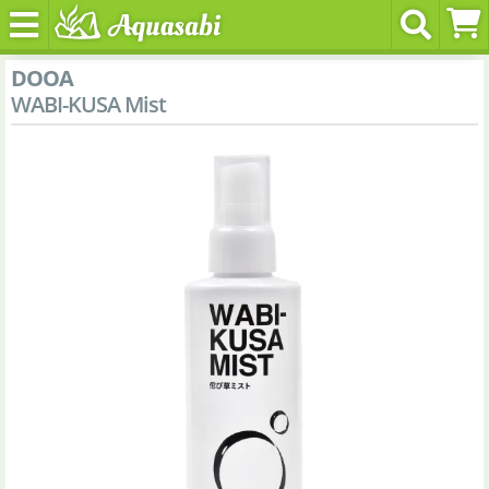
DOOA
WABI-KUSA Mist