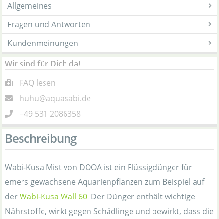
Allgemeines
Fragen und Antworten
Kundenmeinungen
Wir sind für Dich da!
FAQ lesen
huhu@aquasabi.de
+49 531 2086358
Beschreibung
Wabi-Kusa Mist von DOOA ist ein Flüssigdünger für
emers gewachsene Aquarienpflanzen zum Beispiel auf
der
Wabi-Kusa Wall 60
. Der Dünger enthält wichtige
Nährstoffe, wirkt gegen Schädlinge und bewirkt, dass die