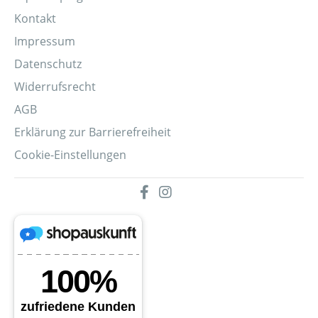
Kontakt
Impressum
Datenschutz
Widerrufsrecht
AGB
Erklärung zur Barrierefreiheit
Cookie-Einstellungen