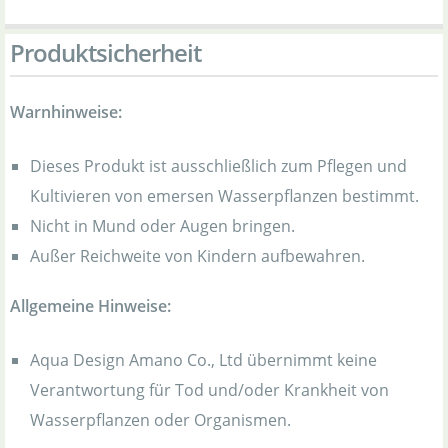
Produktsicherheit
Warnhinweise:
Dieses Produkt ist ausschließlich zum Pflegen und
Kultivieren von emersen Wasserpflanzen bestimmt.
Nicht in Mund oder Augen bringen.
Außer Reichweite von Kindern aufbewahren.
Allgemeine Hinweise:
Aqua Design Amano Co., Ltd übernimmt keine
Verantwortung für Tod und/oder Krankheit von
Wasserpflanzen oder Organismen.