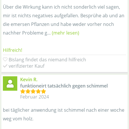
Über die Wirkung kann ich nicht sonderlich viel sagen,
mir ist nichts negatives aufgefallen. Besprühe ab und an
die emersen Pflanzen und habe weder vorher noch
nachher Probleme g...
(mehr lesen)
Hilfreich!
Bislang findet das niemand hilfreich
verifizierter Kauf
Kevin R.
funktioneirt tatsächlich gegen schimmel
Februar 2024
bei täglicher anwendung ist schimmel nach einer woche
weg vom holz.