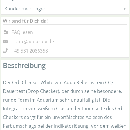
Kundenmeinungen
Wir sind für Dich da!
FAQ lesen
huhu@aquasabi.de
+49 531 2086358
Beschreibung
Der Orb Checker White von Aqua Rebell ist ein CO
-
2
Dauertest (Drop Checker), der durch seine besondere,
runde Form im Aquarium sehr unauffällig ist. Die
Integration von weißem Glas an der Innenseite des Orb
Checkers sorgt für ein unverfälschtes Ablesen des
Farbumschlags bei der Indikatorlösung. Vor dem weißen