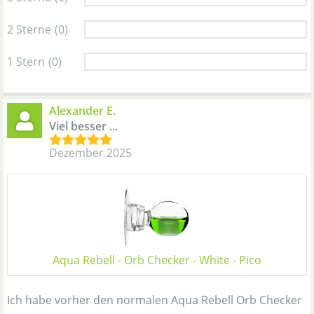
2 Sterne
(0)
1 Stern
(0)
Alexander E.
Viel besser ...
Dezember 2025
Aqua Rebell - Orb Checker - White - Pico
Ich habe vorher den normalen Aqua Rebell Orb Checker