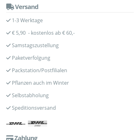
Versand
1-3 Werktage
€ 5,90 - kostenlos ab € 60,-
Samstagszustellung
Paketverfolgung
Packstation/Postfilialen
Pflanzen auch im Winter
Selbstabholung
Speditionsversand
Zahlung