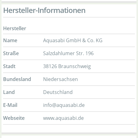
Hersteller-Informationen
Hersteller
Name
Aquasabi GmbH & Co. KG
Straße
Salzdahlumer Str. 196
Stadt
38126 Braunschweig
Bundesland
Niedersachsen
Land
Deutschland
E-Mail
info@aquasabi.de
Webseite
www.aquasabi.de