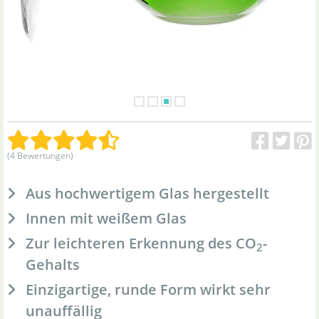
(4 Bewertungen)
Aus hochwertigem Glas hergestellt
Innen mit weißem Glas
Zur leichteren Erkennung des CO
-
2
Gehalts
Einzigartige, runde Form wirkt sehr
unauffällig