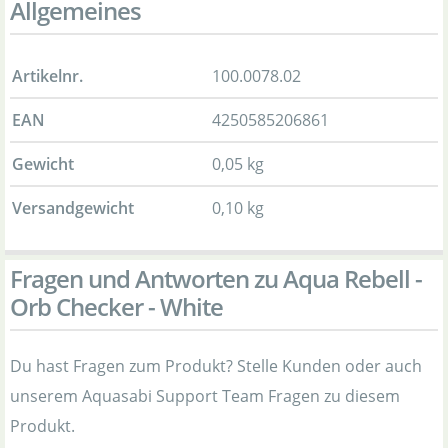
Allgemeines
Artikelnr.
100.0078.02
EAN
4250585206861
Gewicht
0,05 kg
Versandgewicht
0,10 kg
Fragen und Antworten zu Aqua Rebell -
Orb Checker - White
Du hast Fragen zum Produkt? Stelle Kunden oder auch
unserem Aquasabi Support Team Fragen zu diesem
Produkt.