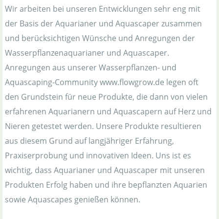
Wir arbeiten bei unseren Entwicklungen sehr eng mit
der Basis der Aquarianer und Aquascaper zusammen
und berücksichtigen Wünsche und Anregungen der
Wasserpflanzenaquarianer und Aquascaper.
Anregungen aus unserer Wasserpflanzen- und
Aquascaping-Community www.flowgrow.de legen oft
den Grundstein für neue Produkte, die dann von vielen
erfahrenen Aquarianern und Aquascapern auf Herz und
Nieren getestet werden. Unsere Produkte resultieren
aus diesem Grund auf langjähriger Erfahrung,
Praxiserprobung und innovativen Ideen. Uns ist es
wichtig, dass Aquarianer und Aquascaper mit unseren
Produkten Erfolg haben und ihre bepflanzten Aquarien
sowie Aquascapes genießen können.