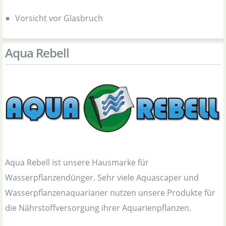
Vorsicht vor Glasbruch
Aqua Rebell
Aqua Rebell ist unsere Hausmarke für
Wasserpflanzendünger. Sehr viele Aquascaper und
Wasserpflanzenaquarianer nutzen unsere Produkte für
die Nährstoffversorgung ihrer Aquarienpflanzen.