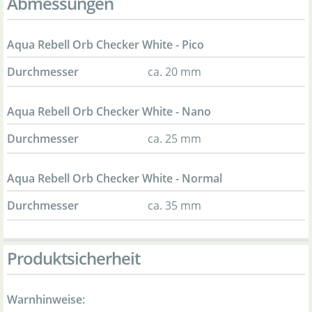
Abmessungen
Aqua Rebell Orb Checker White - Pico
Durchmesser
ca. 20 mm
Aqua Rebell Orb Checker White - Nano
Durchmesser
ca. 25 mm
Aqua Rebell Orb Checker White - Normal
Durchmesser
ca. 35 mm
Produktsicherheit
Warnhinweise: