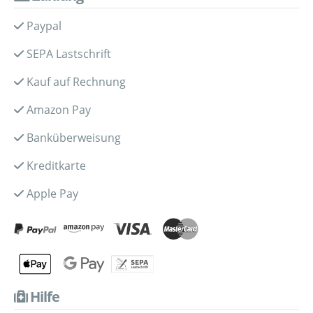
Paypal
SEPA Lastschrift
Kauf auf Rechnung
Amazon Pay
Banküberweisung
Kreditkarte
Apple Pay
Hilfe