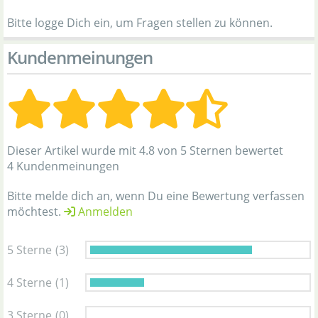
Bitte logge Dich ein, um Fragen stellen zu können.
Kundenmeinungen
Dieser Artikel wurde mit 4.8 von 5 Sternen bewertet
4 Kundenmeinungen
Bitte melde dich an, wenn Du eine Bewertung verfassen
möchtest.
Anmelden
5 Sterne
(3)
4 Sterne
(1)
3 Sterne
(0)