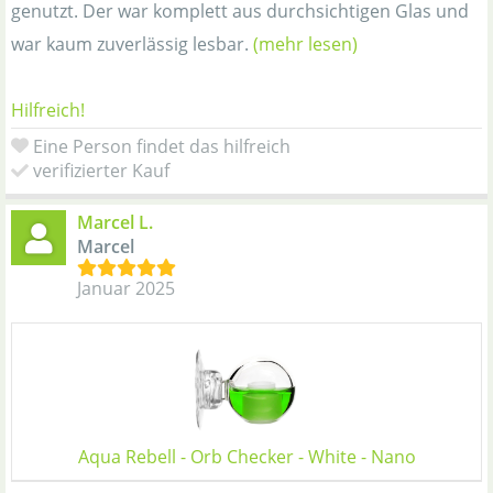
genutzt. Der war komplett aus durchsichtigen Glas und
war kaum zuverlässig lesbar.
(mehr lesen)
Hilfreich!
Eine Person findet das hilfreich
verifizierter Kauf
Marcel L.
Marcel
Januar 2025
Aqua Rebell - Orb Checker - White - Nano