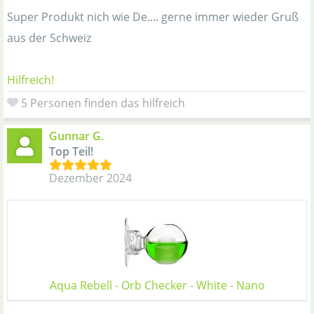
Super Produkt nich wie De.... gerne immer wieder Gruß
aus der Schweiz
Hilfreich!
5 Personen finden das hilfreich
Gunnar G.
Top Teil!
Dezember 2024
Aqua Rebell - Orb Checker - White - Nano