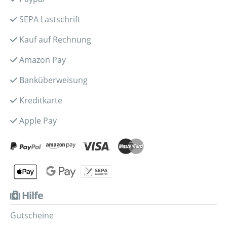
SEPA Lastschrift
Kauf auf Rechnung
Amazon Pay
Banküberweisung
Kreditkarte
Apple Pay
Hilfe
Gutscheine