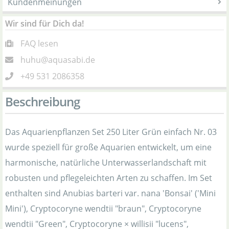
Kundenmeinungen
Wir sind für Dich da!
FAQ lesen
huhu@aquasabi.de
+49 531 2086358
Beschreibung
Das Aquarienpflanzen Set 250 Liter Grün einfach Nr. 03
wurde speziell für große Aquarien entwickelt, um eine
harmonische, natürliche Unterwasserlandschaft mit
robusten und pflegeleichten Arten zu schaffen. Im Set
enthalten sind Anubias barteri var. nana 'Bonsai' ('Mini
Mini'), Cryptocoryne wendtii "braun", Cryptocoryne
wendtii "Green", Cryptocoryne × willisii "lucens",