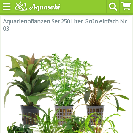
Aquarienpflanzen Set 250 Liter Grün einfach Nr.
03