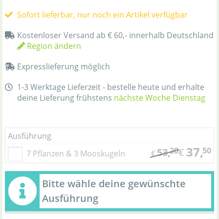
Sofort lieferbar, nur noch ein Artikel verfügbar
Kostenloser Versand ab € 60,- innerhalb Deutschland
Region ändern
Expresslieferung möglich
1-3 Werktage Lieferzeit - bestelle heute und erhalte
deine Lieferung frühstens
nächste Woche Dienstag
Ausführung
37,
20
50
53,
€
7 Pflanzen & 3 Mooskugeln
€
Bitte wähle deine gewünschte
Ausführung