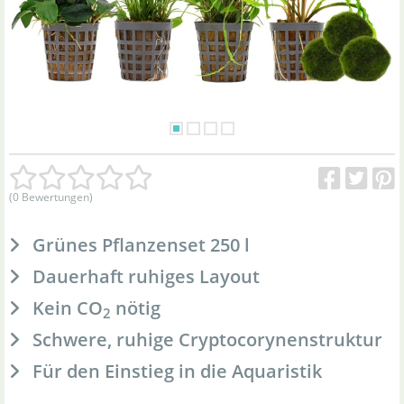
(0 Bewertungen)
Grünes Pflanzenset 250 l
Dauerhaft ruhiges Layout
Kein CO
nötig
2
Schwere, ruhige Cryptocorynenstruktur
Für den Einstieg in die Aquaristik