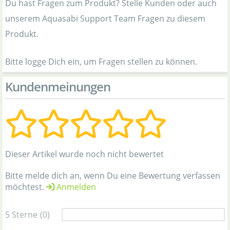
Du hast Fragen zum Produkt? Stelle Kunden oder auch
unserem Aquasabi Support Team Fragen zu diesem
Produkt.
Bitte logge Dich ein, um Fragen stellen zu können.
Kundenmeinungen
Dieser Artikel wurde noch nicht bewertet
Bitte melde dich an, wenn Du eine Bewertung verfassen
möchtest.
Anmelden
5 Sterne
(0)