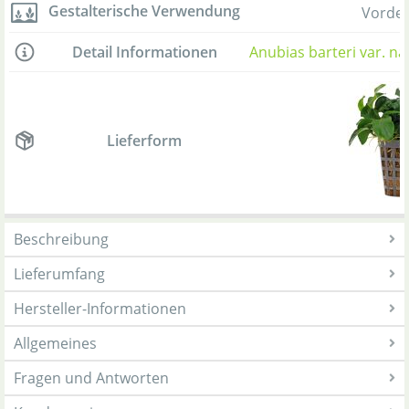
Gestalterische Verwendung
Vorde
Detail Informationen
Anubias barteri var. nan
Lieferform
Beschreibung
Lieferumfang
Hersteller-Informationen
Allgemeines
Fragen und Antworten