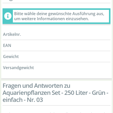
Bitte wähle deine gewünschte Ausführung aus,
um weitere Informationen einzusehen.
Artikelnr.
EAN
Gewicht
Versandgewicht
Fragen und Antworten zu
Aquarienpflanzen Set - 250 Liter - Grün -
einfach - Nr. 03