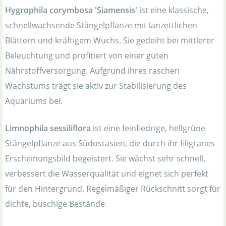
Hygrophila corymbosa 'Siamensis'
ist eine klassische,
schnellwachsende Stängelpflanze mit lanzettlichen
Blättern und kräftigem Wuchs. Sie gedeiht bei mittlerer
Beleuchtung und profitiert von einer guten
Nährstoffversorgung. Aufgrund ihres raschen
Wachstums trägt sie aktiv zur Stabilisierung des
Aquariums bei.
Limnophila sessiliflora
ist eine feinfiedrige, hellgrüne
Stängelpflanze aus Südostasien, die durch ihr filigranes
Erscheinungsbild begeistert. Sie wächst sehr schnell,
verbessert die Wasserqualität und eignet sich perfekt
für den Hintergrund. Regelmäßiger Rückschnitt sorgt für
dichte, buschige Bestände.