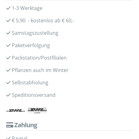
1-3 Werktage
€ 5,90 - kostenlos ab € 60,-
Samstagszustellung
Paketverfolgung
Packstation/Postfilialen
Pflanzen auch im Winter
Selbstabholung
Speditionsversand
Zahlung
Paypal