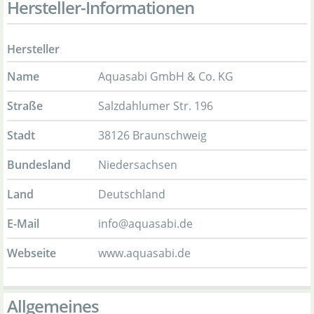
Hersteller-Informationen
Hersteller
Name
Aquasabi GmbH & Co. KG
Straße
Salzdahlumer Str. 196
Stadt
38126 Braunschweig
Bundesland
Niedersachsen
Land
Deutschland
E-Mail
info@aquasabi.de
Webseite
www.aquasabi.de
Allgemeines