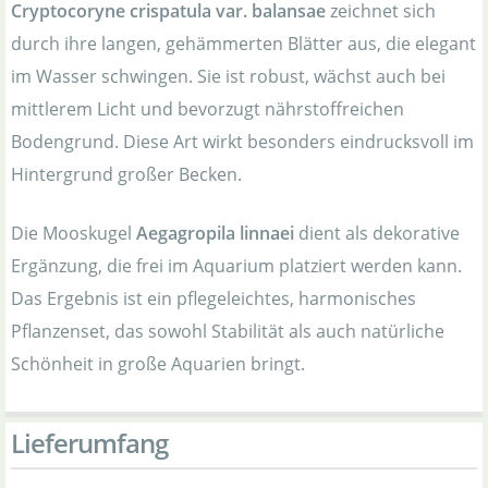
Cryptocoryne crispatula var. balansae
zeichnet sich
durch ihre langen, gehämmerten Blätter aus, die elegant
im Wasser schwingen. Sie ist robust, wächst auch bei
mittlerem Licht und bevorzugt nährstoffreichen
Bodengrund. Diese Art wirkt besonders eindrucksvoll im
Hintergrund großer Becken.
Die Mooskugel
Aegagropila linnaei
dient als dekorative
Ergänzung, die frei im Aquarium platziert werden kann.
Das Ergebnis ist ein pflegeleichtes, harmonisches
Pflanzenset, das sowohl Stabilität als auch natürliche
Schönheit in große Aquarien bringt.
Lieferumfang