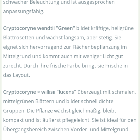
schwacher Beleuchtung und ist ausgesprochen
anpassungsfähig.
Cryptocoryne wendtii "Green"
bildet kräftige, hellgrüne
Blattrosetten und wächst langsam, aber stetig. Sie
eignet sich hervorragend zur Flächenbepflanzung im
Mittelgrund und kommt auch mit weniger Licht gut
zurecht. Durch ihre frische Farbe bringt sie Frische in
das Layout.
Cryptocoryne × willisii "lucens"
überzeugt mit schmalen,
mittelgrünen Blättern und bildet schnell dichte
Gruppen. Die Pflanze wächst gleichmäßig, bleibt
kompakt und ist äußerst pflegeleicht. Sie ist ideal für den
Übergangsbereich zwischen Vorder- und Mittelgrund.