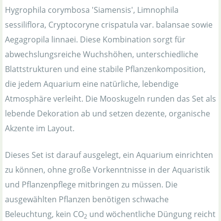
Hygrophila corymbosa 'Siamensis', Limnophila
sessiliflora, Cryptocoryne crispatula var. balansae sowie
Aegagropila linnaei. Diese Kombination sorgt für
abwechslungsreiche Wuchshöhen, unterschiedliche
Blattstrukturen und eine stabile Pflanzenkomposition,
die jedem Aquarium eine natürliche, lebendige
Atmosphäre verleiht. Die Mooskugeln runden das Set als
lebende Dekoration ab und setzen dezente, organische
Akzente im Layout.
Dieses Set ist darauf ausgelegt, ein Aquarium einrichten
zu können, ohne große Vorkenntnisse in der Aquaristik
und Pflanzenpflege mitbringen zu müssen. Die
ausgewählten Pflanzen benötigen schwache
Beleuchtung, kein CO
und wöchentliche Düngung reicht
2