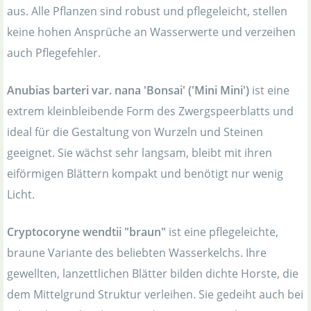
aus. Alle Pflanzen sind robust und pflegeleicht, stellen
keine hohen Ansprüche an Wasserwerte und verzeihen
auch Pflegefehler.
Anubias barteri var. nana 'Bonsai' ('Mini Mini')
ist eine
extrem kleinbleibende Form des Zwergspeerblatts und
ideal für die Gestaltung von Wurzeln und Steinen
geeignet. Sie wächst sehr langsam, bleibt mit ihren
eiförmigen Blättern kompakt und benötigt nur wenig
Licht.
Cryptocoryne wendtii "braun"
ist eine pflegeleichte,
braune Variante des beliebten Wasserkelchs. Ihre
gewellten, lanzettlichen Blätter bilden dichte Horste, die
dem Mittelgrund Struktur verleihen. Sie gedeiht auch bei