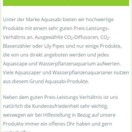
Unter der Marke Aquasabi bieten wir hochwertige
Produkte mit einem sehr guten Preis-Leistungs-
Verhältnis an. Ausgewählte CO
-Diffusoren, CO
-
2
2
Blasenzähler oder Lily Pipes sind nur einige Produkte,
die von uns direkt angeboten werden und jedes
Aquascape und Wasserpflanzenaquarium aufwerten.
Viele Aquascaper und Wasserpflanzenaquarianer nutzen
aus diesem Grund Aquasabi-Produkte.
Neben dem guten Preis-Leistungs-Verhältnis ist uns
natürlich die Kundenzufriedenheit sehr wichtig,
weswegen wir bei Hilfestellung in Bezug auf unsere
Produkte immer ein offenes Ohr haben und gern