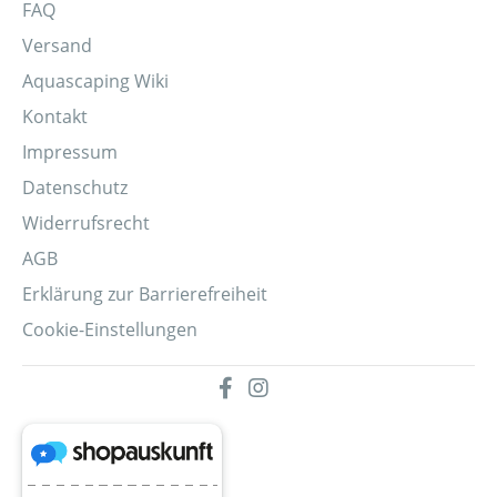
FAQ
Versand
Aquascaping Wiki
Kontakt
Impressum
Datenschutz
Widerrufsrecht
AGB
Erklärung zur Barrierefreiheit
Cookie-Einstellungen