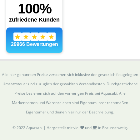
Alle hier genannten Preise verstehen sich inklusive der gesetzlich festgelegten
Umsatzsteuer und zuzüglich der gewählten Versandkosten. Durchgestrichene
Preise beziehen sich auf den vorherigen Preis bei Aquasabi. Alle
Markennamen und Warenzeichen sind Eigentum ihrer rechtmäßen
Eigentümer und dienen hier nur der Beschreibung.
© 2022 Aquasabi | Hergestellt mit viel
und
in Braunschweig.