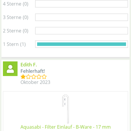
4 Sterne
(0)
3 Sterne
(0)
2 Sterne
(0)
1 Stern
(1)
Edith F.
Fehlerhaft!
Oktober 2023
Aquasabi - Filter Einlauf - B-Ware - 17 mm