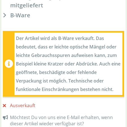
mitgeliefert
B-Ware
Der Artikel wird als B-Ware verkauft. Das
bedeutet, dass er leichte optische Mängel oder
leichte Gebrauchsspuren aufweisen kann, zum
Beispiel kleine Kratzer oder Abdrücke. Auch eine
geöffnete, beschädigte oder fehlende
Verpackung ist möglich. Technische oder
funktionale Einschränkungen bestehen nicht.
Ausverkauft
Möchtest Du von uns eine E-Mail erhalten, wenn
dieser Artikel wieder verfügbar ist?