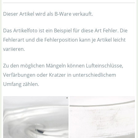
Dieser Artikel wird als B-Ware verkauft.
Das Artikelfoto ist ein Beispiel für diese Art Fehler. Die
Fehlerart und die Fehlerposition kann je Artikel leicht
variieren.
Zu den möglichen Mängeln können Lufteinschlüsse,
Verfärbungen oder Kratzer in unterschiedlichem
Umfang zählen.