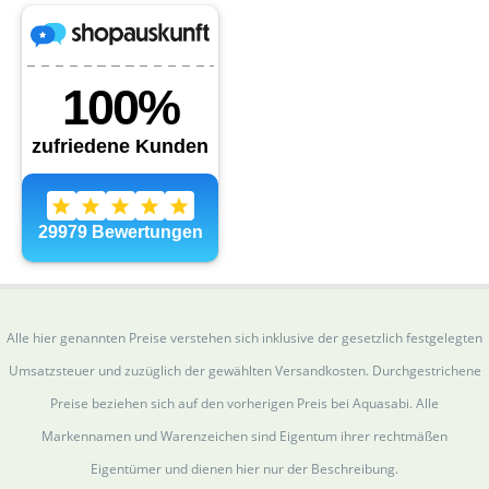
Alle hier genannten Preise verstehen sich inklusive der gesetzlich festgelegten
Umsatzsteuer und zuzüglich der gewählten Versandkosten. Durchgestrichene
Preise beziehen sich auf den vorherigen Preis bei Aquasabi. Alle
Markennamen und Warenzeichen sind Eigentum ihrer rechtmäßen
Eigentümer und dienen hier nur der Beschreibung.