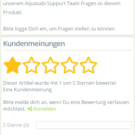
unserem Aquasabi Support Team Fragen zu diesem
Produkt.
Bitte logge Dich ein, um Fragen stellen zu können.
Kundenmeinungen
Dieser Artikel wurde mit 1 von 5 Sternen bewertet
Eine Kundenmeinung
Bitte melde dich an, wenn Du eine Bewertung verfassen
möchtest.
Anmelden
5 Sterne
(0)