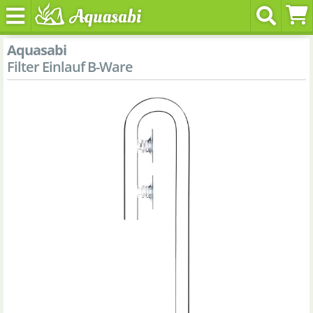
Aquasabi
Filter Einlauf B-Ware