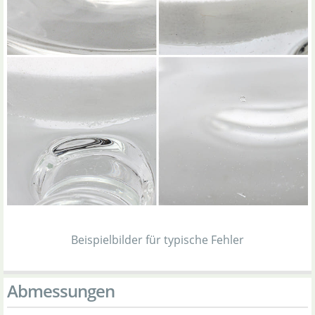
Beispielbilder für typische Fehler
Abmessungen