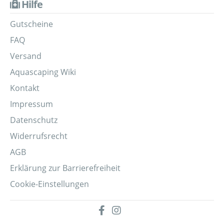
Hilfe
Gutscheine
FAQ
Versand
Aquascaping Wiki
Kontakt
Impressum
Datenschutz
Widerrufsrecht
AGB
Erklärung zur Barrierefreiheit
Cookie-Einstellungen