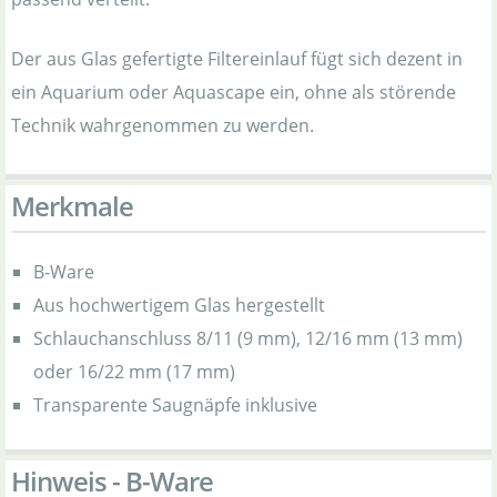
Der aus Glas gefertigte Filtereinlauf fügt sich dezent in
ein Aquarium oder Aquascape ein, ohne als störende
Technik wahrgenommen zu werden.
Merkmale
B-Ware
Aus hochwertigem Glas hergestellt
Schlauchanschluss 8/11 (9 mm), 12/16 mm (13 mm)
oder 16/22 mm (17 mm)
Transparente Saugnäpfe inklusive
Hinweis - B-Ware