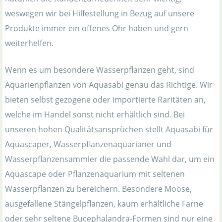
weswegen wir bei Hilfestellung in Bezug auf unsere
Produkte immer ein offenes Ohr haben und gern
weiterhelfen.
Wenn es um besondere Wasserpflanzen geht, sind
Aquarienpflanzen von Aquasabi genau das Richtige. Wir
bieten selbst gezogene oder importierte Raritäten an,
welche im Handel sonst nicht erhältlich sind. Bei
unseren hohen Qualitätsansprüchen stellt Aquasabi für
Aquascaper, Wasserpflanzenaquarianer und
Wasserpflanzensammler die passende Wahl dar, um ein
Aquascape oder Pflanzenaquarium mit seltenen
Wasserpflanzen zu bereichern. Besondere Moose,
ausgefallene Stängelpflanzen, kaum erhältliche Farne
oder sehr seltene Bucephalandra-Formen sind nur eine