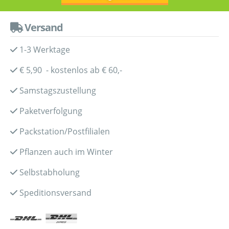
Versand
1-3 Werktage
€ 5,90 - kostenlos ab € 60,-
Samstagszustellung
Paketverfolgung
Packstation/Postfilialen
Pflanzen auch im Winter
Selbstabholung
Speditionsversand