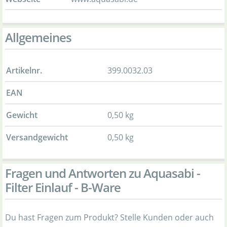
Allgemeines
Artikelnr.
399.0032.03
EAN
Gewicht
0,50 kg
Versandgewicht
0,50 kg
Fragen und Antworten zu Aquasabi -
Filter Einlauf - B-Ware
Du hast Fragen zum Produkt? Stelle Kunden oder auch