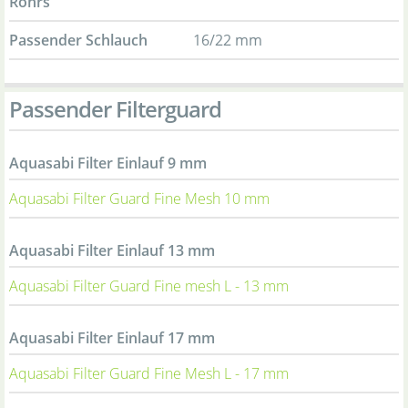
Rohrs
Passender Schlauch
16/22 mm
Passender Filterguard
Aquasabi Filter Einlauf 9 mm
Aquasabi Filter Guard Fine Mesh 10 mm
Aquasabi Filter Einlauf 13 mm
Aquasabi Filter Guard Fine mesh L - 13 mm
Aquasabi Filter Einlauf 17 mm
Aquasabi Filter Guard Fine Mesh L - 17 mm