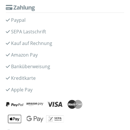
Zahlung
Paypal
SEPA Lastschrift
Kauf auf Rechnung
Amazon Pay
Banküberweisung
Kreditkarte
Apple Pay