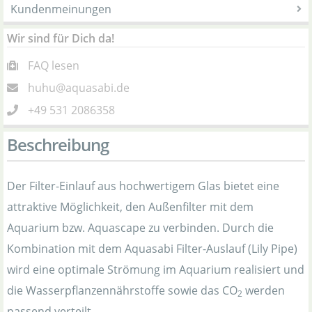
Kundenmeinungen
Wir sind für Dich da!
FAQ lesen
huhu@aquasabi.de
+49 531 2086358
Beschreibung
Der Filter-Einlauf aus hochwertigem Glas bietet eine
attraktive Möglichkeit, den Außenfilter mit dem
Aquarium bzw. Aquascape zu verbinden. Durch die
Kombination mit dem Aquasabi Filter-Auslauf (Lily Pipe)
wird eine optimale Strömung im Aquarium realisiert und
die Wasserpflanzennährstoffe sowie das CO
werden
2
passend verteilt.