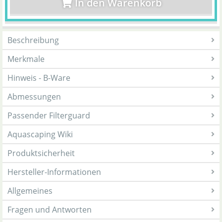
In den Warenkorb
Beschreibung
Merkmale
Hinweis - B-Ware
Abmessungen
Passender Filterguard
Aquascaping Wiki
Produktsicherheit
Hersteller-Informationen
Allgemeines
Fragen und Antworten