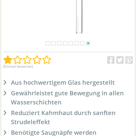
(Einmal bewertet)
Aus hochwertigem Glas hergestellt
Gewährleistet gute Bewegung in allen
Wasserschichten
Reduziert Kahmhaut durch sanften
Strudeleffekt
Benötigte Saugnäpfe werden