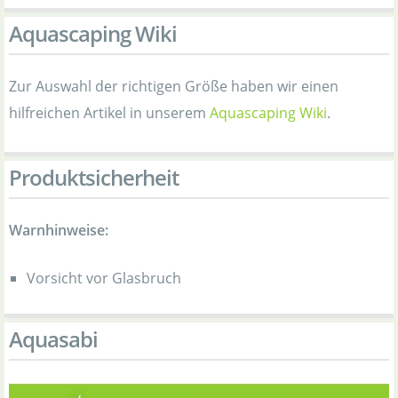
Aquascaping Wiki
Zur Auswahl der richtigen Größe haben wir einen
hilfreichen Artikel in unserem
Aquascaping Wiki
.
Produktsicherheit
Warnhinweise:
Vorsicht vor Glasbruch
Aquasabi