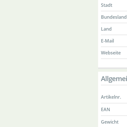
Stadt
Bundesland
Land
E-Mail
Webseite
Allgeme
Artikelnr.
EAN
Gewicht