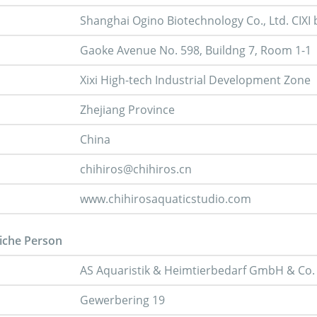
Shanghai Ogino Biotechnology Co., Ltd. CIXI
Gaoke Avenue No. 598, Buildng 7, Room 1-1
Xixi High-tech Industrial Development Zone
Zhejiang Province
China
chihiros@chihiros.cn
www.chihirosaquaticstudio.com
iche Person
AS Aquaristik & Heimtierbedarf GmbH & Co.
Gewerbering 19