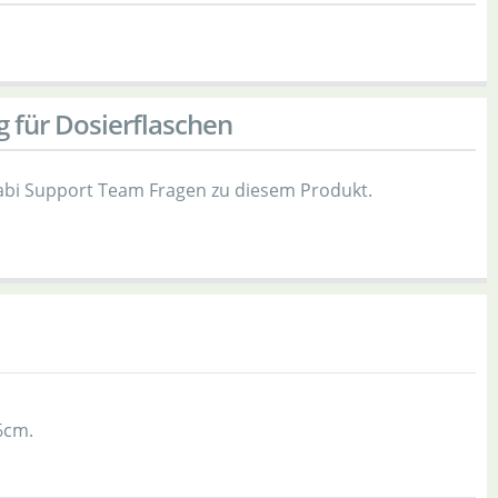
g für Dosierflaschen
bi Support Team Fragen zu diesem Produkt.
6cm.